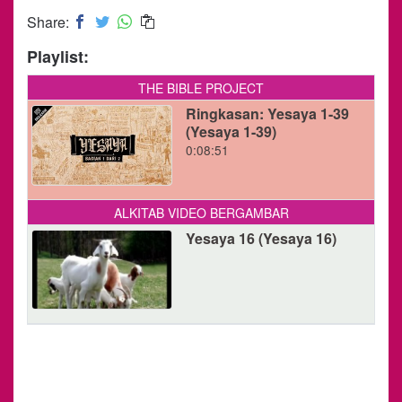
Share:
Playlist:
THE BIBLE PROJECT
Ringkasan: Yesaya 1-39
(Yesaya 1-39)
0:08:51
ALKITAB VIDEO BERGAMBAR
Yesaya 16 (Yesaya 16)