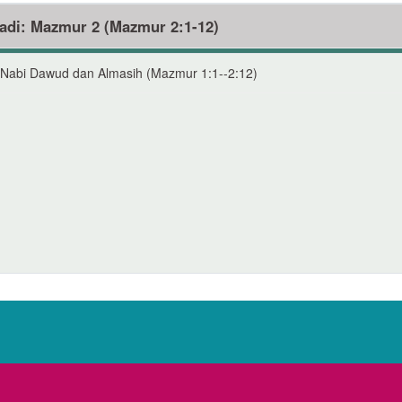
adi: Mazmur 2 (Mazmur 2:1-12)
 Nabi Dawud dan Almasih (Mazmur 1:1--2:12)