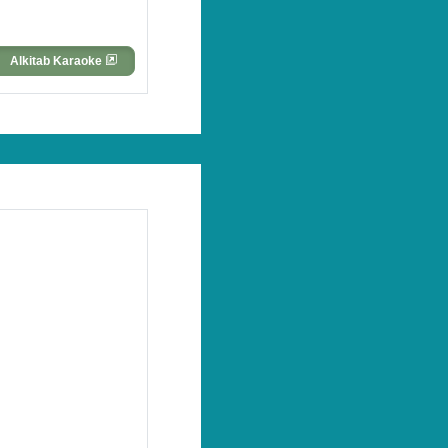
Alkitab Karaoke