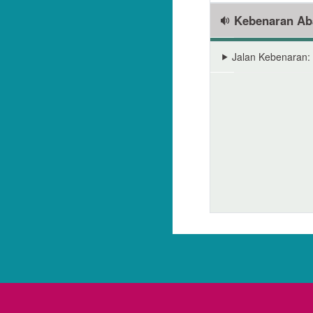
Kebenaran Ab
Jalan Kebenaran: