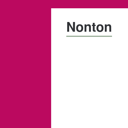
Nonton