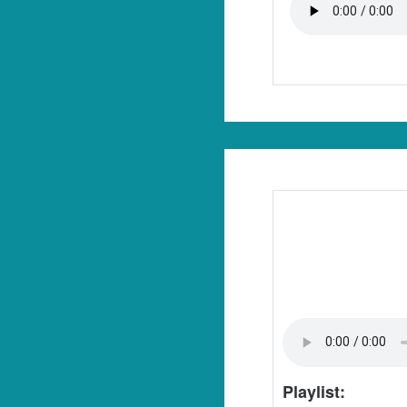
Playlist: