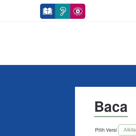
Baca
Pilih Versi
Alkit