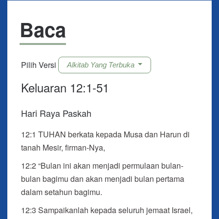
Baca
Pilih Versi
Alkitab Yang Terbuka
Keluaran 12:1-51
Hari Raya Paskah
12:1
TUHAN berkata kepada Musa dan Harun di
tanah Mesir, firman-Nya,
12:2 “Bulan ini akan menjadi permulaan bulan-
bulan bagimu dan akan menjadi bulan pertama
dalam setahun bagimu.
12:3 Sampaikanlah kepada seluruh jemaat Israel,