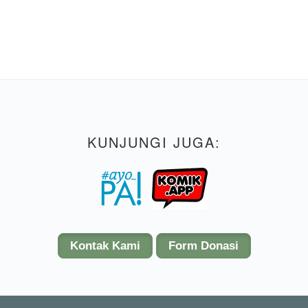
KUNJUNGI JUGA:
Kontak Kami
Form Donasi