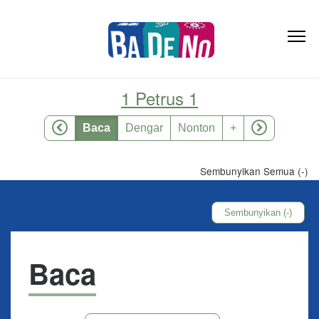
1 Petrus 1
Baca
Dengar
Nonton
+
Sembunyikan Semua (-)
Sembunyikan (-)
Baca