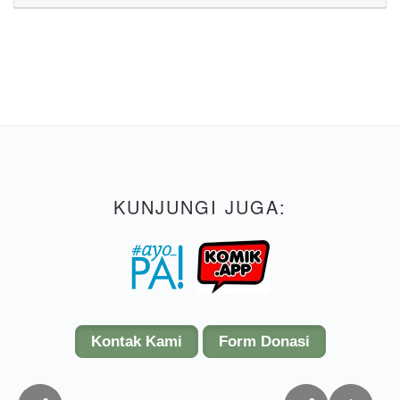
KUNJUNGI JUGA:
Kontak Kami
Form Donasi