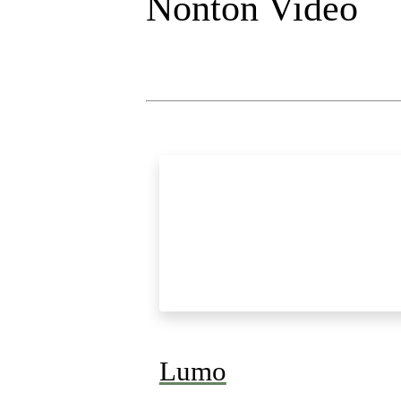
Nonton Video
Lumo