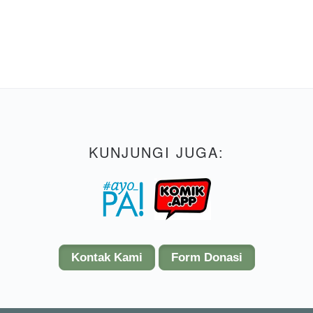
KUNJUNGI JUGA:
Kontak Kami
Form Donasi