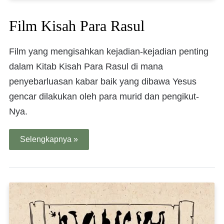
Film Kisah Para Rasul
Film yang mengisahkan kejadian-kejadian penting
dalam Kitab Kisah Para Rasul di mana
penyebarluasan kabar baik yang dibawa Yesus
gencar dilakukan oleh para murid dan pengikut-
Nya.
Selengkapnya »