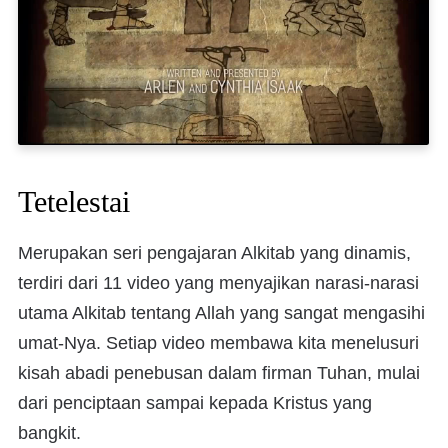
Tetelestai
Merupakan seri pengajaran Alkitab yang dinamis,
terdiri dari 11 video yang menyajikan narasi-narasi
utama Alkitab tentang Allah yang sangat mengasihi
umat-Nya. Setiap video membawa kita menelusuri
kisah abadi penebusan dalam firman Tuhan, mulai
dari penciptaan sampai kepada Kristus yang
bangkit.