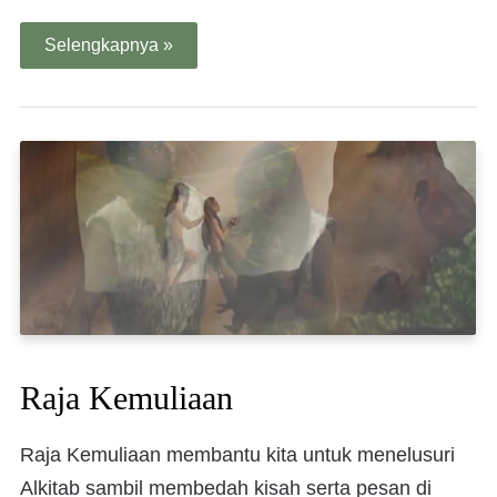
Selengkapnya »
Raja Kemuliaan
Raja Kemuliaan membantu kita untuk menelusuri
Alkitab sambil membedah kisah serta pesan di