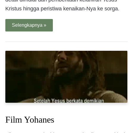
Kristus hingga peristiwa kenaikan-Nya ke sorga.
Selengkapnya »
Film Yohanes