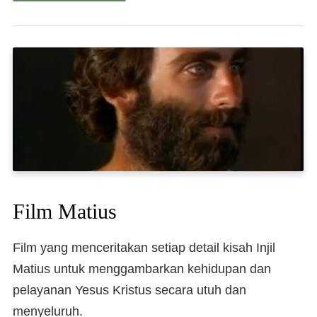
Film Matius
Film yang menceritakan setiap detail kisah Injil
Matius untuk menggambarkan kehidupan dan
pelayanan Yesus Kristus secara utuh dan
menyeluruh.