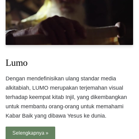
Lumo
Dengan mendefinisikan ulang standar media
alkitabiah, LUMO merupakan terjemahan visual
terhadap keempat kitab Injil, yang dikembangkan
untuk membantu orang-orang untuk memahami
Kabar Baik yang dibawa Yesus ke dunia.
Selengkapnya »