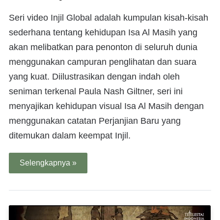
Seri video Injil Global adalah kumpulan kisah-kisah
sederhana tentang kehidupan Isa Al Masih yang
akan melibatkan para penonton di seluruh dunia
menggunakan campuran penglihatan dan suara
yang kuat. Diilustrasikan dengan indah oleh
seniman terkenal Paula Nash Giltner, seri ini
menyajikan kehidupan visual Isa Al Masih dengan
menggunakan catatan Perjanjian Baru yang
ditemukan dalam keempat Injil.
Selengkapnya »