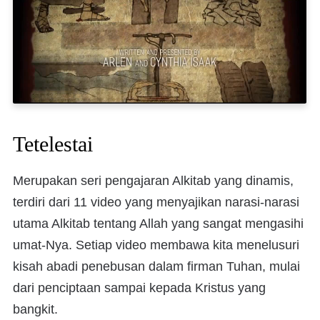
Tetelestai
Merupakan seri pengajaran Alkitab yang dinamis,
terdiri dari 11 video yang menyajikan narasi-narasi
utama Alkitab tentang Allah yang sangat mengasihi
umat-Nya. Setiap video membawa kita menelusuri
kisah abadi penebusan dalam firman Tuhan, mulai
dari penciptaan sampai kepada Kristus yang
bangkit.