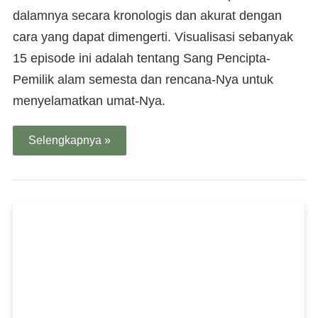
dalamnya secara kronologis dan akurat dengan
cara yang dapat dimengerti. Visualisasi sebanyak
15 episode ini adalah tentang Sang Pencipta-
Pemilik alam semesta dan rencana-Nya untuk
menyelamatkan umat-Nya.
Selengkapnya »