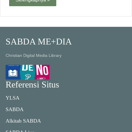
SABDA ME+DIA
Christian Digital Media Library
Referensi Situs
YLSA
SABDA
Alkitab SABDA