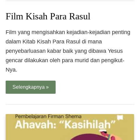
Film Kisah Para Rasul
Film yang mengisahkan kejadian-kejadian penting
dalam Kitab Kisah Para Rasul di mana
penyebarluasan kabar baik yang dibawa Yesus
gencar dilakukan oleh para murid dan pengikut-
Nya.
Selengkapnya »