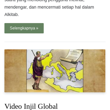
mendengar, dan mencermati setiap hal dalam
Alkitab.
Selengkapnya »
Video Injil Global