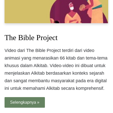
The Bible Project
Video dari The Bible Project terdiri dari video
animasi yang menarasikan 66 kitab dan tema-tema
khusus dalam Alkitab. Video-video ini dibuat untuk
menjelaskan Alkitab berdasarkan konteks sejarah
dan sangat membantu masyarakat pada era digital
ini untuk memahami Alkitab secara komprehensif.
Selengkapnya »