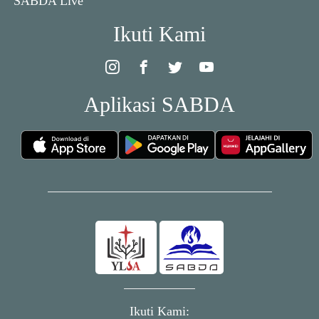
SABDA Live
Ikuti Kami
Aplikasi SABDA
Ikuti Kami: