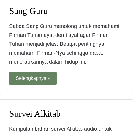
Sang Guru
Sabda Sang Guru menolong untuk memahami
Firman Tuhan ayat demi ayat agar Firman
Tuhan menjadi jelas. Betapa pentingnya
memahami Firman-Nya sehingga dapat
menerapkannya dalam hidup ini.
Selengkapnya »
Survei Alkitab
Kumpulan bahan survei Alkitab audio untuk