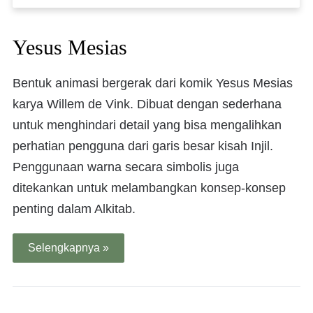
Yesus Mesias
Bentuk animasi bergerak dari komik Yesus Mesias
karya Willem de Vink. Dibuat dengan sederhana
untuk menghindari detail yang bisa mengalihkan
perhatian pengguna dari garis besar kisah Injil.
Penggunaan warna secara simbolis juga
ditekankan untuk melambangkan konsep-konsep
penting dalam Alkitab.
Selengkapnya »