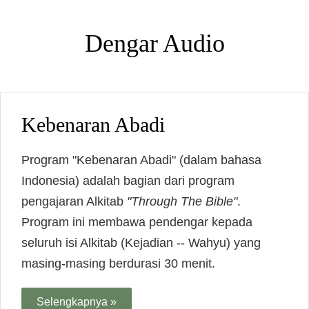
Dengar Audio
Kebenaran Abadi
Program "Kebenaran Abadi" (dalam bahasa
Indonesia) adalah bagian dari program
pengajaran Alkitab
"Through The Bible"
.
Program ini membawa pendengar kepada
seluruh isi Alkitab (Kejadian -- Wahyu) yang
masing-masing berdurasi 30 menit.
Selengkapnya »