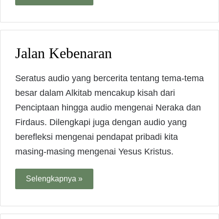
Jalan Kebenaran
Seratus audio yang bercerita tentang tema-tema
besar dalam Alkitab mencakup kisah dari
Penciptaan hingga audio mengenai Neraka dan
Firdaus. Dilengkapi juga dengan audio yang
berefleksi mengenai pendapat pribadi kita
masing-masing mengenai Yesus Kristus.
Selengkapnya »