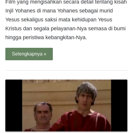
Film yang mengisahkan secara detail tentang kisah
Injil Yohanes di mana Yohanes sebagai murid
Yesus sekaligus saksi mata kehidupan Yesus
Kristus dan segala pelayanan-Nya semasa di bumi
hingga peristiwa kebangkitan-Nya.
Selengkapnya »