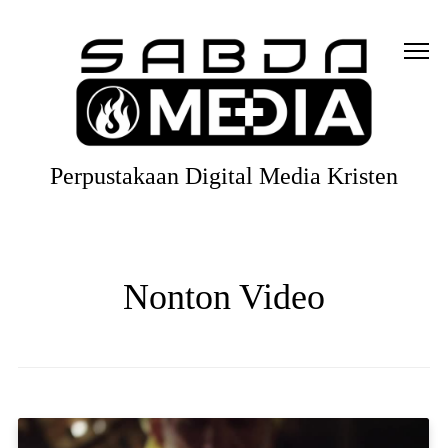
Perpustakaan Digital Media Kristen
Nonton Video