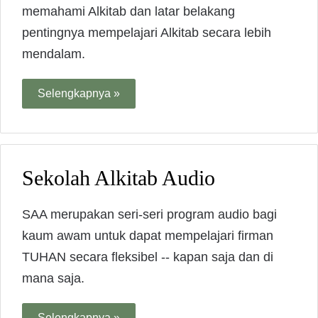
memahami Alkitab dan latar belakang
pentingnya mempelajari Alkitab secara lebih
mendalam.
Selengkapnya »
Sekolah Alkitab Audio
SAA merupakan seri-seri program audio bagi
kaum awam untuk dapat mempelajari firman
TUHAN secara fleksibel -- kapan saja dan di
mana saja.
Selengkapnya »