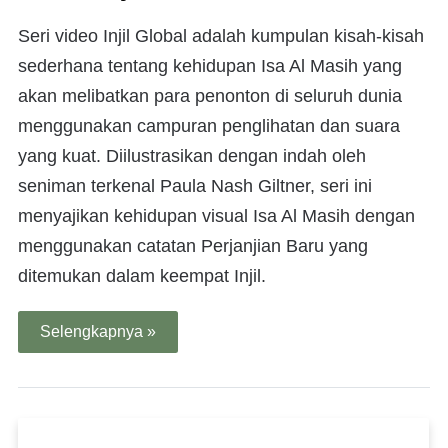
Seri video Injil Global adalah kumpulan kisah-kisah
sederhana tentang kehidupan Isa Al Masih yang
akan melibatkan para penonton di seluruh dunia
menggunakan campuran penglihatan dan suara
yang kuat. Diilustrasikan dengan indah oleh
seniman terkenal Paula Nash Giltner, seri ini
menyajikan kehidupan visual Isa Al Masih dengan
menggunakan catatan Perjanjian Baru yang
ditemukan dalam keempat Injil.
Selengkapnya »