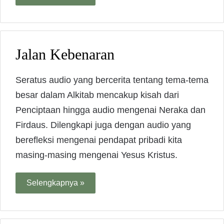
Jalan Kebenaran
Seratus audio yang bercerita tentang tema-tema
besar dalam Alkitab mencakup kisah dari
Penciptaan hingga audio mengenai Neraka dan
Firdaus. Dilengkapi juga dengan audio yang
berefleksi mengenai pendapat pribadi kita
masing-masing mengenai Yesus Kristus.
Selengkapnya »