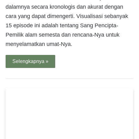
dalamnya secara kronologis dan akurat dengan
cara yang dapat dimengerti. Visualisasi sebanyak
15 episode ini adalah tentang Sang Pencipta-
Pemilik alam semesta dan rencana-Nya untuk
menyelamatkan umat-Nya.
Selengkapnya »