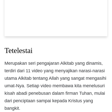
Tetelestai
Merupakan seri pengajaran Alkitab yang dinamis,
terdiri dari 11 video yang menyajikan narasi-narasi
utama Alkitab tentang Allah yang sangat mengasihi
umat-Nya. Setiap video membawa kita menelusuri
kisah abadi penebusan dalam firman Tuhan, mulai
dari penciptaan sampai kepada Kristus yang
bangkit.