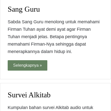
Sang Guru
Sabda Sang Guru menolong untuk memahami
Firman Tuhan ayat demi ayat agar Firman
Tuhan menjadi jelas. Betapa pentingnya
memahami Firman-Nya sehingga dapat
menerapkannya dalam hidup ini.
Selengkapnya »
Survei Alkitab
Kumpulan bahan survei Alkitab audio untuk