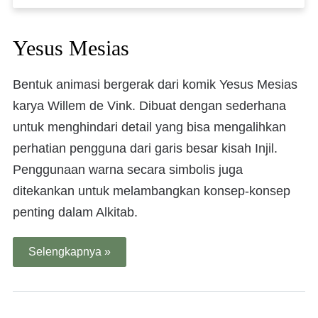
Yesus Mesias
Bentuk animasi bergerak dari komik Yesus Mesias
karya Willem de Vink. Dibuat dengan sederhana
untuk menghindari detail yang bisa mengalihkan
perhatian pengguna dari garis besar kisah Injil.
Penggunaan warna secara simbolis juga
ditekankan untuk melambangkan konsep-konsep
penting dalam Alkitab.
Selengkapnya »