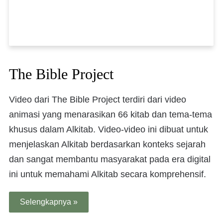
The Bible Project
Video dari The Bible Project terdiri dari video
animasi yang menarasikan 66 kitab dan tema-tema
khusus dalam Alkitab. Video-video ini dibuat untuk
menjelaskan Alkitab berdasarkan konteks sejarah
dan sangat membantu masyarakat pada era digital
ini untuk memahami Alkitab secara komprehensif.
Selengkapnya »