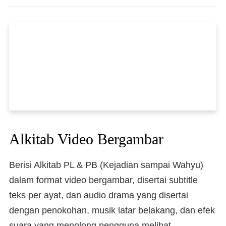
Alkitab Video Bergambar
Berisi Alkitab PL & PB (Kejadian sampai Wahyu)
dalam format video bergambar, disertai subtitle
teks per ayat, dan audio drama yang disertai
dengan penokohan, musik latar belakang, dan efek
suara yang menolong pengguna melihat,