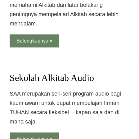
memahami Alkitab dan latar belakang
pentingnya mempelajari Alkitab secara lebih
mendalam.
Selengkapnya »
Sekolah Alkitab Audio
SAA merupakan seri-seri program audio bagi
kaum awam untuk dapat mempelajari firman
TUHAN secara fleksibel -- kapan saja dan di
mana saja.
Selengkapnya »