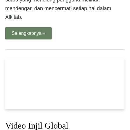
mendengar, dan mencermati setiap hal dalam
Alkitab.
Selengkapnya »
Video Injil Global