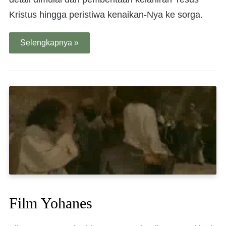
Kristus hingga peristiwa kenaikan-Nya ke sorga.
Selengkapnya »
Film Yohanes