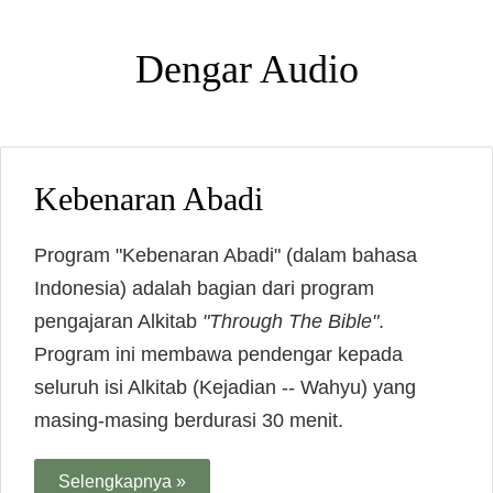
Dengar Audio
Kebenaran Abadi
Program "Kebenaran Abadi" (dalam bahasa
Indonesia) adalah bagian dari program
pengajaran Alkitab
"Through The Bible"
.
Program ini membawa pendengar kepada
seluruh isi Alkitab (Kejadian -- Wahyu) yang
masing-masing berdurasi 30 menit.
Selengkapnya »