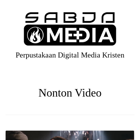
Perpustakaan Digital Media Kristen
Nonton Video