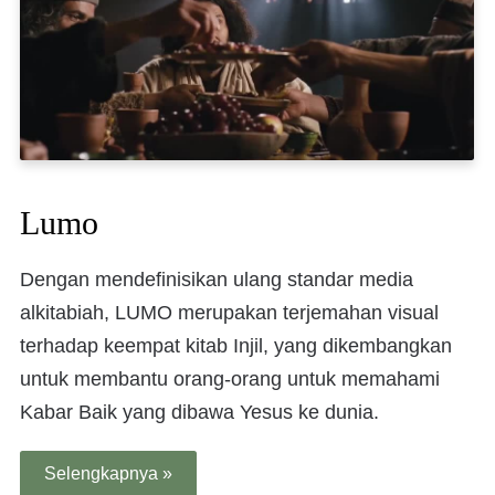
Lumo
Dengan mendefinisikan ulang standar media
alkitabiah, LUMO merupakan terjemahan visual
terhadap keempat kitab Injil, yang dikembangkan
untuk membantu orang-orang untuk memahami
Kabar Baik yang dibawa Yesus ke dunia.
Selengkapnya »