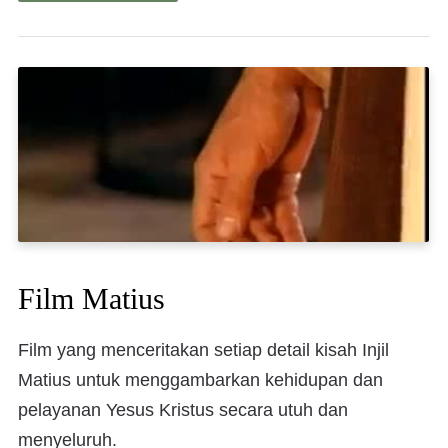
Film Matius
Film yang menceritakan setiap detail kisah Injil
Matius untuk menggambarkan kehidupan dan
pelayanan Yesus Kristus secara utuh dan
menyeluruh.