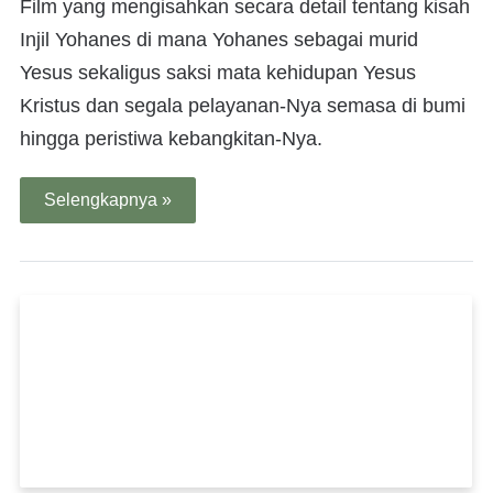
Film yang mengisahkan secara detail tentang kisah
Injil Yohanes di mana Yohanes sebagai murid
Yesus sekaligus saksi mata kehidupan Yesus
Kristus dan segala pelayanan-Nya semasa di bumi
hingga peristiwa kebangkitan-Nya.
Selengkapnya »