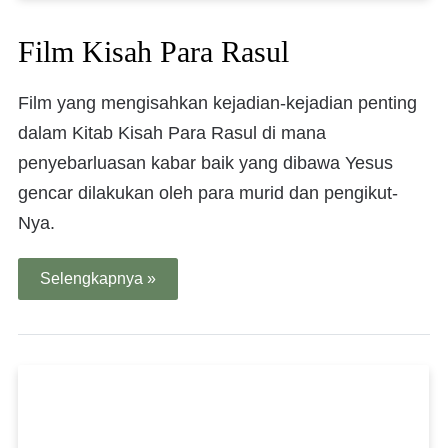
Film Kisah Para Rasul
Film yang mengisahkan kejadian-kejadian penting
dalam Kitab Kisah Para Rasul di mana
penyebarluasan kabar baik yang dibawa Yesus
gencar dilakukan oleh para murid dan pengikut-
Nya.
Selengkapnya »