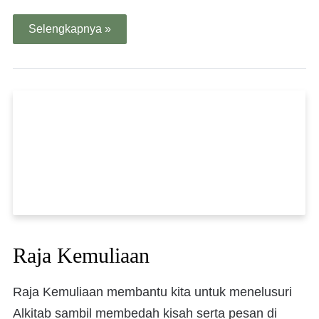
Selengkapnya »
Raja Kemuliaan
Raja Kemuliaan membantu kita untuk menelusuri
Alkitab sambil membedah kisah serta pesan di