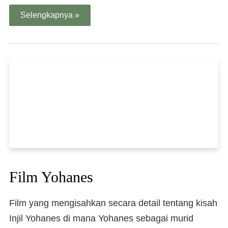
Selengkapnya »
Film Yohanes
Film yang mengisahkan secara detail tentang kisah
Injil Yohanes di mana Yohanes sebagai murid