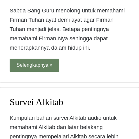
Sabda Sang Guru menolong untuk memahami
Firman Tuhan ayat demi ayat agar Firman
Tuhan menjadi jelas. Betapa pentingnya
memahami Firman-Nya sehingga dapat
menerapkannya dalam hidup ini.
Selengkapnya »
Survei Alkitab
Kumpulan bahan survei Alkitab audio untuk
memahami Alkitab dan latar belakang
pentingnya mempelajari Alkitab secara lebih