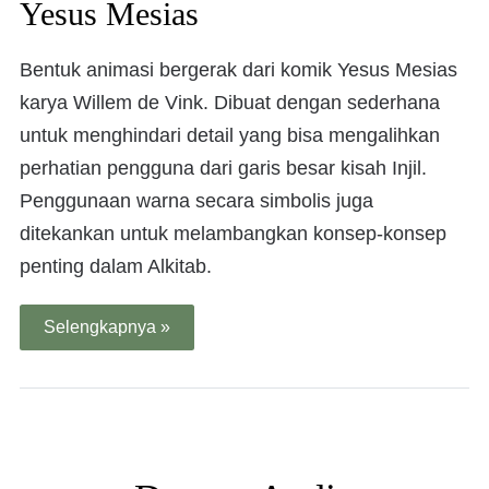
Yesus Mesias
Bentuk animasi bergerak dari komik Yesus Mesias
karya Willem de Vink. Dibuat dengan sederhana
untuk menghindari detail yang bisa mengalihkan
perhatian pengguna dari garis besar kisah Injil.
Penggunaan warna secara simbolis juga
ditekankan untuk melambangkan konsep-konsep
penting dalam Alkitab.
Selengkapnya »