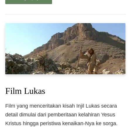
Film Lukas
Film yang menceritakan kisah Injil Lukas secara
detail dimulai dari pemberitaan kelahiran Yesus
Kristus hingga peristiwa kenaikan-Nya ke sorga.