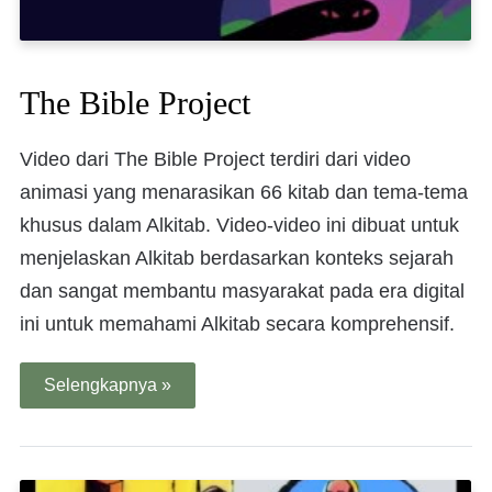
The Bible Project
Video dari The Bible Project terdiri dari video
animasi yang menarasikan 66 kitab dan tema-tema
khusus dalam Alkitab. Video-video ini dibuat untuk
menjelaskan Alkitab berdasarkan konteks sejarah
dan sangat membantu masyarakat pada era digital
ini untuk memahami Alkitab secara komprehensif.
Selengkapnya »