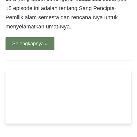
15 episode ini adalah tentang Sang Pencipta-
Pemilik alam semesta dan rencana-Nya untuk
menyelamatkan umat-Nya.
Selengkapnya »