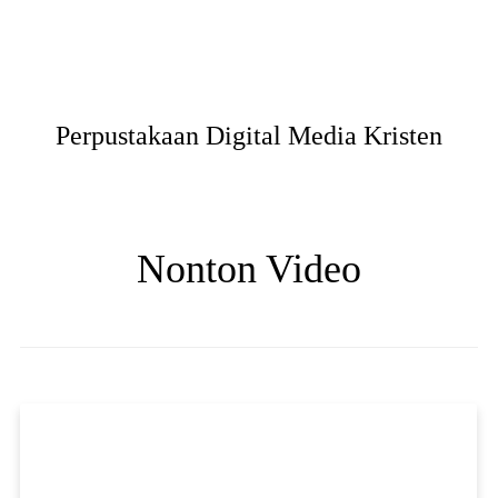
Perpustakaan Digital Media Kristen
Nonton Video