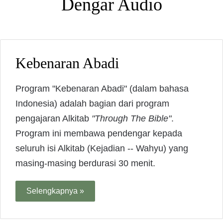
Dengar Audio
Kebenaran Abadi
Program "Kebenaran Abadi" (dalam bahasa
Indonesia) adalah bagian dari program
pengajaran Alkitab
"Through The Bible"
.
Program ini membawa pendengar kepada
seluruh isi Alkitab (Kejadian -- Wahyu) yang
masing-masing berdurasi 30 menit.
Selengkapnya »