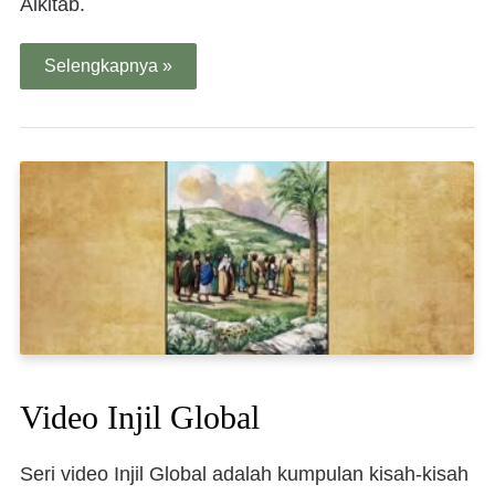
Alkitab.
Selengkapnya »
Video Injil Global
Seri video Injil Global adalah kumpulan kisah-kisah