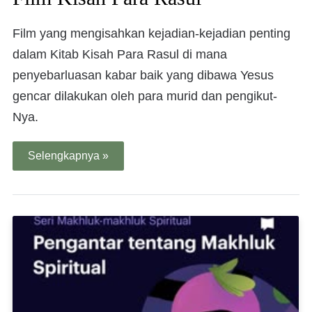
Film yang mengisahkan kejadian-kejadian penting
dalam Kitab Kisah Para Rasul di mana
penyebarluasan kabar baik yang dibawa Yesus
gencar dilakukan oleh para murid dan pengikut-
Nya.
Selengkapnya »