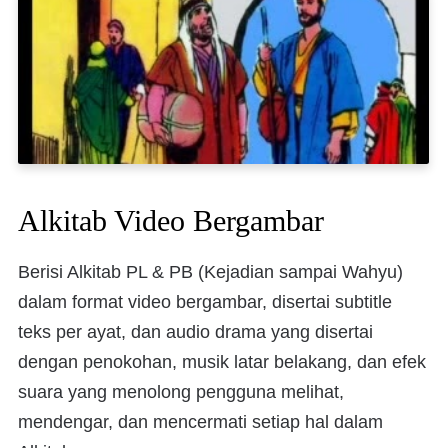
Alkitab Video Bergambar
Berisi Alkitab PL & PB (Kejadian sampai Wahyu)
dalam format video bergambar, disertai subtitle
teks per ayat, dan audio drama yang disertai
dengan penokohan, musik latar belakang, dan efek
suara yang menolong pengguna melihat,
mendengar, dan mencermati setiap hal dalam