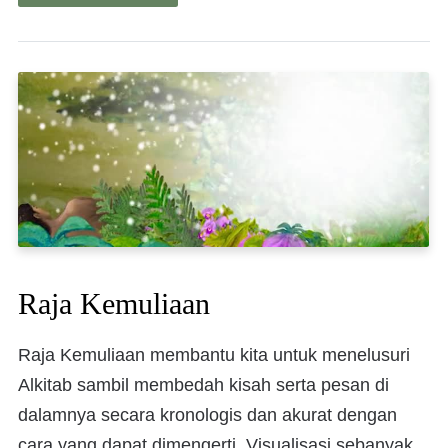
Raja Kemuliaan
Raja Kemuliaan membantu kita untuk menelusuri
Alkitab sambil membedah kisah serta pesan di
dalamnya secara kronologis dan akurat dengan
cara yang dapat dimengerti. Visualisasi sebanyak