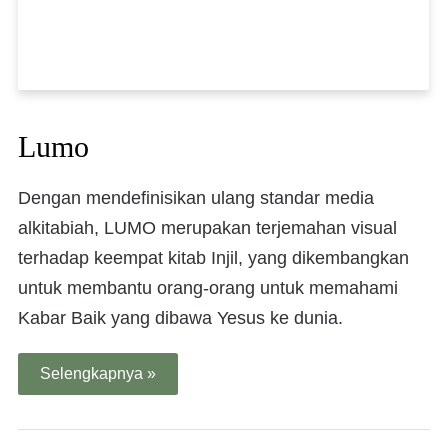
Lumo
Dengan mendefinisikan ulang standar media
alkitabiah, LUMO merupakan terjemahan visual
terhadap keempat kitab Injil, yang dikembangkan
untuk membantu orang-orang untuk memahami
Kabar Baik yang dibawa Yesus ke dunia.
Selengkapnya »