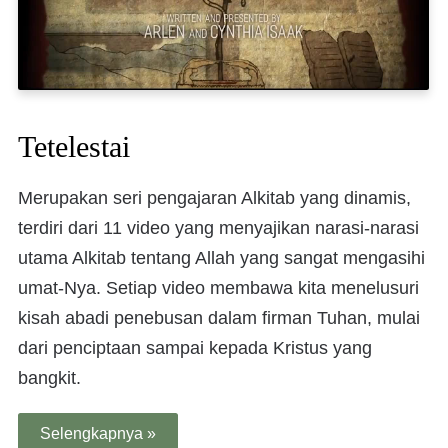
Tetelestai
Merupakan seri pengajaran Alkitab yang dinamis,
terdiri dari 11 video yang menyajikan narasi-narasi
utama Alkitab tentang Allah yang sangat mengasihi
umat-Nya. Setiap video membawa kita menelusuri
kisah abadi penebusan dalam firman Tuhan, mulai
dari penciptaan sampai kepada Kristus yang
bangkit.
Selengkapnya »