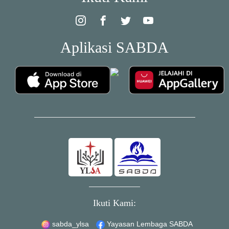
Aplikasi SABDA
Ikuti Kami:
sabda_ylsa
Yayasan Lembaga SABDA