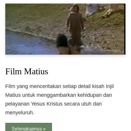
Film Matius
Film yang menceritakan setiap detail kisah Injil
Matius untuk menggambarkan kehidupan dan
pelayanan Yesus Kristus secara utuh dan
menyeluruh.
Selengkapnya »