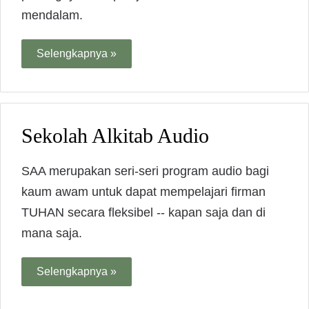
mendalam.
Selengkapnya »
Sekolah Alkitab Audio
SAA merupakan seri-seri program audio bagi
kaum awam untuk dapat mempelajari firman
TUHAN secara fleksibel -- kapan saja dan di
mana saja.
Selengkapnya »