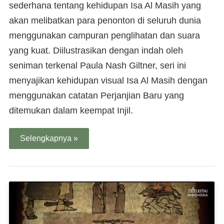
sederhana tentang kehidupan Isa Al Masih yang
akan melibatkan para penonton di seluruh dunia
menggunakan campuran penglihatan dan suara
yang kuat. Diilustrasikan dengan indah oleh
seniman terkenal Paula Nash Giltner, seri ini
menyajikan kehidupan visual Isa Al Masih dengan
menggunakan catatan Perjanjian Baru yang
ditemukan dalam keempat Injil.
Selengkapnya »