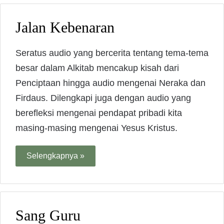
Jalan Kebenaran
Seratus audio yang bercerita tentang tema-tema
besar dalam Alkitab mencakup kisah dari
Penciptaan hingga audio mengenai Neraka dan
Firdaus. Dilengkapi juga dengan audio yang
berefleksi mengenai pendapat pribadi kita
masing-masing mengenai Yesus Kristus.
Selengkapnya »
Sang Guru