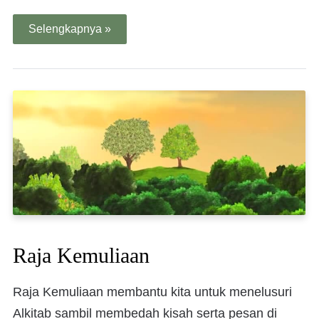
Selengkapnya »
Raja Kemuliaan
Raja Kemuliaan membantu kita untuk menelusuri
Alkitab sambil membedah kisah serta pesan di