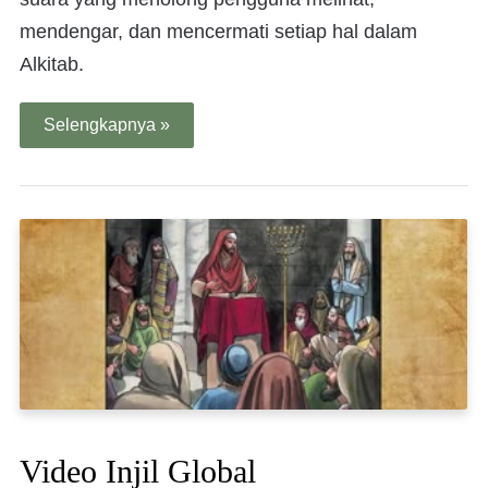
mendengar, dan mencermati setiap hal dalam
Alkitab.
Selengkapnya »
Video Injil Global