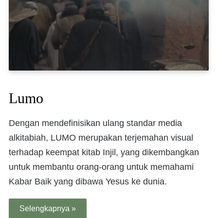
Lumo
Dengan mendefinisikan ulang standar media
alkitabiah, LUMO merupakan terjemahan visual
terhadap keempat kitab Injil, yang dikembangkan
untuk membantu orang-orang untuk memahami
Kabar Baik yang dibawa Yesus ke dunia.
Selengkapnya »