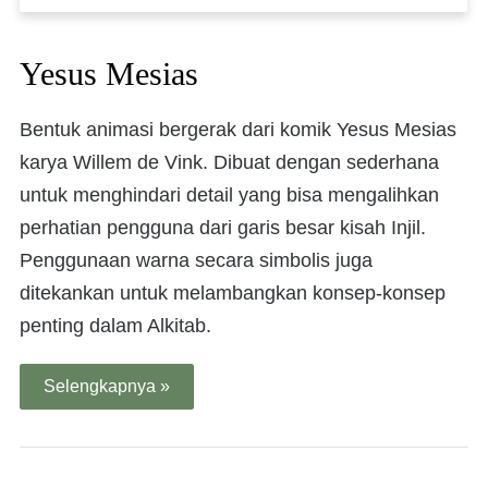
Yesus Mesias
Bentuk animasi bergerak dari komik Yesus Mesias
karya Willem de Vink. Dibuat dengan sederhana
untuk menghindari detail yang bisa mengalihkan
perhatian pengguna dari garis besar kisah Injil.
Penggunaan warna secara simbolis juga
ditekankan untuk melambangkan konsep-konsep
penting dalam Alkitab.
Selengkapnya »