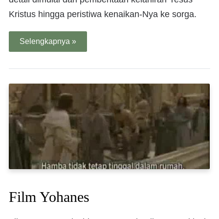
Kristus hingga peristiwa kenaikan-Nya ke sorga.
Selengkapnya »
Film Yohanes