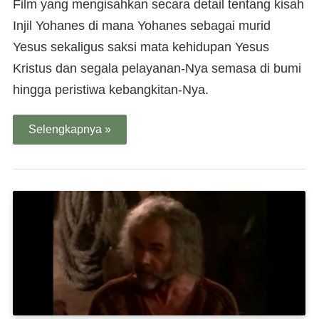
Film yang mengisahkan secara detail tentang kisah
Injil Yohanes di mana Yohanes sebagai murid
Yesus sekaligus saksi mata kehidupan Yesus
Kristus dan segala pelayanan-Nya semasa di bumi
hingga peristiwa kebangkitan-Nya.
Selengkapnya »