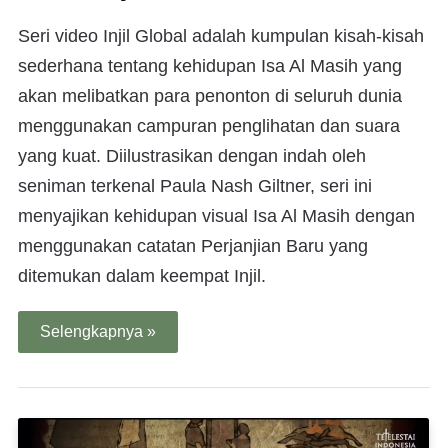
Seri video Injil Global adalah kumpulan kisah-kisah
sederhana tentang kehidupan Isa Al Masih yang
akan melibatkan para penonton di seluruh dunia
menggunakan campuran penglihatan dan suara
yang kuat. Diilustrasikan dengan indah oleh
seniman terkenal Paula Nash Giltner, seri ini
menyajikan kehidupan visual Isa Al Masih dengan
menggunakan catatan Perjanjian Baru yang
ditemukan dalam keempat Injil.
Selengkapnya »