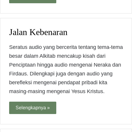
Jalan Kebenaran
Seratus audio yang bercerita tentang tema-tema
besar dalam Alkitab mencakup kisah dari
Penciptaan hingga audio mengenai Neraka dan
Firdaus. Dilengkapi juga dengan audio yang
berefleksi mengenai pendapat pribadi kita
masing-masing mengenai Yesus Kristus.
Selengkapnya »