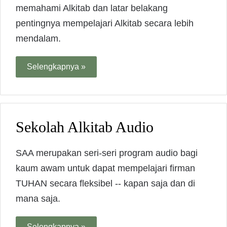
memahami Alkitab dan latar belakang
pentingnya mempelajari Alkitab secara lebih
mendalam.
Selengkapnya »
Sekolah Alkitab Audio
SAA merupakan seri-seri program audio bagi
kaum awam untuk dapat mempelajari firman
TUHAN secara fleksibel -- kapan saja dan di
mana saja.
Selengkapnya »