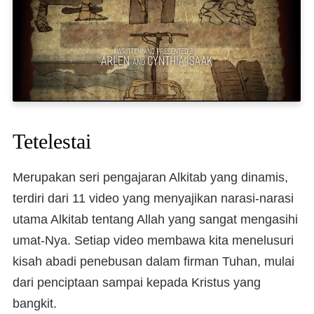
Tetelestai
Merupakan seri pengajaran Alkitab yang dinamis,
terdiri dari 11 video yang menyajikan narasi-narasi
utama Alkitab tentang Allah yang sangat mengasihi
umat-Nya. Setiap video membawa kita menelusuri
kisah abadi penebusan dalam firman Tuhan, mulai
dari penciptaan sampai kepada Kristus yang
bangkit.