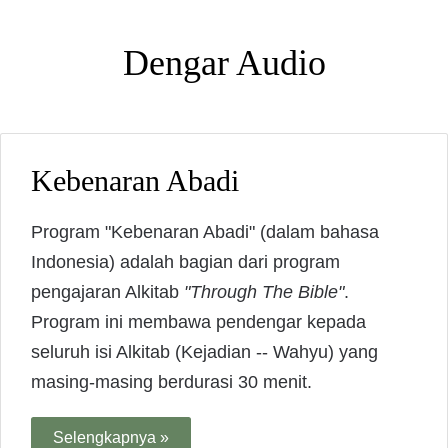
Dengar Audio
Kebenaran Abadi
Program "Kebenaran Abadi" (dalam bahasa
Indonesia) adalah bagian dari program
pengajaran Alkitab
"Through The Bible"
.
Program ini membawa pendengar kepada
seluruh isi Alkitab (Kejadian -- Wahyu) yang
masing-masing berdurasi 30 menit.
Selengkapnya »