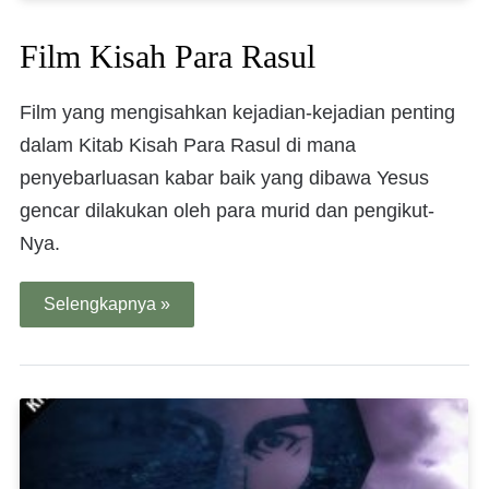
Film Kisah Para Rasul
Film yang mengisahkan kejadian-kejadian penting
dalam Kitab Kisah Para Rasul di mana
penyebarluasan kabar baik yang dibawa Yesus
gencar dilakukan oleh para murid dan pengikut-
Nya.
Selengkapnya »