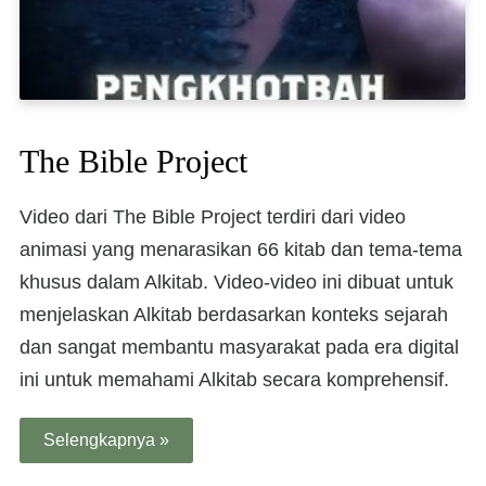
The Bible Project
Video dari The Bible Project terdiri dari video
animasi yang menarasikan 66 kitab dan tema-tema
khusus dalam Alkitab. Video-video ini dibuat untuk
menjelaskan Alkitab berdasarkan konteks sejarah
dan sangat membantu masyarakat pada era digital
ini untuk memahami Alkitab secara komprehensif.
Selengkapnya »