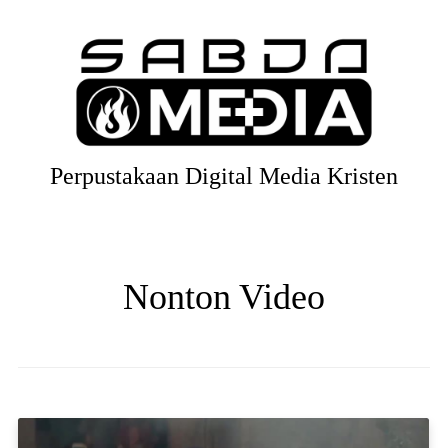
Perpustakaan Digital Media Kristen
Nonton Video