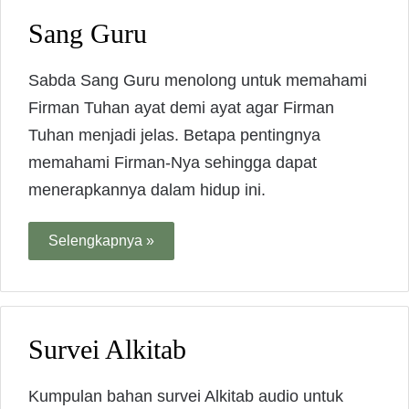
Sang Guru
Sabda Sang Guru menolong untuk memahami
Firman Tuhan ayat demi ayat agar Firman
Tuhan menjadi jelas. Betapa pentingnya
memahami Firman-Nya sehingga dapat
menerapkannya dalam hidup ini.
Selengkapnya »
Survei Alkitab
Kumpulan bahan survei Alkitab audio untuk