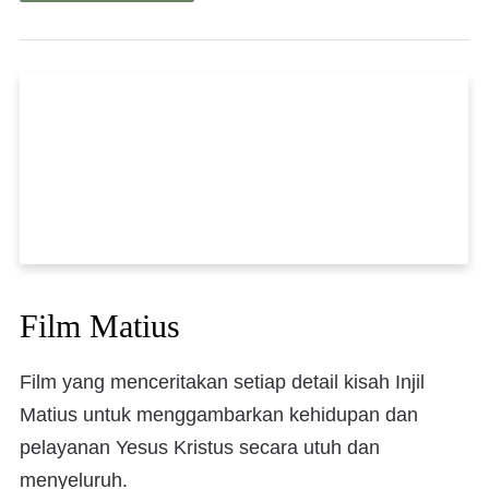
Film Matius
Film yang menceritakan setiap detail kisah Injil
Matius untuk menggambarkan kehidupan dan
pelayanan Yesus Kristus secara utuh dan
menyeluruh.