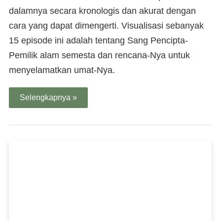
dalamnya secara kronologis dan akurat dengan
cara yang dapat dimengerti. Visualisasi sebanyak
15 episode ini adalah tentang Sang Pencipta-
Pemilik alam semesta dan rencana-Nya untuk
menyelamatkan umat-Nya.
Selengkapnya »