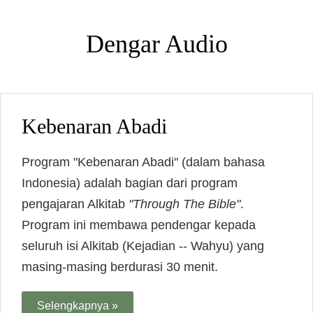
Dengar Audio
Kebenaran Abadi
Program "Kebenaran Abadi" (dalam bahasa
Indonesia) adalah bagian dari program
pengajaran Alkitab
"Through The Bible"
.
Program ini membawa pendengar kepada
seluruh isi Alkitab (Kejadian -- Wahyu) yang
masing-masing berdurasi 30 menit.
Selengkapnya »