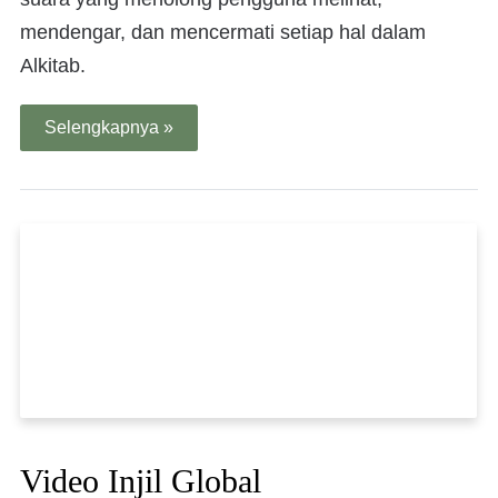
mendengar, dan mencermati setiap hal dalam
Alkitab.
Selengkapnya »
Video Injil Global