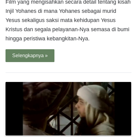
Film yang mengisahkan secara detail tentang kisah
Injil Yohanes di mana Yohanes sebagai murid
Yesus sekaligus saksi mata kehidupan Yesus
Kristus dan segala pelayanan-Nya semasa di bumi
hingga peristiwa kebangkitan-Nya.
Selengkapnya »