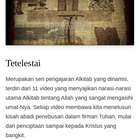
Tetelestai
Merupakan seri pengajaran Alkitab yang dinamis,
terdiri dari 11 video yang menyajikan narasi-narasi
utama Alkitab tentang Allah yang sangat mengasihi
umat-Nya. Setiap video membawa kita menelusuri
kisah abadi penebusan dalam firman Tuhan, mulai
dari penciptaan sampai kepada Kristus yang
bangkit.