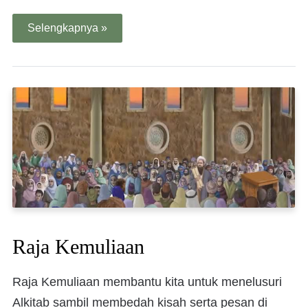
Selengkapnya »
Raja Kemuliaan
Raja Kemuliaan membantu kita untuk menelusuri
Alkitab sambil membedah kisah serta pesan di