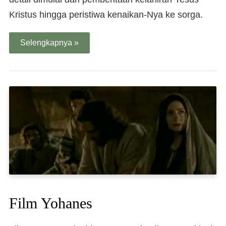
Kristus hingga peristiwa kenaikan-Nya ke sorga.
Selengkapnya »
Film Yohanes