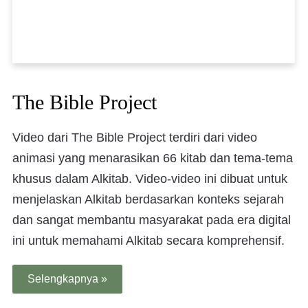
The Bible Project
Video dari The Bible Project terdiri dari video
animasi yang menarasikan 66 kitab dan tema-tema
khusus dalam Alkitab. Video-video ini dibuat untuk
menjelaskan Alkitab berdasarkan konteks sejarah
dan sangat membantu masyarakat pada era digital
ini untuk memahami Alkitab secara komprehensif.
Selengkapnya »