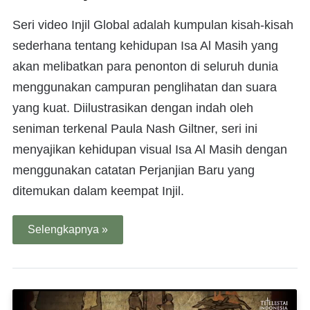
Seri video Injil Global adalah kumpulan kisah-kisah
sederhana tentang kehidupan Isa Al Masih yang
akan melibatkan para penonton di seluruh dunia
menggunakan campuran penglihatan dan suara
yang kuat. Diilustrasikan dengan indah oleh
seniman terkenal Paula Nash Giltner, seri ini
menyajikan kehidupan visual Isa Al Masih dengan
menggunakan catatan Perjanjian Baru yang
ditemukan dalam keempat Injil.
Selengkapnya »