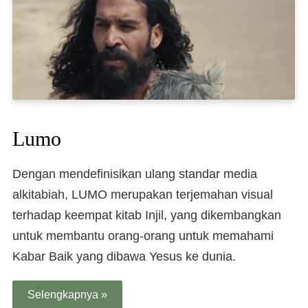
Lumo
Dengan mendefinisikan ulang standar media
alkitabiah, LUMO merupakan terjemahan visual
terhadap keempat kitab Injil, yang dikembangkan
untuk membantu orang-orang untuk memahami
Kabar Baik yang dibawa Yesus ke dunia.
Selengkapnya »