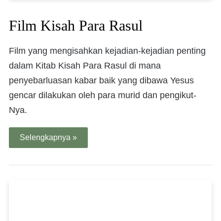
Film Kisah Para Rasul
Film yang mengisahkan kejadian-kejadian penting
dalam Kitab Kisah Para Rasul di mana
penyebarluasan kabar baik yang dibawa Yesus
gencar dilakukan oleh para murid dan pengikut-
Nya.
Selengkapnya »