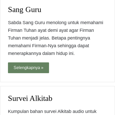
Sang Guru
Sabda Sang Guru menolong untuk memahami
Firman Tuhan ayat demi ayat agar Firman
Tuhan menjadi jelas. Betapa pentingnya
memahami Firman-Nya sehingga dapat
menerapkannya dalam hidup ini.
Selengkapnya »
Survei Alkitab
Kumpulan bahan survei Alkitab audio untuk