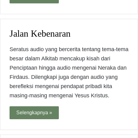
Jalan Kebenaran
Seratus audio yang bercerita tentang tema-tema
besar dalam Alkitab mencakup kisah dari
Penciptaan hingga audio mengenai Neraka dan
Firdaus. Dilengkapi juga dengan audio yang
berefleksi mengenai pendapat pribadi kita
masing-masing mengenai Yesus Kristus.
Selengkapnya »