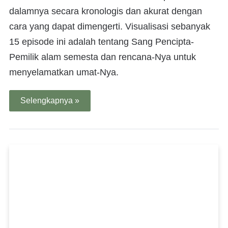
dalamnya secara kronologis dan akurat dengan
cara yang dapat dimengerti. Visualisasi sebanyak
15 episode ini adalah tentang Sang Pencipta-
Pemilik alam semesta dan rencana-Nya untuk
menyelamatkan umat-Nya.
Selengkapnya »