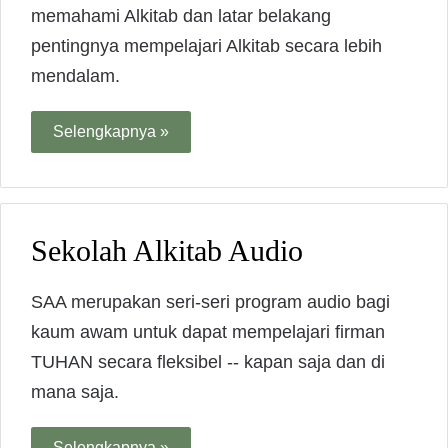
memahami Alkitab dan latar belakang
pentingnya mempelajari Alkitab secara lebih
mendalam.
Selengkapnya »
Sekolah Alkitab Audio
SAA merupakan seri-seri program audio bagi
kaum awam untuk dapat mempelajari firman
TUHAN secara fleksibel -- kapan saja dan di
mana saja.
Selengkapnya »