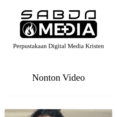
Perpustakaan Digital Media Kristen
Nonton Video