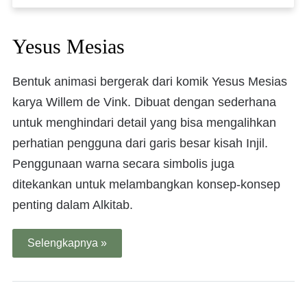
Yesus Mesias
Bentuk animasi bergerak dari komik Yesus Mesias
karya Willem de Vink. Dibuat dengan sederhana
untuk menghindari detail yang bisa mengalihkan
perhatian pengguna dari garis besar kisah Injil.
Penggunaan warna secara simbolis juga
ditekankan untuk melambangkan konsep-konsep
penting dalam Alkitab.
Selengkapnya »