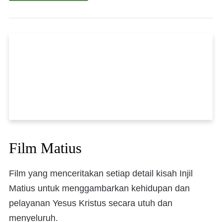
Film Matius
Film yang menceritakan setiap detail kisah Injil
Matius untuk menggambarkan kehidupan dan
pelayanan Yesus Kristus secara utuh dan
menyeluruh.