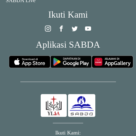
SABDA Live
Ikuti Kami
Aplikasi SABDA
Ikuti Kami: