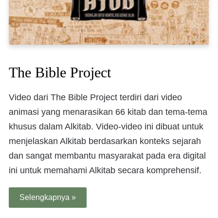
The Bible Project
Video dari The Bible Project terdiri dari video
animasi yang menarasikan 66 kitab dan tema-tema
khusus dalam Alkitab. Video-video ini dibuat untuk
menjelaskan Alkitab berdasarkan konteks sejarah
dan sangat membantu masyarakat pada era digital
ini untuk memahami Alkitab secara komprehensif.
Selengkapnya »