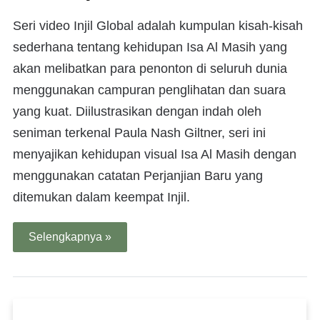
Seri video Injil Global adalah kumpulan kisah-kisah
sederhana tentang kehidupan Isa Al Masih yang
akan melibatkan para penonton di seluruh dunia
menggunakan campuran penglihatan dan suara
yang kuat. Diilustrasikan dengan indah oleh
seniman terkenal Paula Nash Giltner, seri ini
menyajikan kehidupan visual Isa Al Masih dengan
menggunakan catatan Perjanjian Baru yang
ditemukan dalam keempat Injil.
Selengkapnya »