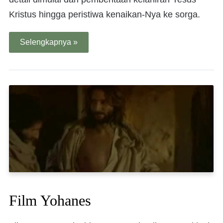
Kristus hingga peristiwa kenaikan-Nya ke sorga.
Selengkapnya »
Film Yohanes