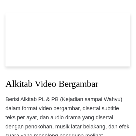
Alkitab Video Bergambar
Berisi Alkitab PL & PB (Kejadian sampai Wahyu)
dalam format video bergambar, disertai subtitle
teks per ayat, dan audio drama yang disertai
dengan penokohan, musik latar belakang, dan efek
suara yang menolong pengguna melihat,