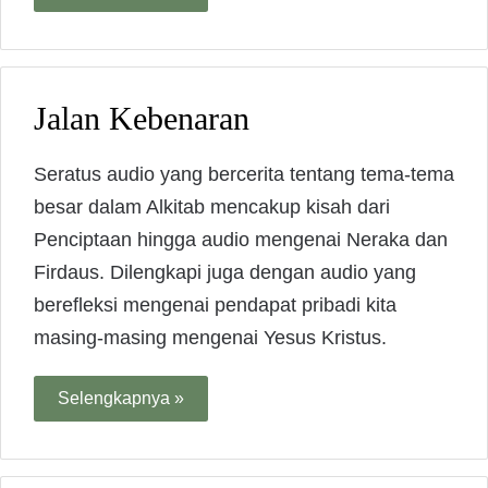
Jalan Kebenaran
Seratus audio yang bercerita tentang tema-tema
besar dalam Alkitab mencakup kisah dari
Penciptaan hingga audio mengenai Neraka dan
Firdaus. Dilengkapi juga dengan audio yang
berefleksi mengenai pendapat pribadi kita
masing-masing mengenai Yesus Kristus.
Selengkapnya »