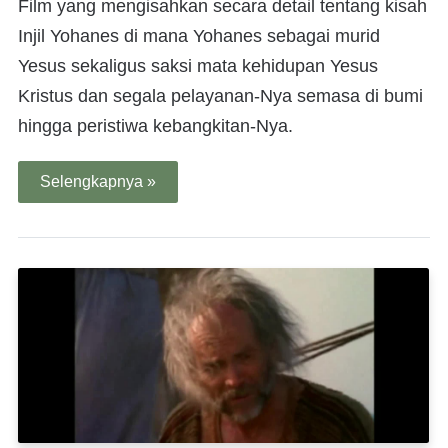
Film yang mengisahkan secara detail tentang kisah
Injil Yohanes di mana Yohanes sebagai murid
Yesus sekaligus saksi mata kehidupan Yesus
Kristus dan segala pelayanan-Nya semasa di bumi
hingga peristiwa kebangkitan-Nya.
Selengkapnya »