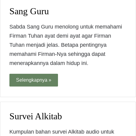
Sang Guru
Sabda Sang Guru menolong untuk memahami
Firman Tuhan ayat demi ayat agar Firman
Tuhan menjadi jelas. Betapa pentingnya
memahami Firman-Nya sehingga dapat
menerapkannya dalam hidup ini.
Selengkapnya »
Survei Alkitab
Kumpulan bahan survei Alkitab audio untuk