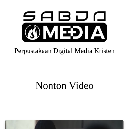
Perpustakaan Digital Media Kristen
Nonton Video