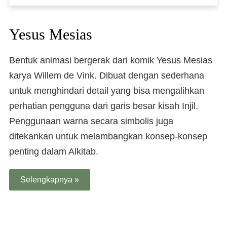
Yesus Mesias
Bentuk animasi bergerak dari komik Yesus Mesias
karya Willem de Vink. Dibuat dengan sederhana
untuk menghindari detail yang bisa mengalihkan
perhatian pengguna dari garis besar kisah Injil.
Penggunaan warna secara simbolis juga
ditekankan untuk melambangkan konsep-konsep
penting dalam Alkitab.
Selengkapnya »