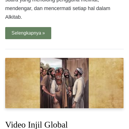
mendengar, dan mencermati setiap hal dalam
Alkitab.
Selengkapnya »
Video Injil Global