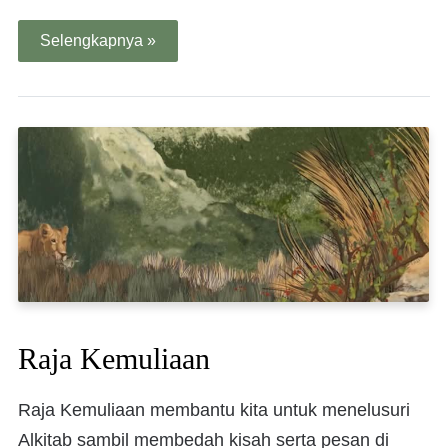
Selengkapnya »
Raja Kemuliaan
Raja Kemuliaan membantu kita untuk menelusuri
Alkitab sambil membedah kisah serta pesan di