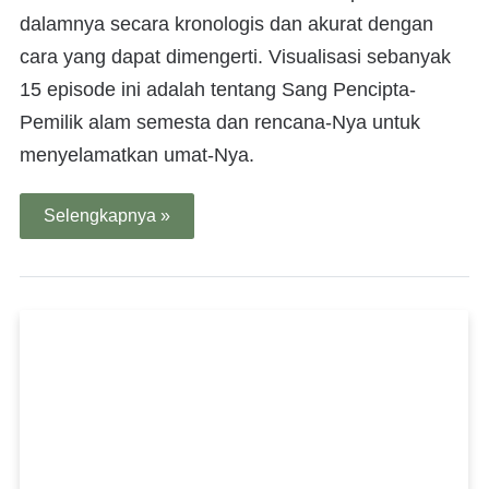
dalamnya secara kronologis dan akurat dengan
cara yang dapat dimengerti. Visualisasi sebanyak
15 episode ini adalah tentang Sang Pencipta-
Pemilik alam semesta dan rencana-Nya untuk
menyelamatkan umat-Nya.
Selengkapnya »