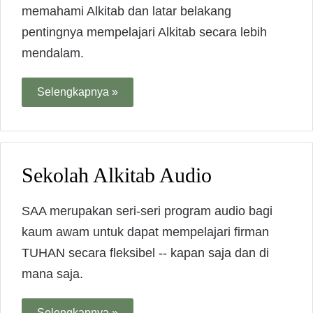
memahami Alkitab dan latar belakang
pentingnya mempelajari Alkitab secara lebih
mendalam.
Selengkapnya »
Sekolah Alkitab Audio
SAA merupakan seri-seri program audio bagi
kaum awam untuk dapat mempelajari firman
TUHAN secara fleksibel -- kapan saja dan di
mana saja.
Selengkapnya »