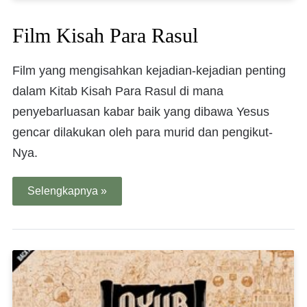
Film Kisah Para Rasul
Film yang mengisahkan kejadian-kejadian penting
dalam Kitab Kisah Para Rasul di mana
penyebarluasan kabar baik yang dibawa Yesus
gencar dilakukan oleh para murid dan pengikut-
Nya.
Selengkapnya »