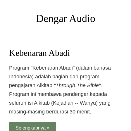
Dengar Audio
Kebenaran Abadi
Program "Kebenaran Abadi" (dalam bahasa
Indonesia) adalah bagian dari program
pengajaran Alkitab
"Through The Bible"
.
Program ini membawa pendengar kepada
seluruh isi Alkitab (Kejadian -- Wahyu) yang
masing-masing berdurasi 30 menit.
Selengkapnya »