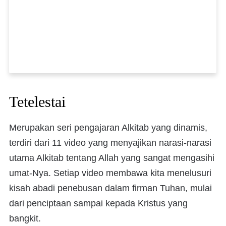
Tetelestai
Merupakan seri pengajaran Alkitab yang dinamis,
terdiri dari 11 video yang menyajikan narasi-narasi
utama Alkitab tentang Allah yang sangat mengasihi
umat-Nya. Setiap video membawa kita menelusuri
kisah abadi penebusan dalam firman Tuhan, mulai
dari penciptaan sampai kepada Kristus yang
bangkit.