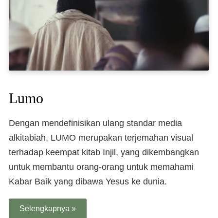
Lumo
Dengan mendefinisikan ulang standar media
alkitabiah, LUMO merupakan terjemahan visual
terhadap keempat kitab Injil, yang dikembangkan
untuk membantu orang-orang untuk memahami
Kabar Baik yang dibawa Yesus ke dunia.
Selengkapnya »