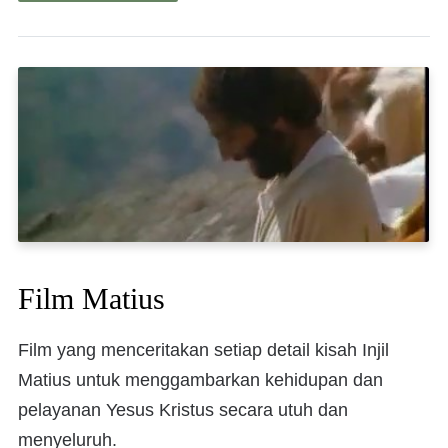
Film Matius
Film yang menceritakan setiap detail kisah Injil
Matius untuk menggambarkan kehidupan dan
pelayanan Yesus Kristus secara utuh dan
menyeluruh.