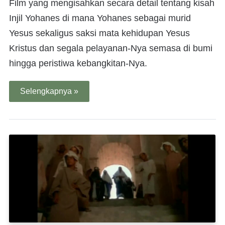
Film yang mengisahkan secara detail tentang kisah
Injil Yohanes di mana Yohanes sebagai murid
Yesus sekaligus saksi mata kehidupan Yesus
Kristus dan segala pelayanan-Nya semasa di bumi
hingga peristiwa kebangkitan-Nya.
Selengkapnya »