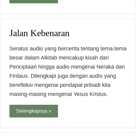
Jalan Kebenaran
Seratus audio yang bercerita tentang tema-tema
besar dalam Alkitab mencakup kisah dari
Penciptaan hingga audio mengenai Neraka dan
Firdaus. Dilengkapi juga dengan audio yang
berefleksi mengenai pendapat pribadi kita
masing-masing mengenai Yesus Kristus.
Selengkapnya »