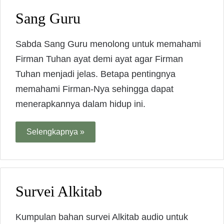
Sang Guru
Sabda Sang Guru menolong untuk memahami
Firman Tuhan ayat demi ayat agar Firman
Tuhan menjadi jelas. Betapa pentingnya
memahami Firman-Nya sehingga dapat
menerapkannya dalam hidup ini.
Selengkapnya »
Survei Alkitab
Kumpulan bahan survei Alkitab audio untuk