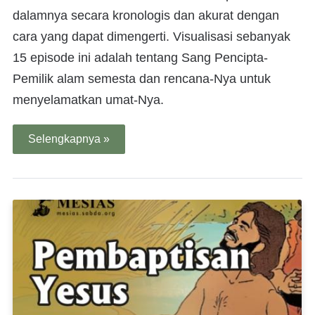
dalamnya secara kronologis dan akurat dengan
cara yang dapat dimengerti. Visualisasi sebanyak
15 episode ini adalah tentang Sang Pencipta-
Pemilik alam semesta dan rencana-Nya untuk
menyelamatkan umat-Nya.
Selengkapnya »