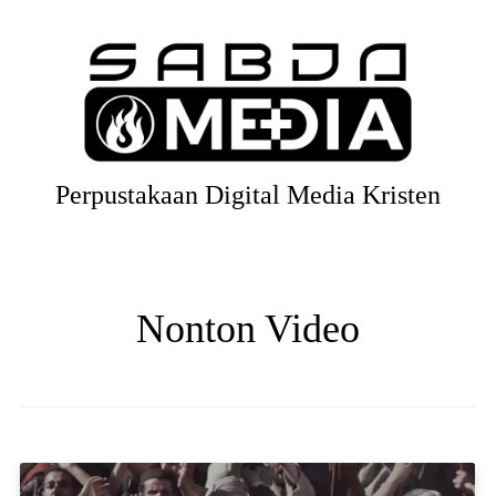
Perpustakaan Digital Media Kristen
Nonton Video