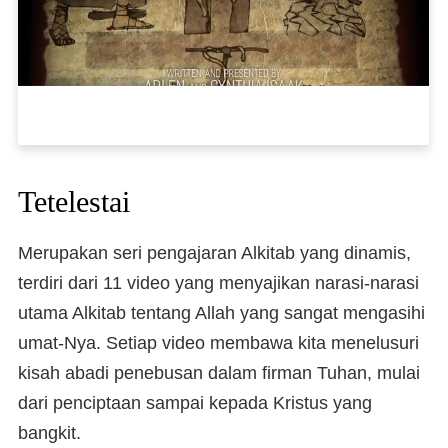
Tetelestai
Merupakan seri pengajaran Alkitab yang dinamis,
terdiri dari 11 video yang menyajikan narasi-narasi
utama Alkitab tentang Allah yang sangat mengasihi
umat-Nya. Setiap video membawa kita menelusuri
kisah abadi penebusan dalam firman Tuhan, mulai
dari penciptaan sampai kepada Kristus yang
bangkit.