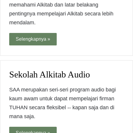
memahami Alkitab dan latar belakang
pentingnya mempelajari Alkitab secara lebih
mendalam.
Selengkapnya »
Sekolah Alkitab Audio
SAA merupakan seri-seri program audio bagi
kaum awam untuk dapat mempelajari firman
TUHAN secara fleksibel -- kapan saja dan di
mana saja.
Selengkapnya »