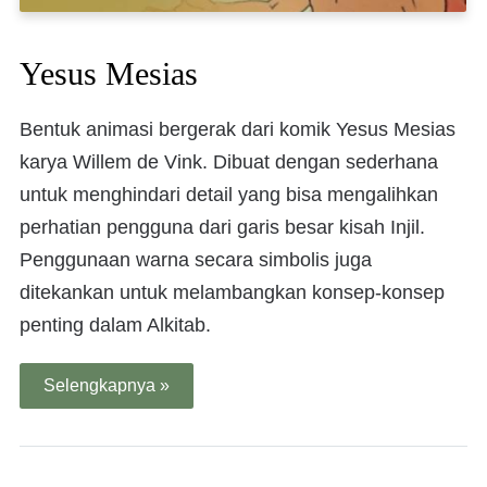
Yesus Mesias
Bentuk animasi bergerak dari komik Yesus Mesias
karya Willem de Vink. Dibuat dengan sederhana
untuk menghindari detail yang bisa mengalihkan
perhatian pengguna dari garis besar kisah Injil.
Penggunaan warna secara simbolis juga
ditekankan untuk melambangkan konsep-konsep
penting dalam Alkitab.
Selengkapnya »