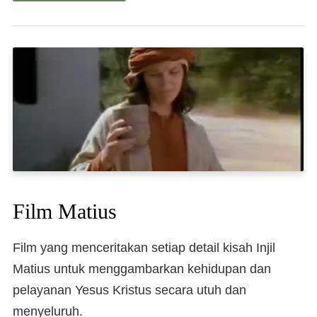
Film Matius
Film yang menceritakan setiap detail kisah Injil
Matius untuk menggambarkan kehidupan dan
pelayanan Yesus Kristus secara utuh dan
menyeluruh.