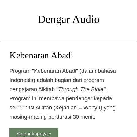
Dengar Audio
Kebenaran Abadi
Program "Kebenaran Abadi" (dalam bahasa
Indonesia) adalah bagian dari program
pengajaran Alkitab
"Through The Bible"
.
Program ini membawa pendengar kepada
seluruh isi Alkitab (Kejadian -- Wahyu) yang
masing-masing berdurasi 30 menit.
Selengkapnya »