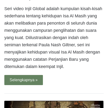
Seri video Injil Global adalah kumpulan kisah-kisah
sederhana tentang kehidupan Isa Al Masih yang
akan melibatkan para penonton di seluruh dunia
menggunakan campuran penglihatan dan suara
yang kuat. Diilustrasikan dengan indah oleh
seniman terkenal Paula Nash Giltner, seri ini
menyajikan kehidupan visual Isa Al Masih dengan
menggunakan catatan Perjanjian Baru yang
ditemukan dalam keempat Injil.
Selengkapnya »