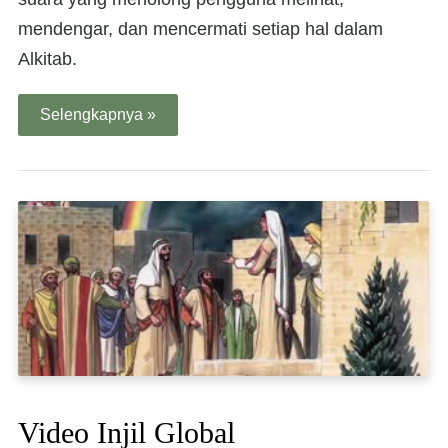
mendengar, dan mencermati setiap hal dalam
Alkitab.
Selengkapnya »
Video Injil Global