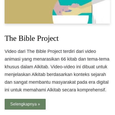
The Bible Project
Video dari The Bible Project terdiri dari video
animasi yang menarasikan 66 kitab dan tema-tema
khusus dalam Alkitab. Video-video ini dibuat untuk
menjelaskan Alkitab berdasarkan konteks sejarah
dan sangat membantu masyarakat pada era digital
ini untuk memahami Alkitab secara komprehensif.
Selengkapnya »