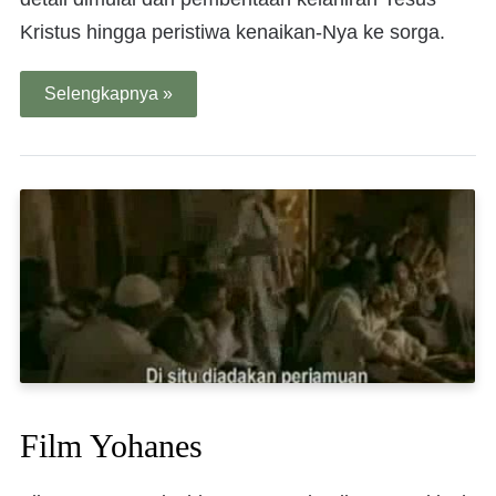
Kristus hingga peristiwa kenaikan-Nya ke sorga.
Selengkapnya »
Film Yohanes