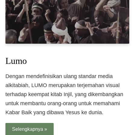
Lumo
Dengan mendefinisikan ulang standar media
alkitabiah, LUMO merupakan terjemahan visual
terhadap keempat kitab Injil, yang dikembangkan
untuk membantu orang-orang untuk memahami
Kabar Baik yang dibawa Yesus ke dunia.
Selengkapnya »