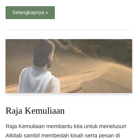
Selengkapnya »
Raja Kemuliaan
Raja Kemuliaan membantu kita untuk menelusuri
Alkitab sambil membedah kisah serta pesan di