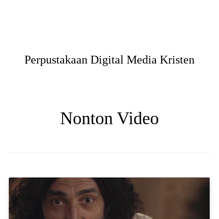
Perpustakaan Digital Media Kristen
Nonton Video