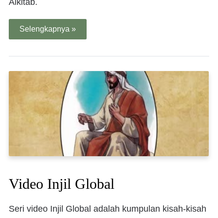
Alkitab.
Selengkapnya »
Video Injil Global
Seri video Injil Global adalah kumpulan kisah-kisah