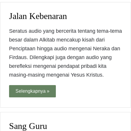
Jalan Kebenaran
Seratus audio yang bercerita tentang tema-tema
besar dalam Alkitab mencakup kisah dari
Penciptaan hingga audio mengenai Neraka dan
Firdaus. Dilengkapi juga dengan audio yang
berefleksi mengenai pendapat pribadi kita
masing-masing mengenai Yesus Kristus.
Selengkapnya »
Sang Guru