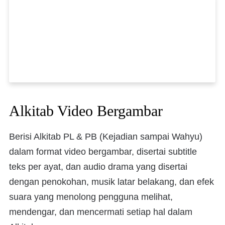
Alkitab Video Bergambar
Berisi Alkitab PL & PB (Kejadian sampai Wahyu)
dalam format video bergambar, disertai subtitle
teks per ayat, dan audio drama yang disertai
dengan penokohan, musik latar belakang, dan efek
suara yang menolong pengguna melihat,
mendengar, dan mencermati setiap hal dalam