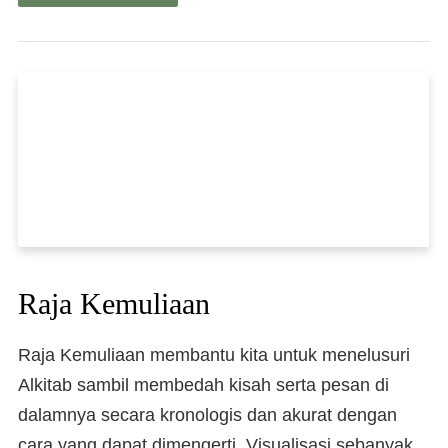
Raja Kemuliaan
Raja Kemuliaan membantu kita untuk menelusuri
Alkitab sambil membedah kisah serta pesan di
dalamnya secara kronologis dan akurat dengan
cara yang dapat dimengerti. Visualisasi sebanyak