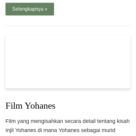
Selengkapnya »
Film Yohanes
Film yang mengisahkan secara detail tentang kisah
Injil Yohanes di mana Yohanes sebagai murid