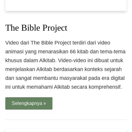
The Bible Project
Video dari The Bible Project terdiri dari video
animasi yang menarasikan 66 kitab dan tema-tema
khusus dalam Alkitab. Video-video ini dibuat untuk
menjelaskan Alkitab berdasarkan konteks sejarah
dan sangat membantu masyarakat pada era digital
ini untuk memahami Alkitab secara komprehensif.
Selengkapnya »