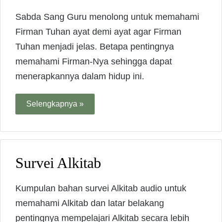
Sabda Sang Guru menolong untuk memahami
Firman Tuhan ayat demi ayat agar Firman
Tuhan menjadi jelas. Betapa pentingnya
memahami Firman-Nya sehingga dapat
menerapkannya dalam hidup ini.
Selengkapnya »
Survei Alkitab
Kumpulan bahan survei Alkitab audio untuk
memahami Alkitab dan latar belakang
pentingnya mempelajari Alkitab secara lebih