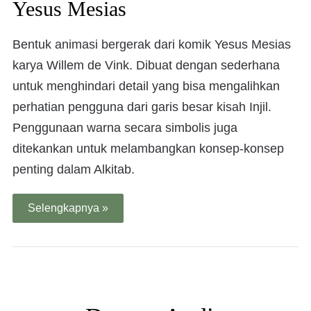
Yesus Mesias
Bentuk animasi bergerak dari komik Yesus Mesias
karya Willem de Vink. Dibuat dengan sederhana
untuk menghindari detail yang bisa mengalihkan
perhatian pengguna dari garis besar kisah Injil.
Penggunaan warna secara simbolis juga
ditekankan untuk melambangkan konsep-konsep
penting dalam Alkitab.
Selengkapnya »