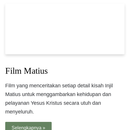
Film Matius
Film yang menceritakan setiap detail kisah Injil
Matius untuk menggambarkan kehidupan dan
pelayanan Yesus Kristus secara utuh dan
menyeluruh.
Selengkapnya »