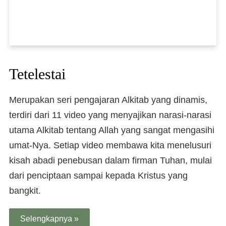
Tetelestai
Merupakan seri pengajaran Alkitab yang dinamis,
terdiri dari 11 video yang menyajikan narasi-narasi
utama Alkitab tentang Allah yang sangat mengasihi
umat-Nya. Setiap video membawa kita menelusuri
kisah abadi penebusan dalam firman Tuhan, mulai
dari penciptaan sampai kepada Kristus yang
bangkit.
Selengkapnya »