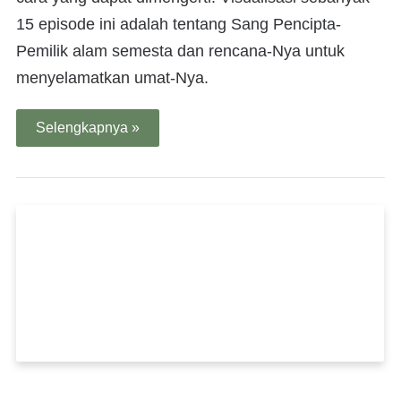
15 episode ini adalah tentang Sang Pencipta-
Pemilik alam semesta dan rencana-Nya untuk
menyelamatkan umat-Nya.
Selengkapnya »