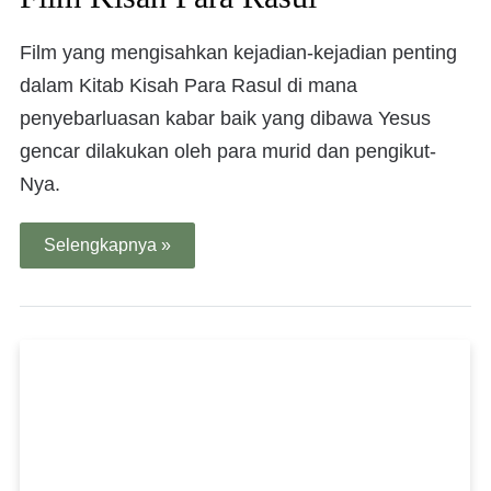
Film yang mengisahkan kejadian-kejadian penting
dalam Kitab Kisah Para Rasul di mana
penyebarluasan kabar baik yang dibawa Yesus
gencar dilakukan oleh para murid dan pengikut-
Nya.
Selengkapnya »