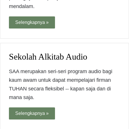
mendalam.
Selengkapnya »
Sekolah Alkitab Audio
SAA merupakan seri-seri program audio bagi
kaum awam untuk dapat mempelajari firman
TUHAN secara fleksibel -- kapan saja dan di
mana saja.
Selengkapnya »