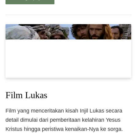
Film Lukas
Film yang menceritakan kisah Injil Lukas secara
detail dimulai dari pemberitaan kelahiran Yesus
Kristus hingga peristiwa kenaikan-Nya ke sorga.