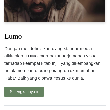
Lumo
Dengan mendefinisikan ulang standar media
alkitabiah, LUMO merupakan terjemahan visual
terhadap keempat kitab Injil, yang dikembangkan
untuk membantu orang-orang untuk memahami
Kabar Baik yang dibawa Yesus ke dunia.
Selengkapnya »