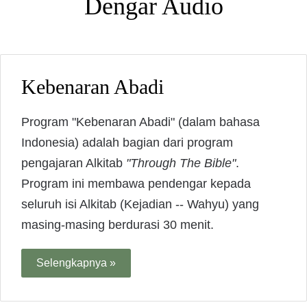
Dengar Audio
Kebenaran Abadi
Program "Kebenaran Abadi" (dalam bahasa
Indonesia) adalah bagian dari program
pengajaran Alkitab
"Through The Bible"
.
Program ini membawa pendengar kepada
seluruh isi Alkitab (Kejadian -- Wahyu) yang
masing-masing berdurasi 30 menit.
Selengkapnya »