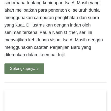
sederhana tentang kehidupan Isa Al Masih yang
akan melibatkan para penonton di seluruh dunia
menggunakan campuran penglihatan dan suara
yang kuat. Diilustrasikan dengan indah oleh
seniman terkenal Paula Nash Giltner, seri ini
menyajikan kehidupan visual Isa Al Masih dengan
menggunakan catatan Perjanjian Baru yang
ditemukan dalam keempat Injil.
Selengkapnya »