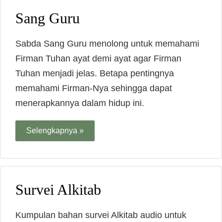
Sang Guru
Sabda Sang Guru menolong untuk memahami
Firman Tuhan ayat demi ayat agar Firman
Tuhan menjadi jelas. Betapa pentingnya
memahami Firman-Nya sehingga dapat
menerapkannya dalam hidup ini.
Selengkapnya »
Survei Alkitab
Kumpulan bahan survei Alkitab audio untuk