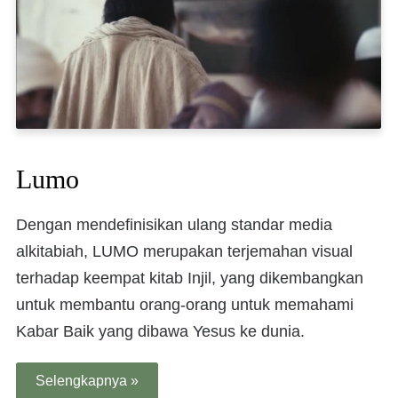
Lumo
Dengan mendefinisikan ulang standar media
alkitabiah, LUMO merupakan terjemahan visual
terhadap keempat kitab Injil, yang dikembangkan
untuk membantu orang-orang untuk memahami
Kabar Baik yang dibawa Yesus ke dunia.
Selengkapnya »