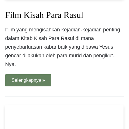
Film Kisah Para Rasul
Film yang mengisahkan kejadian-kejadian penting
dalam Kitab Kisah Para Rasul di mana
penyebarluasan kabar baik yang dibawa Yesus
gencar dilakukan oleh para murid dan pengikut-
Nya.
Selengkapnya »