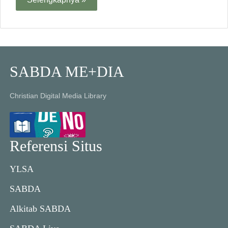
SABDA ME+DIA
Christian Digital Media Library
Referensi Situs
YLSA
SABDA
Alkitab SABDA