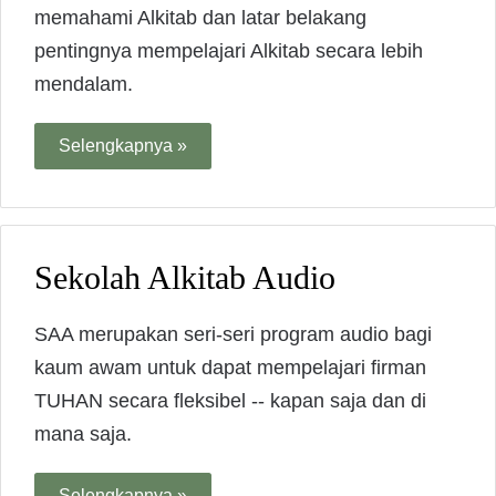
memahami Alkitab dan latar belakang
pentingnya mempelajari Alkitab secara lebih
mendalam.
Selengkapnya »
Sekolah Alkitab Audio
SAA merupakan seri-seri program audio bagi
kaum awam untuk dapat mempelajari firman
TUHAN secara fleksibel -- kapan saja dan di
mana saja.
Selengkapnya »