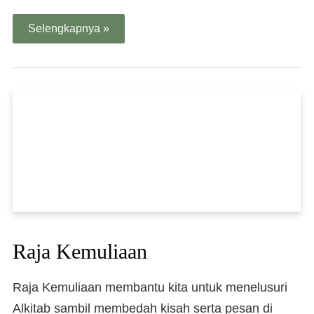
Selengkapnya »
Raja Kemuliaan
Raja Kemuliaan membantu kita untuk menelusuri
Alkitab sambil membedah kisah serta pesan di