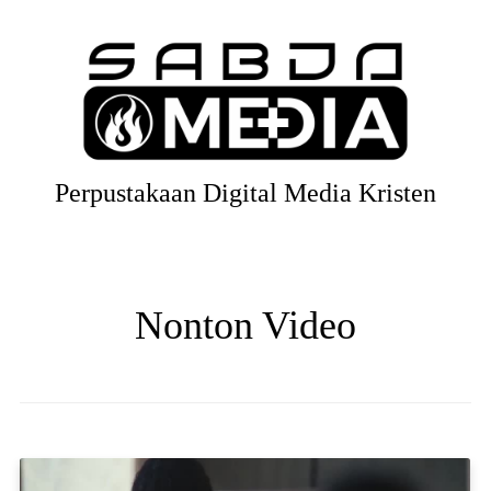
Perpustakaan Digital Media Kristen
Nonton Video