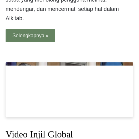
mendengar, dan mencermati setiap hal dalam
Alkitab.
Selengkapnya »
Video Injil Global