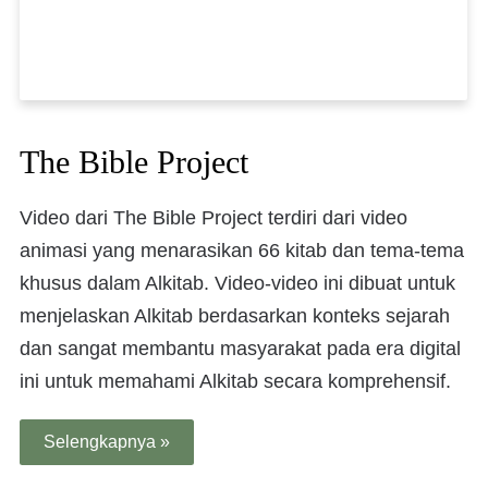
The Bible Project
Video dari The Bible Project terdiri dari video
animasi yang menarasikan 66 kitab dan tema-tema
khusus dalam Alkitab. Video-video ini dibuat untuk
menjelaskan Alkitab berdasarkan konteks sejarah
dan sangat membantu masyarakat pada era digital
ini untuk memahami Alkitab secara komprehensif.
Selengkapnya »