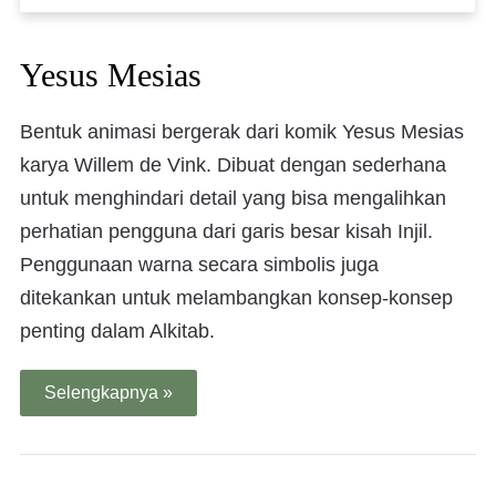
Yesus Mesias
Bentuk animasi bergerak dari komik Yesus Mesias
karya Willem de Vink. Dibuat dengan sederhana
untuk menghindari detail yang bisa mengalihkan
perhatian pengguna dari garis besar kisah Injil.
Penggunaan warna secara simbolis juga
ditekankan untuk melambangkan konsep-konsep
penting dalam Alkitab.
Selengkapnya »