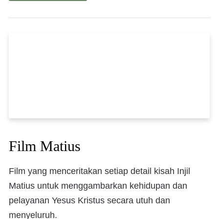
Film Matius
Film yang menceritakan setiap detail kisah Injil
Matius untuk menggambarkan kehidupan dan
pelayanan Yesus Kristus secara utuh dan
menyeluruh.