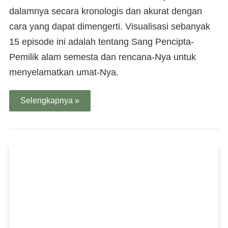
dalamnya secara kronologis dan akurat dengan
cara yang dapat dimengerti. Visualisasi sebanyak
15 episode ini adalah tentang Sang Pencipta-
Pemilik alam semesta dan rencana-Nya untuk
menyelamatkan umat-Nya.
Selengkapnya »