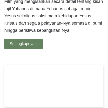
Film yang mengisahkan secara detail tentang kisah
Injil Yohanes di mana Yohanes sebagai murid
Yesus sekaligus saksi mata kehidupan Yesus
Kristus dan segala pelayanan-Nya semasa di bumi
hingga peristiwa kebangkitan-Nya.
Selengkapnya »