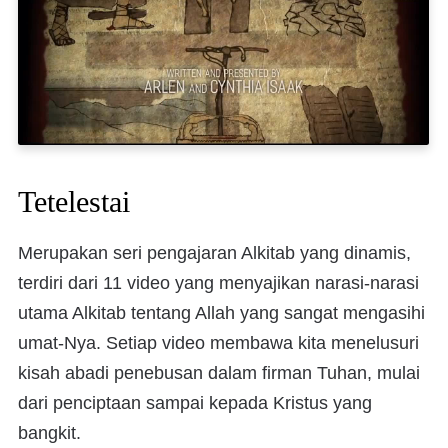
Tetelestai
Merupakan seri pengajaran Alkitab yang dinamis,
terdiri dari 11 video yang menyajikan narasi-narasi
utama Alkitab tentang Allah yang sangat mengasihi
umat-Nya. Setiap video membawa kita menelusuri
kisah abadi penebusan dalam firman Tuhan, mulai
dari penciptaan sampai kepada Kristus yang
bangkit.