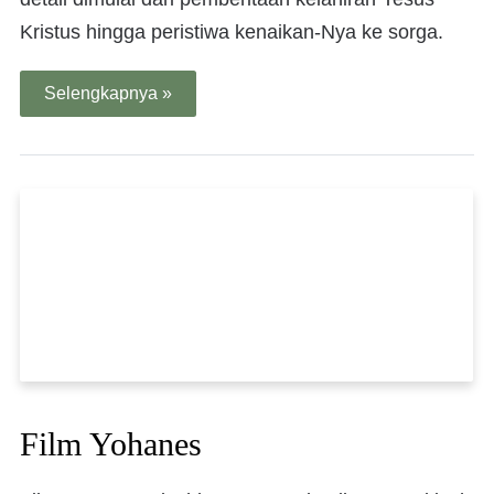
Kristus hingga peristiwa kenaikan-Nya ke sorga.
Selengkapnya »
Film Yohanes