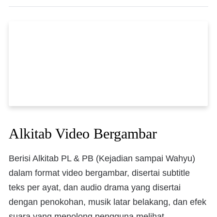
Alkitab Video Bergambar
Berisi Alkitab PL & PB (Kejadian sampai Wahyu)
dalam format video bergambar, disertai subtitle
teks per ayat, dan audio drama yang disertai
dengan penokohan, musik latar belakang, dan efek
suara yang menolong pengguna melihat,