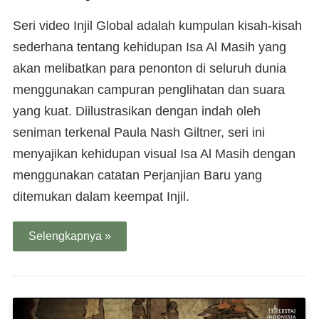
Seri video Injil Global adalah kumpulan kisah-kisah
sederhana tentang kehidupan Isa Al Masih yang
akan melibatkan para penonton di seluruh dunia
menggunakan campuran penglihatan dan suara
yang kuat. Diilustrasikan dengan indah oleh
seniman terkenal Paula Nash Giltner, seri ini
menyajikan kehidupan visual Isa Al Masih dengan
menggunakan catatan Perjanjian Baru yang
ditemukan dalam keempat Injil.
Selengkapnya »