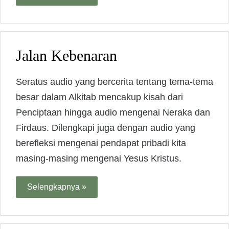
Jalan Kebenaran
Seratus audio yang bercerita tentang tema-tema
besar dalam Alkitab mencakup kisah dari
Penciptaan hingga audio mengenai Neraka dan
Firdaus. Dilengkapi juga dengan audio yang
berefleksi mengenai pendapat pribadi kita
masing-masing mengenai Yesus Kristus.
Selengkapnya »