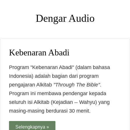
Dengar Audio
Kebenaran Abadi
Program "Kebenaran Abadi" (dalam bahasa
Indonesia) adalah bagian dari program
pengajaran Alkitab
"Through The Bible"
.
Program ini membawa pendengar kepada
seluruh isi Alkitab (Kejadian -- Wahyu) yang
masing-masing berdurasi 30 menit.
Selengkapnya »