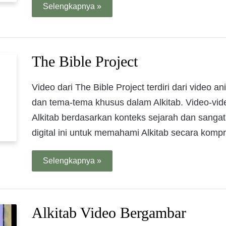
Selengkapnya »
The Bible Project
Video dari The Bible Project terdiri dari video 
dan tema-tema khusus dalam Alkitab. Video-vide
Alkitab berdasarkan konteks sejarah dan sang
digital ini untuk memahami Alkitab secara kompr
Selengkapnya »
Alkitab Video Bergambar