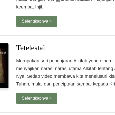
keempat Injil.
Selengkapnya »
Tetelestai
Merupakan seri pengajaran Alkitab yang dinamis,
menyajikan narasi-narasi utama Alkitab tentang
Nya. Setiap video membawa kita menelusuri ki
Tuhan, mulai dari penciptaan sampai kepada Kri
Selengkapnya »