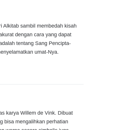
i Alkitab sambil membedah kisah
 akurat dengan cara yang dapat
 adalah tentang Sang Pencipta-
menyelamatkan umat-Nya.
as karya Willem de Vink. Dibuat
g bisa mengalihkan perhatian