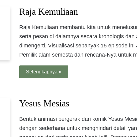
Raja Kemuliaan
Raja Kemuliaan membantu kita untuk menelusur
serta pesan di dalamnya secara kronologis dan
dimengerti. Visualisasi sebanyak 15 episode ini
Pemilik alam semesta dan rencana-Nya untuk 
Selengkapnya »
Yesus Mesias
Bentuk animasi bergerak dari komik Yesus Mesi
dengan sederhana untuk menghindari detail yan