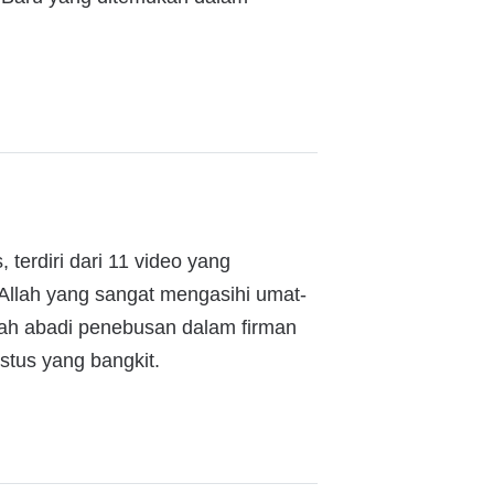
 terdiri dari 11 video yang
 Allah yang sangat mengasihi umat-
sah abadi penebusan dalam firman
stus yang bangkit.