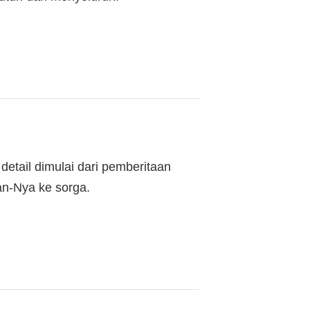
detail dimulai dari pemberitaan
an-Nya ke sorga.