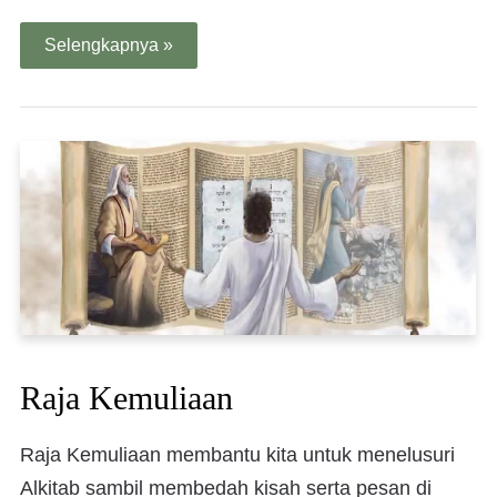
Selengkapnya »
Raja Kemuliaan
Raja Kemuliaan membantu kita untuk menelusuri
Alkitab sambil membedah kisah serta pesan di