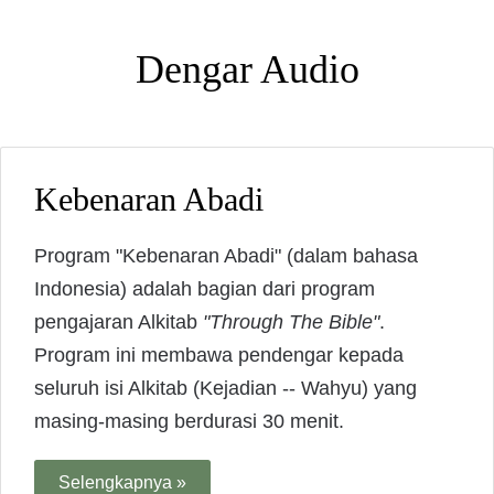
Dengar Audio
Kebenaran Abadi
Program "Kebenaran Abadi" (dalam bahasa
Indonesia) adalah bagian dari program
pengajaran Alkitab
"Through The Bible"
.
Program ini membawa pendengar kepada
seluruh isi Alkitab (Kejadian -- Wahyu) yang
masing-masing berdurasi 30 menit.
Selengkapnya »