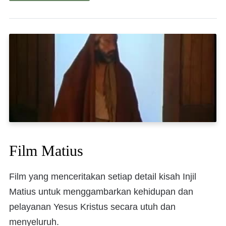
Film Matius
Film yang menceritakan setiap detail kisah Injil
Matius untuk menggambarkan kehidupan dan
pelayanan Yesus Kristus secara utuh dan
menyeluruh.