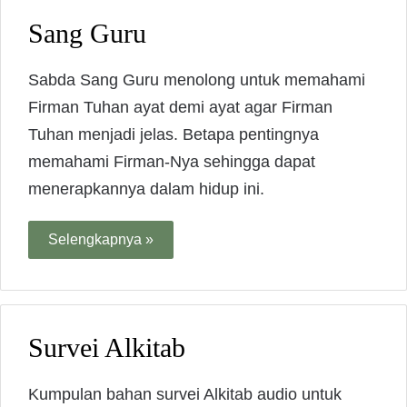
Sang Guru
Sabda Sang Guru menolong untuk memahami
Firman Tuhan ayat demi ayat agar Firman
Tuhan menjadi jelas. Betapa pentingnya
memahami Firman-Nya sehingga dapat
menerapkannya dalam hidup ini.
Selengkapnya »
Survei Alkitab
Kumpulan bahan survei Alkitab audio untuk