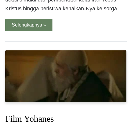
Kristus hingga peristiwa kenaikan-Nya ke sorga.
Selengkapnya »
Film Yohanes