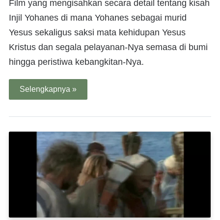
Film yang mengisahkan secara detail tentang kisah
Injil Yohanes di mana Yohanes sebagai murid
Yesus sekaligus saksi mata kehidupan Yesus
Kristus dan segala pelayanan-Nya semasa di bumi
hingga peristiwa kebangkitan-Nya.
Selengkapnya »