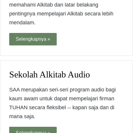
memahami Alkitab dan latar belakang
pentingnya mempelajari Alkitab secara lebih
mendalam.
Selengkapnya »
Sekolah Alkitab Audio
SAA merupakan seri-seri program audio bagi
kaum awam untuk dapat mempelajari firman
TUHAN secara fleksibel -- kapan saja dan di
mana saja.
Selengkapnya »