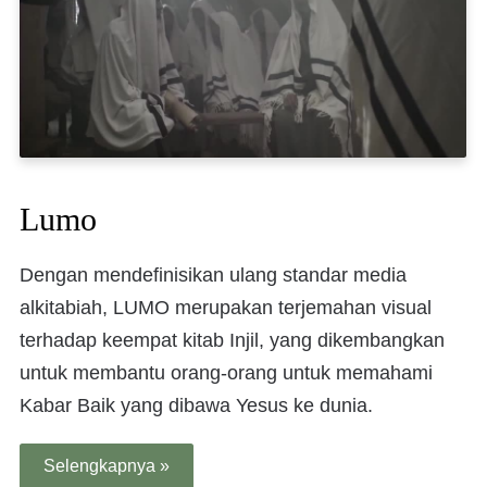
Lumo
Dengan mendefinisikan ulang standar media
alkitabiah, LUMO merupakan terjemahan visual
terhadap keempat kitab Injil, yang dikembangkan
untuk membantu orang-orang untuk memahami
Kabar Baik yang dibawa Yesus ke dunia.
Selengkapnya »