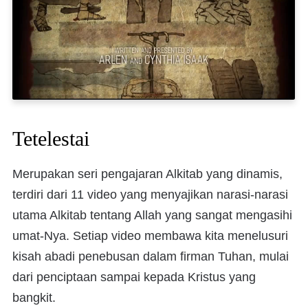
Tetelestai
Merupakan seri pengajaran Alkitab yang dinamis,
terdiri dari 11 video yang menyajikan narasi-narasi
utama Alkitab tentang Allah yang sangat mengasihi
umat-Nya. Setiap video membawa kita menelusuri
kisah abadi penebusan dalam firman Tuhan, mulai
dari penciptaan sampai kepada Kristus yang
bangkit.