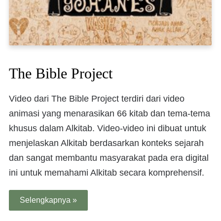
The Bible Project
Video dari The Bible Project terdiri dari video
animasi yang menarasikan 66 kitab dan tema-tema
khusus dalam Alkitab. Video-video ini dibuat untuk
menjelaskan Alkitab berdasarkan konteks sejarah
dan sangat membantu masyarakat pada era digital
ini untuk memahami Alkitab secara komprehensif.
Selengkapnya »