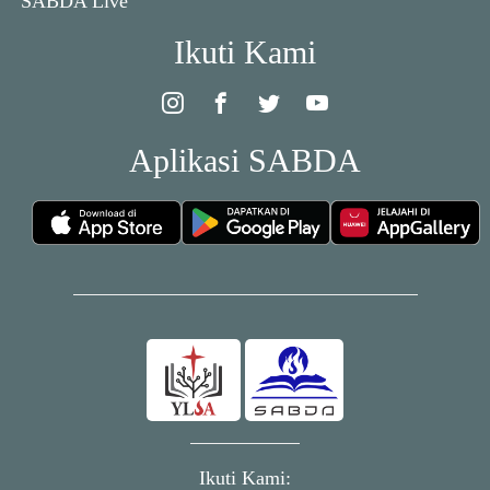
SABDA Live
Ikuti Kami
Aplikasi SABDA
Ikuti Kami: