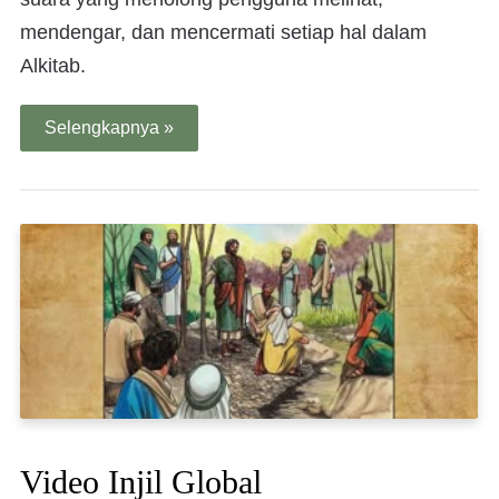
mendengar, dan mencermati setiap hal dalam
Alkitab.
Selengkapnya »
Video Injil Global