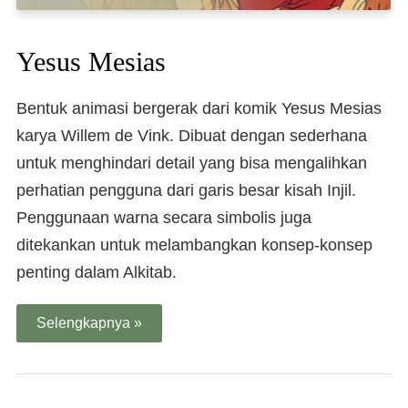
Yesus Mesias
Bentuk animasi bergerak dari komik Yesus Mesias
karya Willem de Vink. Dibuat dengan sederhana
untuk menghindari detail yang bisa mengalihkan
perhatian pengguna dari garis besar kisah Injil.
Penggunaan warna secara simbolis juga
ditekankan untuk melambangkan konsep-konsep
penting dalam Alkitab.
Selengkapnya »