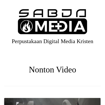
Perpustakaan Digital Media Kristen
Nonton Video