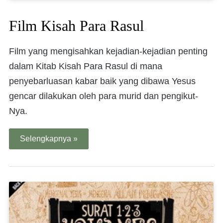
Film Kisah Para Rasul
Film yang mengisahkan kejadian-kejadian penting
dalam Kitab Kisah Para Rasul di mana
penyebarluasan kabar baik yang dibawa Yesus
gencar dilakukan oleh para murid dan pengikut-
Nya.
Selengkapnya »