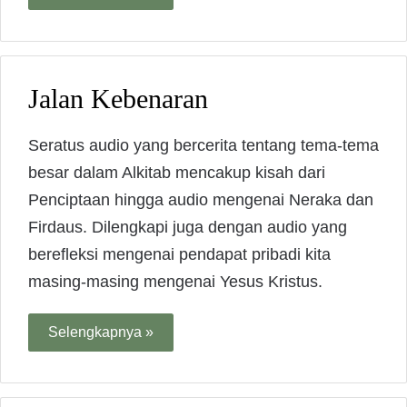
Jalan Kebenaran
Seratus audio yang bercerita tentang tema-tema
besar dalam Alkitab mencakup kisah dari
Penciptaan hingga audio mengenai Neraka dan
Firdaus. Dilengkapi juga dengan audio yang
berefleksi mengenai pendapat pribadi kita
masing-masing mengenai Yesus Kristus.
Selengkapnya »