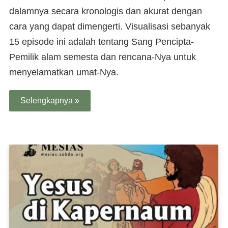
dalamnya secara kronologis dan akurat dengan
cara yang dapat dimengerti. Visualisasi sebanyak
15 episode ini adalah tentang Sang Pencipta-
Pemilik alam semesta dan rencana-Nya untuk
menyelamatkan umat-Nya.
Selengkapnya »