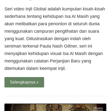
Seri video Injil Global adalah kumpulan kisah-kisah
sederhana tentang kehidupan Isa Al Masih yang
akan melibatkan para penonton di seluruh dunia
menggunakan campuran penglihatan dan suara
yang kuat. Diilustrasikan dengan indah oleh
seniman terkenal Paula Nash Giltner, seri ini
menyajikan kehidupan visual Isa Al Masih dengan
menggunakan catatan Perjanjian Baru yang
ditemukan dalam keempat Injil.
Selengkapnya »