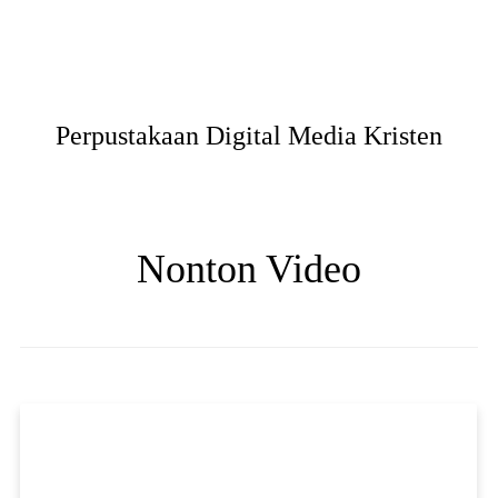
Perpustakaan Digital Media Kristen
Nonton Video