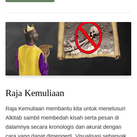
Raja Kemuliaan
Raja Kemuliaan membantu kita untuk menelusuri
Alkitab sambil membedah kisah serta pesan di
dalamnya secara kronologis dan akurat dengan
cara yang dapat dimengerti. Visualisasi sebanyak