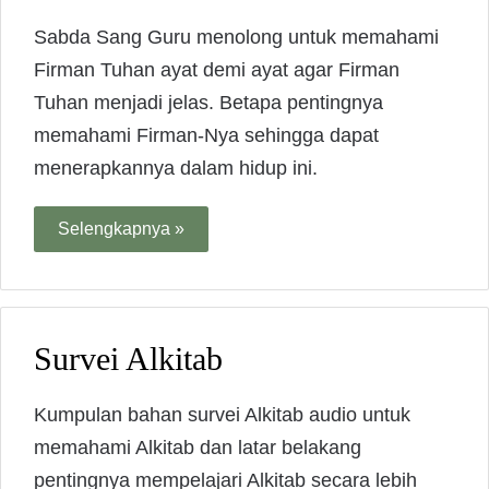
Sabda Sang Guru menolong untuk memahami
Firman Tuhan ayat demi ayat agar Firman
Tuhan menjadi jelas. Betapa pentingnya
memahami Firman-Nya sehingga dapat
menerapkannya dalam hidup ini.
Selengkapnya »
Survei Alkitab
Kumpulan bahan survei Alkitab audio untuk
memahami Alkitab dan latar belakang
pentingnya mempelajari Alkitab secara lebih