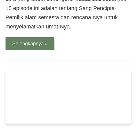
15 episode ini adalah tentang Sang Pencipta-
Pemilik alam semesta dan rencana-Nya untuk
menyelamatkan umat-Nya.
Selengkapnya »