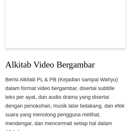
Alkitab Video Bergambar
Berisi Alkitab PL & PB (Kejadian sampai Wahyu)
dalam format video bergambar, disertai subtitle
teks per ayat, dan audio drama yang disertai
dengan penokohan, musik latar belakang, dan efek
suara yang menolong pengguna melihat,
mendengar, dan mencermati setiap hal dalam