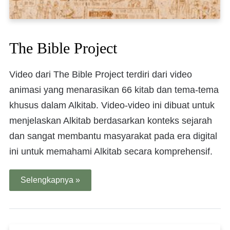
The Bible Project
Video dari The Bible Project terdiri dari video
animasi yang menarasikan 66 kitab dan tema-tema
khusus dalam Alkitab. Video-video ini dibuat untuk
menjelaskan Alkitab berdasarkan konteks sejarah
dan sangat membantu masyarakat pada era digital
ini untuk memahami Alkitab secara komprehensif.
Selengkapnya »