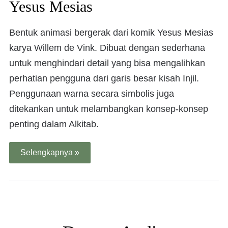
Yesus Mesias
Bentuk animasi bergerak dari komik Yesus Mesias
karya Willem de Vink. Dibuat dengan sederhana
untuk menghindari detail yang bisa mengalihkan
perhatian pengguna dari garis besar kisah Injil.
Penggunaan warna secara simbolis juga
ditekankan untuk melambangkan konsep-konsep
penting dalam Alkitab.
Selengkapnya »