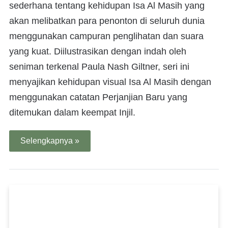
sederhana tentang kehidupan Isa Al Masih yang
akan melibatkan para penonton di seluruh dunia
menggunakan campuran penglihatan dan suara
yang kuat. Diilustrasikan dengan indah oleh
seniman terkenal Paula Nash Giltner, seri ini
menyajikan kehidupan visual Isa Al Masih dengan
menggunakan catatan Perjanjian Baru yang
ditemukan dalam keempat Injil.
Selengkapnya »