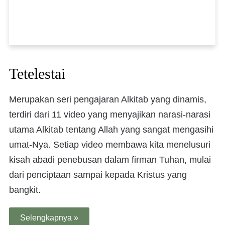
Tetelestai
Merupakan seri pengajaran Alkitab yang dinamis,
terdiri dari 11 video yang menyajikan narasi-narasi
utama Alkitab tentang Allah yang sangat mengasihi
umat-Nya. Setiap video membawa kita menelusuri
kisah abadi penebusan dalam firman Tuhan, mulai
dari penciptaan sampai kepada Kristus yang
bangkit.
Selengkapnya »