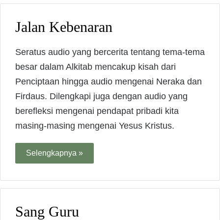
Jalan Kebenaran
Seratus audio yang bercerita tentang tema-tema
besar dalam Alkitab mencakup kisah dari
Penciptaan hingga audio mengenai Neraka dan
Firdaus. Dilengkapi juga dengan audio yang
berefleksi mengenai pendapat pribadi kita
masing-masing mengenai Yesus Kristus.
Selengkapnya »
Sang Guru