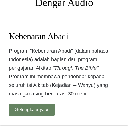
Dengar Audio
Kebenaran Abadi
Program "Kebenaran Abadi" (dalam bahasa
Indonesia) adalah bagian dari program
pengajaran Alkitab
"Through The Bible"
.
Program ini membawa pendengar kepada
seluruh isi Alkitab (Kejadian -- Wahyu) yang
masing-masing berdurasi 30 menit.
Selengkapnya »