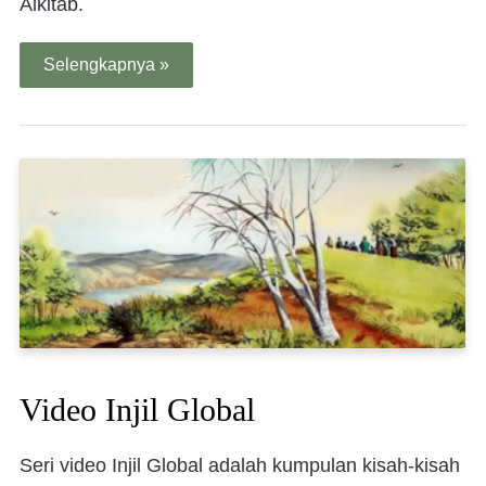
Alkitab.
Selengkapnya »
Video Injil Global
Seri video Injil Global adalah kumpulan kisah-kisah