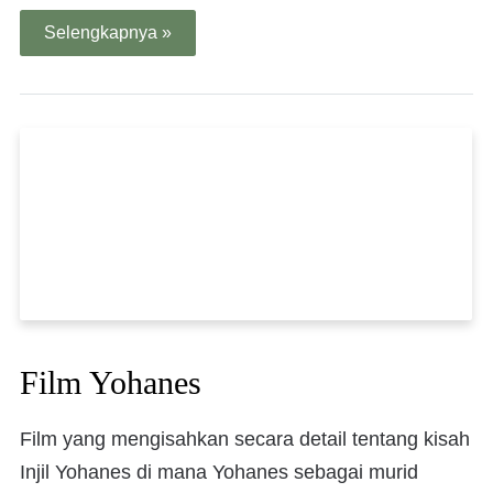
Selengkapnya »
Film Yohanes
Film yang mengisahkan secara detail tentang kisah
Injil Yohanes di mana Yohanes sebagai murid