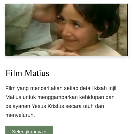
Film Matius
Film yang menceritakan setiap detail kisah Injil
Matius untuk menggambarkan kehidupan dan
pelayanan Yesus Kristus secara utuh dan
menyeluruh.
Selengkapnya »