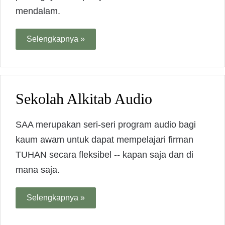
mendalam.
Selengkapnya »
Sekolah Alkitab Audio
SAA merupakan seri-seri program audio bagi
kaum awam untuk dapat mempelajari firman
TUHAN secara fleksibel -- kapan saja dan di
mana saja.
Selengkapnya »