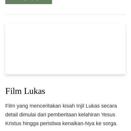
Film Lukas
Film yang menceritakan kisah Injil Lukas secara
detail dimulai dari pemberitaan kelahiran Yesus
Kristus hingga peristiwa kenaikan-Nya ke sorga.