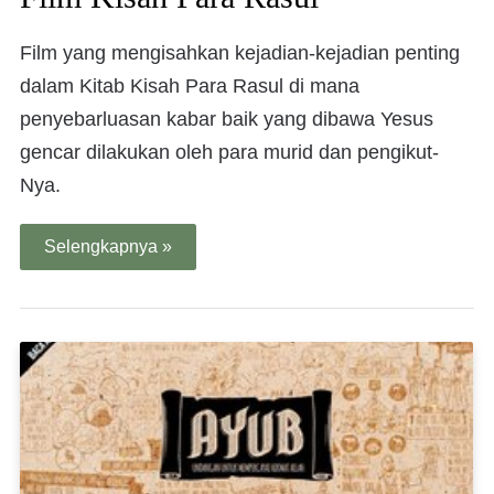
Film yang mengisahkan kejadian-kejadian penting
dalam Kitab Kisah Para Rasul di mana
penyebarluasan kabar baik yang dibawa Yesus
gencar dilakukan oleh para murid dan pengikut-
Nya.
Selengkapnya »