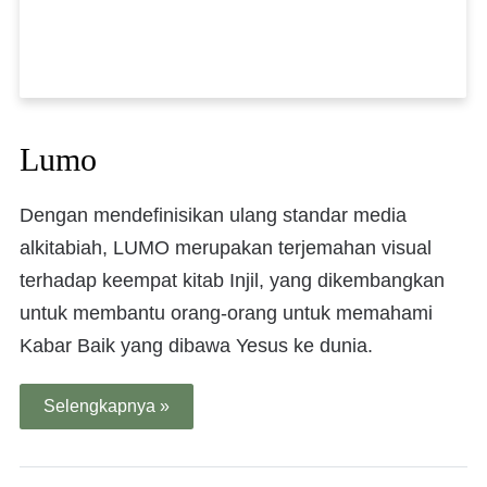
Lumo
Dengan mendefinisikan ulang standar media
alkitabiah, LUMO merupakan terjemahan visual
terhadap keempat kitab Injil, yang dikembangkan
untuk membantu orang-orang untuk memahami
Kabar Baik yang dibawa Yesus ke dunia.
Selengkapnya »