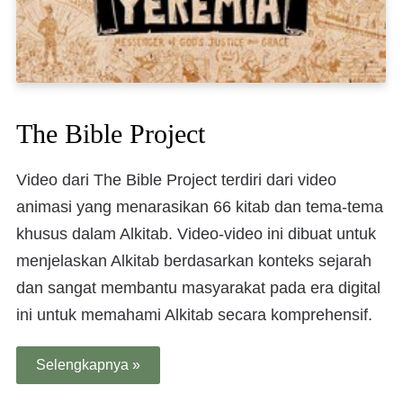
The Bible Project
Video dari The Bible Project terdiri dari video
animasi yang menarasikan 66 kitab dan tema-tema
khusus dalam Alkitab. Video-video ini dibuat untuk
menjelaskan Alkitab berdasarkan konteks sejarah
dan sangat membantu masyarakat pada era digital
ini untuk memahami Alkitab secara komprehensif.
Selengkapnya »