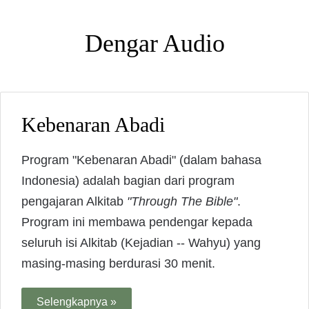
Dengar Audio
Kebenaran Abadi
Program "Kebenaran Abadi" (dalam bahasa
Indonesia) adalah bagian dari program
pengajaran Alkitab
"Through The Bible"
.
Program ini membawa pendengar kepada
seluruh isi Alkitab (Kejadian -- Wahyu) yang
masing-masing berdurasi 30 menit.
Selengkapnya »