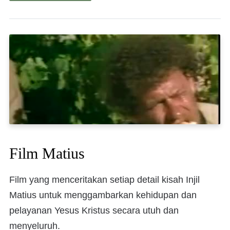
Film Matius
Film yang menceritakan setiap detail kisah Injil
Matius untuk menggambarkan kehidupan dan
pelayanan Yesus Kristus secara utuh dan
menyeluruh.