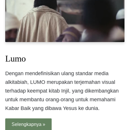
Lumo
Dengan mendefinisikan ulang standar media
alkitabiah, LUMO merupakan terjemahan visual
terhadap keempat kitab Injil, yang dikembangkan
untuk membantu orang-orang untuk memahami
Kabar Baik yang dibawa Yesus ke dunia.
Selengkapnya »