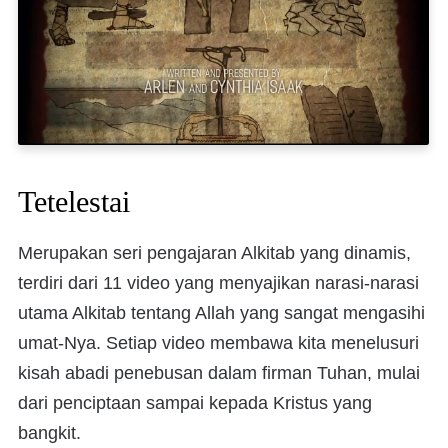
Tetelestai
Merupakan seri pengajaran Alkitab yang dinamis,
terdiri dari 11 video yang menyajikan narasi-narasi
utama Alkitab tentang Allah yang sangat mengasihi
umat-Nya. Setiap video membawa kita menelusuri
kisah abadi penebusan dalam firman Tuhan, mulai
dari penciptaan sampai kepada Kristus yang
bangkit.