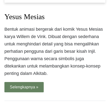
Yesus Mesias
Bentuk animasi bergerak dari komik Yesus Mesias
karya Willem de Vink. Dibuat dengan sederhana
untuk menghindari detail yang bisa mengalihkan
perhatian pengguna dari garis besar kisah Injil.
Penggunaan warna secara simbolis juga
ditekankan untuk melambangkan konsep-konsep
penting dalam Alkitab.
Selengkapnya »