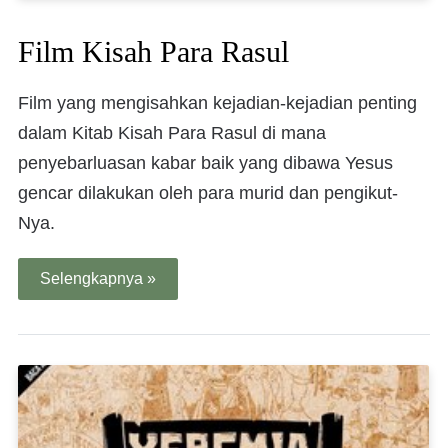
Film Kisah Para Rasul
Film yang mengisahkan kejadian-kejadian penting
dalam Kitab Kisah Para Rasul di mana
penyebarluasan kabar baik yang dibawa Yesus
gencar dilakukan oleh para murid dan pengikut-
Nya.
Selengkapnya »