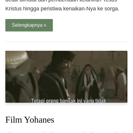
Kristus hingga peristiwa kenaikan-Nya ke sorga.
Selengkapnya »
Film Yohanes