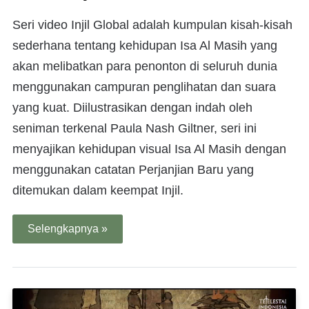
Seri video Injil Global adalah kumpulan kisah-kisah
sederhana tentang kehidupan Isa Al Masih yang
akan melibatkan para penonton di seluruh dunia
menggunakan campuran penglihatan dan suara
yang kuat. Diilustrasikan dengan indah oleh
seniman terkenal Paula Nash Giltner, seri ini
menyajikan kehidupan visual Isa Al Masih dengan
menggunakan catatan Perjanjian Baru yang
ditemukan dalam keempat Injil.
Selengkapnya »