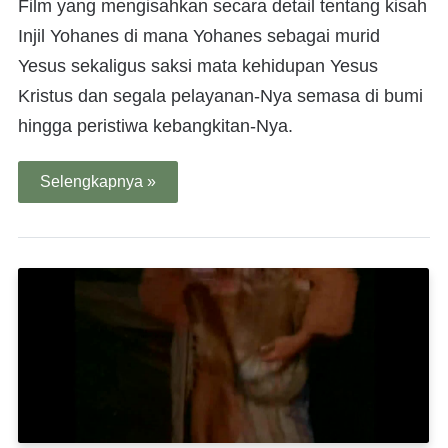
Film yang mengisahkan secara detail tentang kisah
Injil Yohanes di mana Yohanes sebagai murid
Yesus sekaligus saksi mata kehidupan Yesus
Kristus dan segala pelayanan-Nya semasa di bumi
hingga peristiwa kebangkitan-Nya.
Selengkapnya »