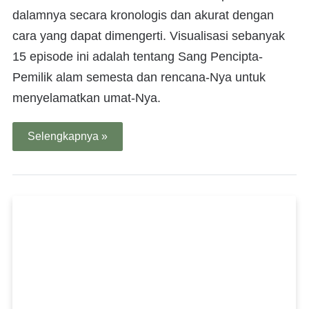
dalamnya secara kronologis dan akurat dengan
cara yang dapat dimengerti. Visualisasi sebanyak
15 episode ini adalah tentang Sang Pencipta-
Pemilik alam semesta dan rencana-Nya untuk
menyelamatkan umat-Nya.
Selengkapnya »