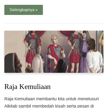
Selengkapnya »
Raja Kemuliaan
Raja Kemuliaan membantu kita untuk menelusuri
Alkitab sambil membedah kisah serta pesan di