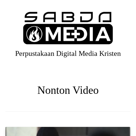
Perpustakaan Digital Media Kristen
Nonton Video