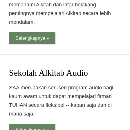
memahami Alkitab dan latar belakang
pentingnya mempelajari Alkitab secara lebih
mendalam.
Selengkapnya »
Sekolah Alkitab Audio
SAA merupakan seri-seri program audio bagi
kaum awam untuk dapat mempelajari firman
TUHAN secara fleksibel -- kapan saja dan di
mana saja.
Selengkapnya »