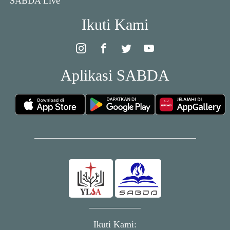
SABDA Live
Ikuti Kami
Aplikasi SABDA
Ikuti Kami: