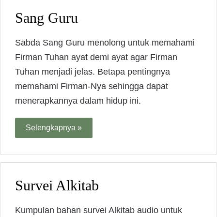
Sang Guru
Sabda Sang Guru menolong untuk memahami
Firman Tuhan ayat demi ayat agar Firman
Tuhan menjadi jelas. Betapa pentingnya
memahami Firman-Nya sehingga dapat
menerapkannya dalam hidup ini.
Selengkapnya »
Survei Alkitab
Kumpulan bahan survei Alkitab audio untuk