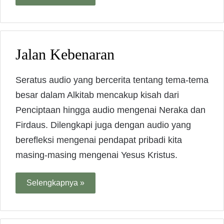
Jalan Kebenaran
Seratus audio yang bercerita tentang tema-tema
besar dalam Alkitab mencakup kisah dari
Penciptaan hingga audio mengenai Neraka dan
Firdaus. Dilengkapi juga dengan audio yang
berefleksi mengenai pendapat pribadi kita
masing-masing mengenai Yesus Kristus.
Selengkapnya »