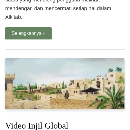
mendengar, dan mencermati setiap hal dalam
Alkitab.
Selengkapnya »
Video Injil Global