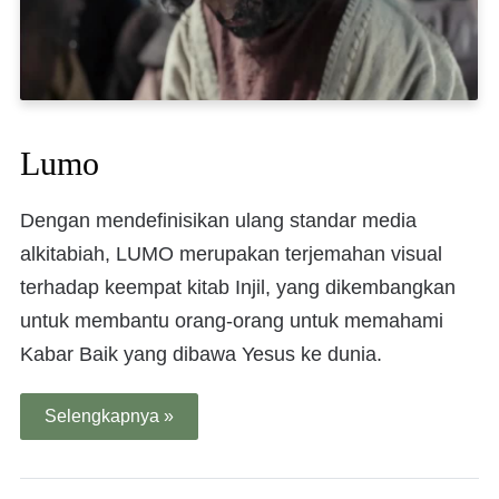
Lumo
Dengan mendefinisikan ulang standar media
alkitabiah, LUMO merupakan terjemahan visual
terhadap keempat kitab Injil, yang dikembangkan
untuk membantu orang-orang untuk memahami
Kabar Baik yang dibawa Yesus ke dunia.
Selengkapnya »