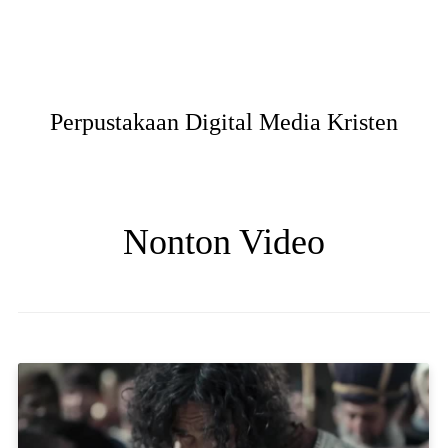
Perpustakaan Digital Media Kristen
Nonton Video