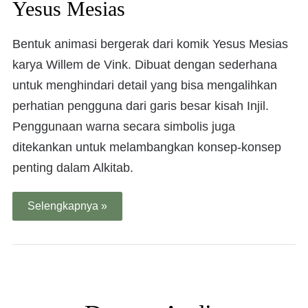
Yesus Mesias
Bentuk animasi bergerak dari komik Yesus Mesias
karya Willem de Vink. Dibuat dengan sederhana
untuk menghindari detail yang bisa mengalihkan
perhatian pengguna dari garis besar kisah Injil.
Penggunaan warna secara simbolis juga
ditekankan untuk melambangkan konsep-konsep
penting dalam Alkitab.
Selengkapnya »