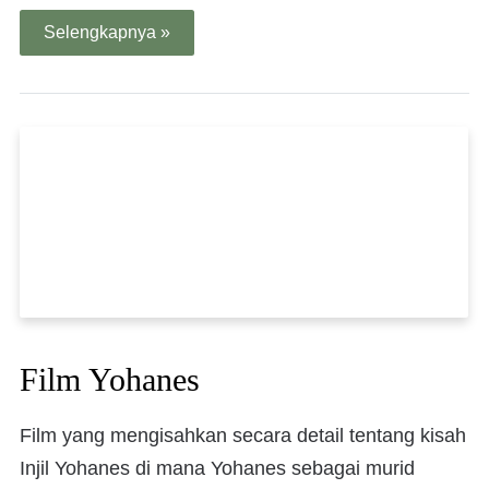
Selengkapnya »
Film Yohanes
Film yang mengisahkan secara detail tentang kisah
Injil Yohanes di mana Yohanes sebagai murid