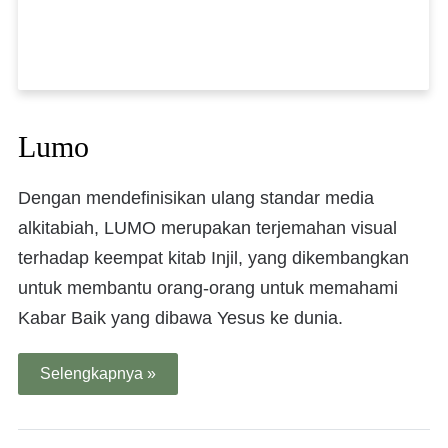
Lumo
Dengan mendefinisikan ulang standar media
alkitabiah, LUMO merupakan terjemahan visual
terhadap keempat kitab Injil, yang dikembangkan
untuk membantu orang-orang untuk memahami
Kabar Baik yang dibawa Yesus ke dunia.
Selengkapnya »