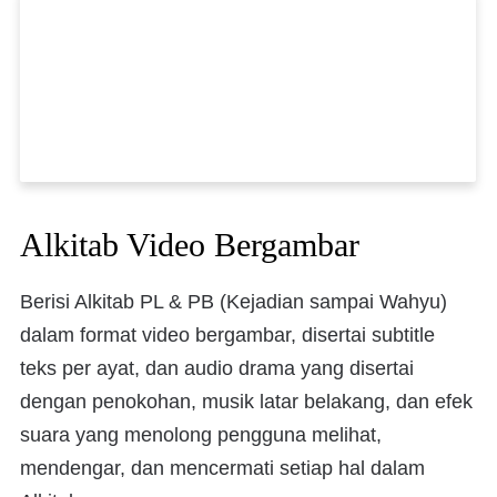
Alkitab Video Bergambar
Berisi Alkitab PL & PB (Kejadian sampai Wahyu)
dalam format video bergambar, disertai subtitle
teks per ayat, dan audio drama yang disertai
dengan penokohan, musik latar belakang, dan efek
suara yang menolong pengguna melihat,
mendengar, dan mencermati setiap hal dalam