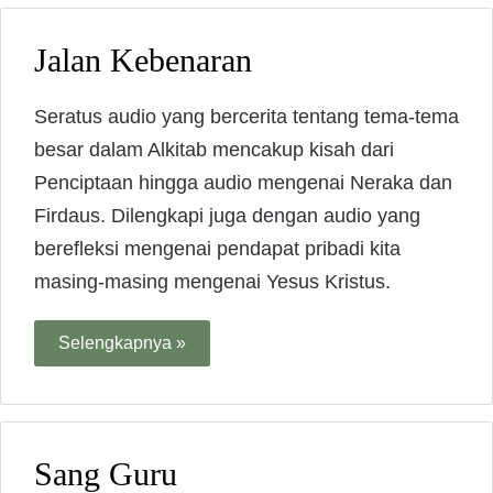
Jalan Kebenaran
Seratus audio yang bercerita tentang tema-tema
besar dalam Alkitab mencakup kisah dari
Penciptaan hingga audio mengenai Neraka dan
Firdaus. Dilengkapi juga dengan audio yang
berefleksi mengenai pendapat pribadi kita
masing-masing mengenai Yesus Kristus.
Selengkapnya »
Sang Guru