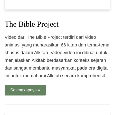
The Bible Project
Video dari The Bible Project terdiri dari video
animasi yang menarasikan 66 kitab dan tema-tema
khusus dalam Alkitab. Video-video ini dibuat untuk
menjelaskan Alkitab berdasarkan konteks sejarah
dan sangat membantu masyarakat pada era digital
ini untuk memahami Alkitab secara komprehensif.
Selengkapnya »