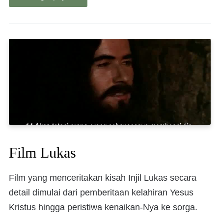
Film Lukas
Film yang menceritakan kisah Injil Lukas secara
detail dimulai dari pemberitaan kelahiran Yesus
Kristus hingga peristiwa kenaikan-Nya ke sorga.