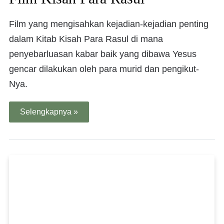
Film yang mengisahkan kejadian-kejadian penting
dalam Kitab Kisah Para Rasul di mana
penyebarluasan kabar baik yang dibawa Yesus
gencar dilakukan oleh para murid dan pengikut-
Nya.
Selengkapnya »