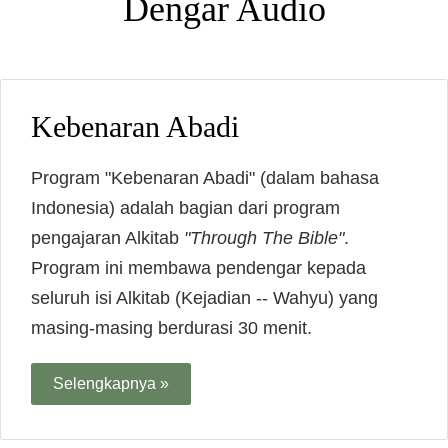
Dengar Audio
Kebenaran Abadi
Program "Kebenaran Abadi" (dalam bahasa
Indonesia) adalah bagian dari program
pengajaran Alkitab
"Through The Bible"
.
Program ini membawa pendengar kepada
seluruh isi Alkitab (Kejadian -- Wahyu) yang
masing-masing berdurasi 30 menit.
Selengkapnya »