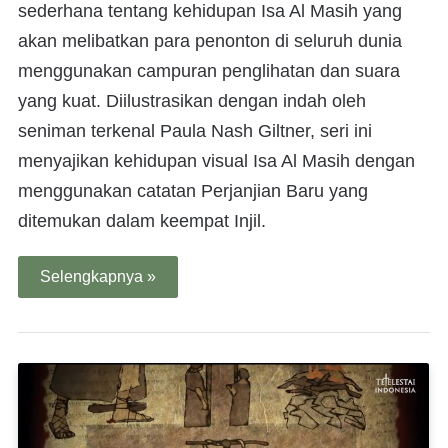
sederhana tentang kehidupan Isa Al Masih yang
akan melibatkan para penonton di seluruh dunia
menggunakan campuran penglihatan dan suara
yang kuat. Diilustrasikan dengan indah oleh
seniman terkenal Paula Nash Giltner, seri ini
menyajikan kehidupan visual Isa Al Masih dengan
menggunakan catatan Perjanjian Baru yang
ditemukan dalam keempat Injil.
Selengkapnya »