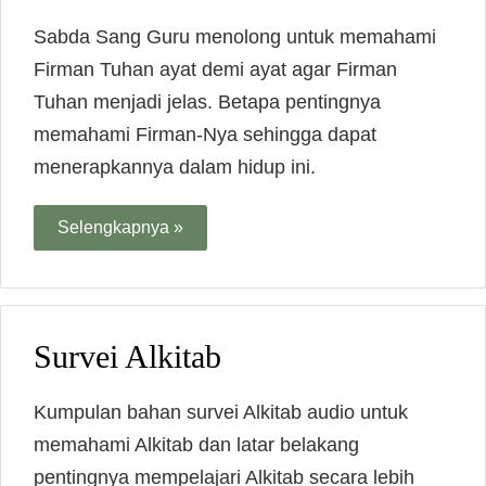
Sabda Sang Guru menolong untuk memahami
Firman Tuhan ayat demi ayat agar Firman
Tuhan menjadi jelas. Betapa pentingnya
memahami Firman-Nya sehingga dapat
menerapkannya dalam hidup ini.
Selengkapnya »
Survei Alkitab
Kumpulan bahan survei Alkitab audio untuk
memahami Alkitab dan latar belakang
pentingnya mempelajari Alkitab secara lebih