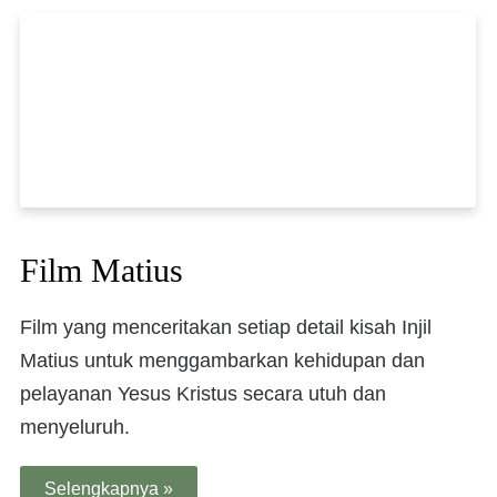
Film Matius
Film yang menceritakan setiap detail kisah Injil
Matius untuk menggambarkan kehidupan dan
pelayanan Yesus Kristus secara utuh dan
menyeluruh.
Selengkapnya »