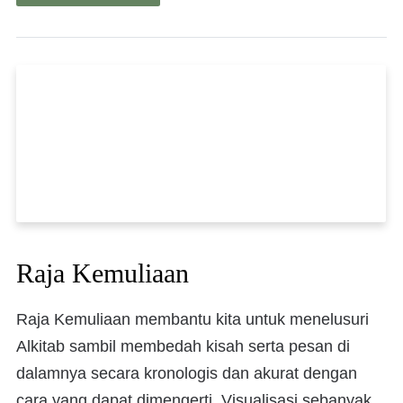
Raja Kemuliaan
Raja Kemuliaan membantu kita untuk menelusuri
Alkitab sambil membedah kisah serta pesan di
dalamnya secara kronologis dan akurat dengan
cara yang dapat dimengerti. Visualisasi sebanyak