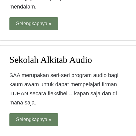
mendalam.
Selengkapnya »
Sekolah Alkitab Audio
SAA merupakan seri-seri program audio bagi
kaum awam untuk dapat mempelajari firman
TUHAN secara fleksibel -- kapan saja dan di
mana saja.
Selengkapnya »