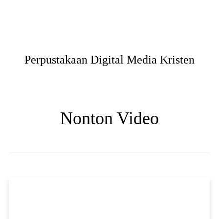
Perpustakaan Digital Media Kristen
Nonton Video