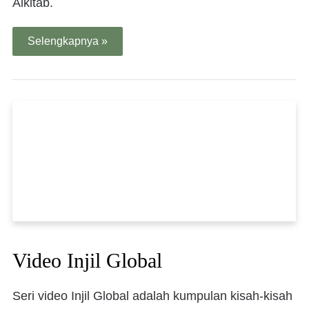
Alkitab.
Selengkapnya »
Video Injil Global
Seri video Injil Global adalah kumpulan kisah-kisah