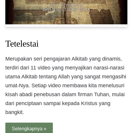
Tetelestai
Merupakan seri pengajaran Alkitab yang dinamis,
terdiri dari 11 video yang menyajikan narasi-narasi
utama Alkitab tentang Allah yang sangat mengasihi
umat-Nya. Setiap video membawa kita menelusuri
kisah abadi penebusan dalam firman Tuhan, mulai
dari penciptaan sampai kepada Kristus yang
bangkit.
Selengkapnya »