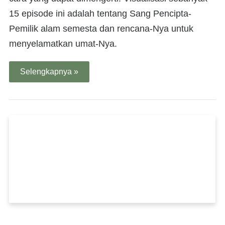
15 episode ini adalah tentang Sang Pencipta-
Pemilik alam semesta dan rencana-Nya untuk
menyelamatkan umat-Nya.
Selengkapnya »