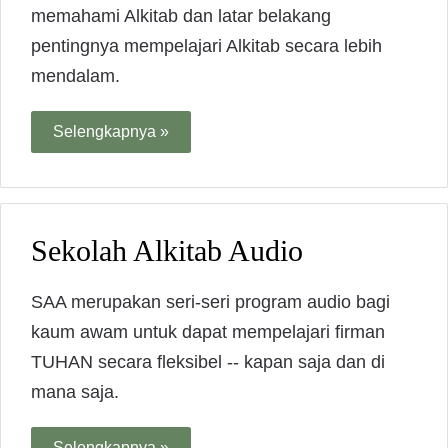
memahami Alkitab dan latar belakang
pentingnya mempelajari Alkitab secara lebih
mendalam.
Selengkapnya »
Sekolah Alkitab Audio
SAA merupakan seri-seri program audio bagi
kaum awam untuk dapat mempelajari firman
TUHAN secara fleksibel -- kapan saja dan di
mana saja.
Selengkapnya »