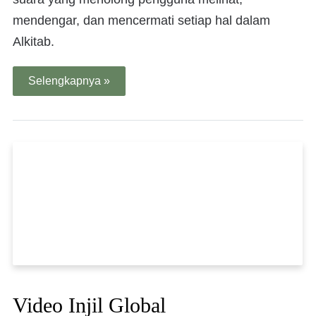
mendengar, dan mencermati setiap hal dalam
Alkitab.
Selengkapnya »
Video Injil Global