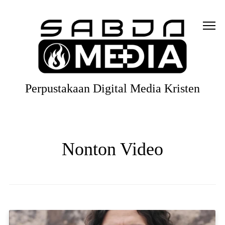
Perpustakaan Digital Media Kristen
Nonton Video