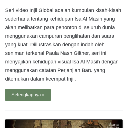
Seri video Injil Global adalah kumpulan kisah-kisah
sederhana tentang kehidupan Isa Al Masih yang
akan melibatkan para penonton di seluruh dunia
menggunakan campuran penglihatan dan suara
yang kuat. Diilustrasikan dengan indah oleh
seniman terkenal Paula Nash Giltner, seri ini
menyajikan kehidupan visual Isa Al Masih dengan
menggunakan catatan Perjanjian Baru yang
ditemukan dalam keempat Injil.
Selengkapnya »