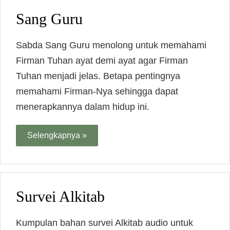
Sang Guru
Sabda Sang Guru menolong untuk memahami
Firman Tuhan ayat demi ayat agar Firman
Tuhan menjadi jelas. Betapa pentingnya
memahami Firman-Nya sehingga dapat
menerapkannya dalam hidup ini.
Selengkapnya »
Survei Alkitab
Kumpulan bahan survei Alkitab audio untuk