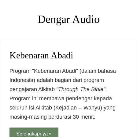
Dengar Audio
Kebenaran Abadi
Program "Kebenaran Abadi" (dalam bahasa
Indonesia) adalah bagian dari program
pengajaran Alkitab
"Through The Bible"
.
Program ini membawa pendengar kepada
seluruh isi Alkitab (Kejadian -- Wahyu) yang
masing-masing berdurasi 30 menit.
Selengkapnya »