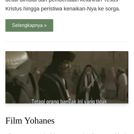
Kristus hingga peristiwa kenaikan-Nya ke sorga.
Selengkapnya »
Film Yohanes