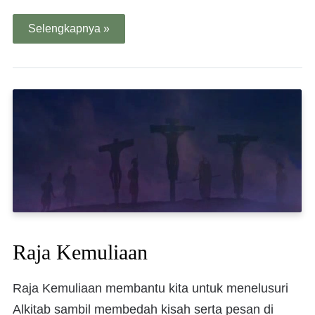
Selengkapnya »
Raja Kemuliaan
Raja Kemuliaan membantu kita untuk menelusuri
Alkitab sambil membedah kisah serta pesan di