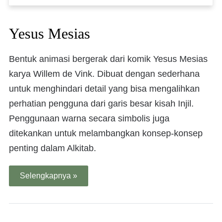
Yesus Mesias
Bentuk animasi bergerak dari komik Yesus Mesias
karya Willem de Vink. Dibuat dengan sederhana
untuk menghindari detail yang bisa mengalihkan
perhatian pengguna dari garis besar kisah Injil.
Penggunaan warna secara simbolis juga
ditekankan untuk melambangkan konsep-konsep
penting dalam Alkitab.
Selengkapnya »