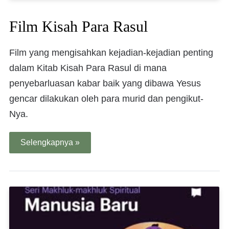
Film Kisah Para Rasul
Film yang mengisahkan kejadian-kejadian penting
dalam Kitab Kisah Para Rasul di mana
penyebarluasan kabar baik yang dibawa Yesus
gencar dilakukan oleh para murid dan pengikut-
Nya.
Selengkapnya »