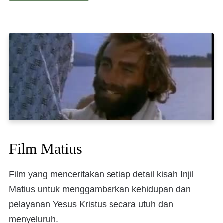
Film Matius
Film yang menceritakan setiap detail kisah Injil
Matius untuk menggambarkan kehidupan dan
pelayanan Yesus Kristus secara utuh dan
menyeluruh.