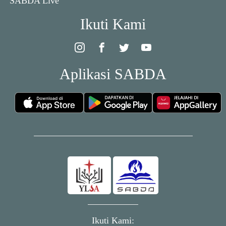
SABDA Live
Ikuti Kami
Aplikasi SABDA
Ikuti Kami: