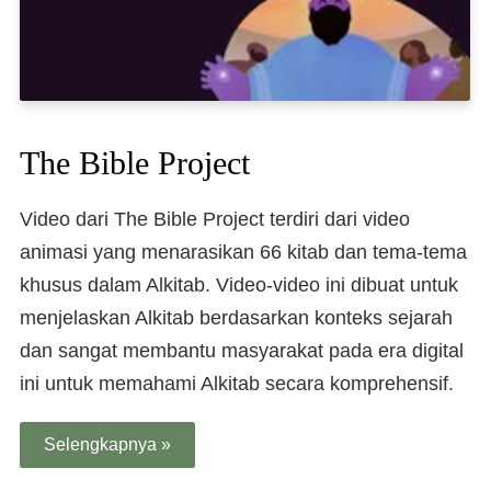
The Bible Project
Video dari The Bible Project terdiri dari video
animasi yang menarasikan 66 kitab dan tema-tema
khusus dalam Alkitab. Video-video ini dibuat untuk
menjelaskan Alkitab berdasarkan konteks sejarah
dan sangat membantu masyarakat pada era digital
ini untuk memahami Alkitab secara komprehensif.
Selengkapnya »