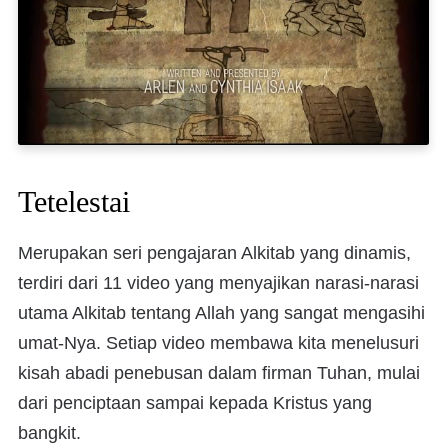
Tetelestai
Merupakan seri pengajaran Alkitab yang dinamis,
terdiri dari 11 video yang menyajikan narasi-narasi
utama Alkitab tentang Allah yang sangat mengasihi
umat-Nya. Setiap video membawa kita menelusuri
kisah abadi penebusan dalam firman Tuhan, mulai
dari penciptaan sampai kepada Kristus yang
bangkit.