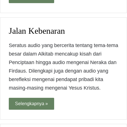
Jalan Kebenaran
Seratus audio yang bercerita tentang tema-tema
besar dalam Alkitab mencakup kisah dari
Penciptaan hingga audio mengenai Neraka dan
Firdaus. Dilengkapi juga dengan audio yang
berefleksi mengenai pendapat pribadi kita
masing-masing mengenai Yesus Kristus.
Selengkapnya »