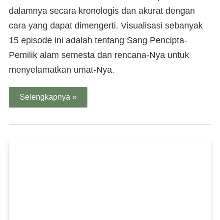
dalamnya secara kronologis dan akurat dengan
cara yang dapat dimengerti. Visualisasi sebanyak
15 episode ini adalah tentang Sang Pencipta-
Pemilik alam semesta dan rencana-Nya untuk
menyelamatkan umat-Nya.
Selengkapnya »