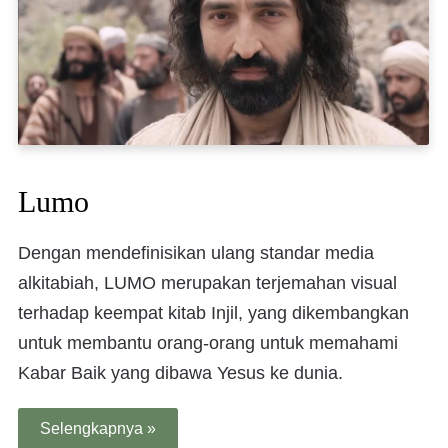
Lumo
Dengan mendefinisikan ulang standar media
alkitabiah, LUMO merupakan terjemahan visual
terhadap keempat kitab Injil, yang dikembangkan
untuk membantu orang-orang untuk memahami
Kabar Baik yang dibawa Yesus ke dunia.
Selengkapnya »