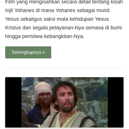
Film yang mengisahkan secara detail tentang kisah
Injil Yohanes di mana Yohanes sebagai murid
Yesus sekaligus saksi mata kehidupan Yesus
Kristus dan segala pelayanan-Nya semasa di bumi
hingga peristiwa kebangkitan-Nya.
Selengkapnya »