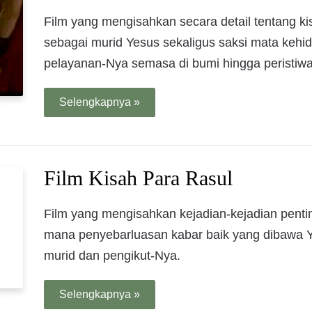
Film yang mengisahkan secara detail tentang ki
sebagai murid Yesus sekaligus saksi mata kehi
pelayanan-Nya semasa di bumi hingga peristiw
Selengkapnya »
Film Kisah Para Rasul
Film yang mengisahkan kejadian-kejadian penti
mana penyebarluasan kabar baik yang dibawa Y
murid dan pengikut-Nya.
Selengkapnya »