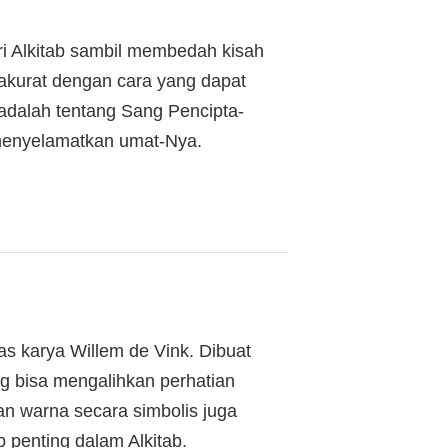
i Alkitab sambil membedah kisah
 akurat dengan cara yang dapat
 adalah tentang Sang Pencipta-
menyelamatkan umat-Nya.
as karya Willem de Vink. Dibuat
g bisa mengalihkan perhatian
aan warna secara simbolis juga
penting dalam Alkitab.