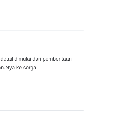
detail dimulai dari pemberitaan
an-Nya ke sorga.