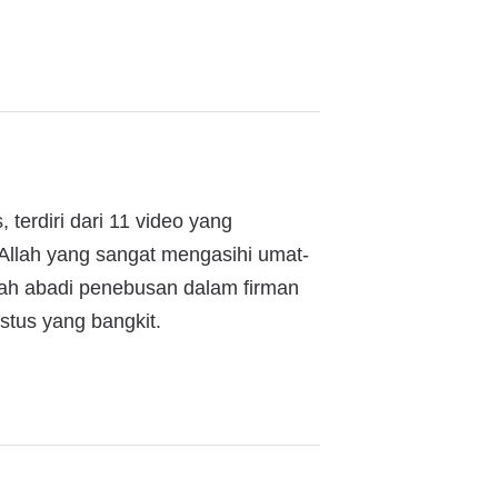
 terdiri dari 11 video yang
 Allah yang sangat mengasihi umat-
sah abadi penebusan dalam firman
stus yang bangkit.