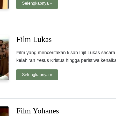
Selengkapnya »
Film Lukas
Film yang menceritakan kisah Injil Lukas secara 
kelahiran Yesus Kristus hingga peristiwa kenaik
Selengkapnya »
Film Yohanes