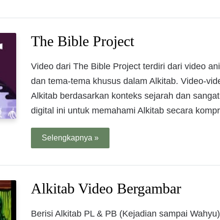
The Bible Project
Video dari The Bible Project terdiri dari video 
dan tema-tema khusus dalam Alkitab. Video-vide
Alkitab berdasarkan konteks sejarah dan sang
digital ini untuk memahami Alkitab secara kompr
Selengkapnya »
Alkitab Video Bergambar
Berisi Alkitab PL & PB (Kejadian sampai Wahyu