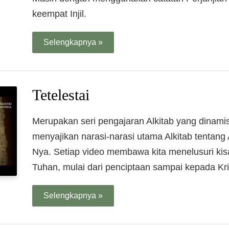
keempat Injil.
Selengkapnya »
Tetelestai
Merupakan seri pengajaran Alkitab yang dinamis,
menyajikan narasi-narasi utama Alkitab tentang
Nya. Setiap video membawa kita menelusuri ki
Tuhan, mulai dari penciptaan sampai kepada Kri
Selengkapnya »