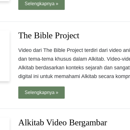
Selengkapnya »
The Bible Project
Video dari The Bible Project terdiri dari video 
dan tema-tema khusus dalam Alkitab. Video-vide
Alkitab berdasarkan konteks sejarah dan sang
digital ini untuk memahami Alkitab secara kompr
Selengkapnya »
Alkitab Video Bergambar