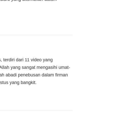
 terdiri dari 11 video yang
 Allah yang sangat mengasihi umat-
sah abadi penebusan dalam firman
stus yang bangkit.