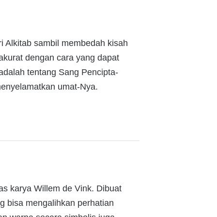
i Alkitab sambil membedah kisah
 akurat dengan cara yang dapat
 adalah tentang Sang Pencipta-
menyelamatkan umat-Nya.
as karya Willem de Vink. Dibuat
g bisa mengalihkan perhatian