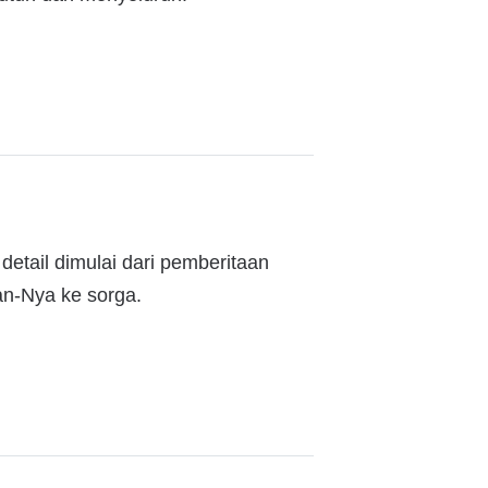
detail dimulai dari pemberitaan
an-Nya ke sorga.