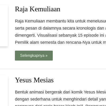
Raja Kemuliaan
Raja Kemuliaan membantu kita untuk menelusur
serta pesan di dalamnya secara kronologis dan
dimengerti. Visualisasi sebanyak 15 episode ini
Pemilik alam semesta dan rencana-Nya untuk 
Selengkapnya »
Yesus Mesias
Bentuk animasi bergerak dari komik Yesus Mesi
dengan sederhana untuk menghindari detail yan