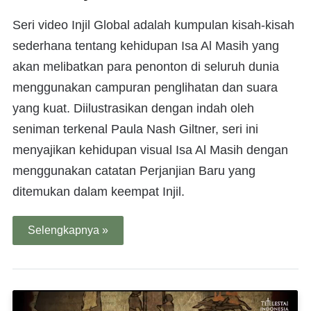
Seri video Injil Global adalah kumpulan kisah-kisah
sederhana tentang kehidupan Isa Al Masih yang
akan melibatkan para penonton di seluruh dunia
menggunakan campuran penglihatan dan suara
yang kuat. Diilustrasikan dengan indah oleh
seniman terkenal Paula Nash Giltner, seri ini
menyajikan kehidupan visual Isa Al Masih dengan
menggunakan catatan Perjanjian Baru yang
ditemukan dalam keempat Injil.
Selengkapnya »