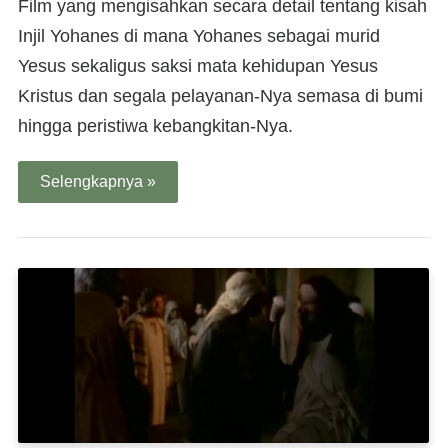
Film yang mengisahkan secara detail tentang kisah
Injil Yohanes di mana Yohanes sebagai murid
Yesus sekaligus saksi mata kehidupan Yesus
Kristus dan segala pelayanan-Nya semasa di bumi
hingga peristiwa kebangkitan-Nya.
Selengkapnya »