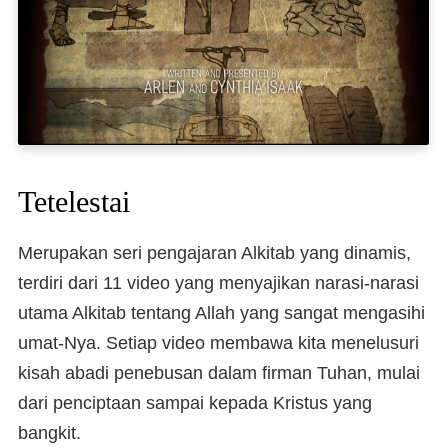
Tetelestai
Merupakan seri pengajaran Alkitab yang dinamis,
terdiri dari 11 video yang menyajikan narasi-narasi
utama Alkitab tentang Allah yang sangat mengasihi
umat-Nya. Setiap video membawa kita menelusuri
kisah abadi penebusan dalam firman Tuhan, mulai
dari penciptaan sampai kepada Kristus yang
bangkit.