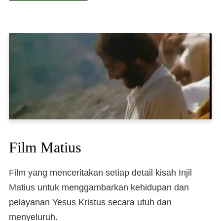
Film Matius
Film yang menceritakan setiap detail kisah Injil
Matius untuk menggambarkan kehidupan dan
pelayanan Yesus Kristus secara utuh dan
menyeluruh.