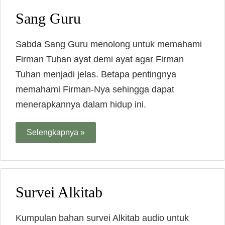
Sang Guru
Sabda Sang Guru menolong untuk memahami
Firman Tuhan ayat demi ayat agar Firman
Tuhan menjadi jelas. Betapa pentingnya
memahami Firman-Nya sehingga dapat
menerapkannya dalam hidup ini.
Selengkapnya »
Survei Alkitab
Kumpulan bahan survei Alkitab audio untuk