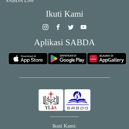
SABDA Live
Ikuti Kami
Aplikasi SABDA
Ikuti Kami: