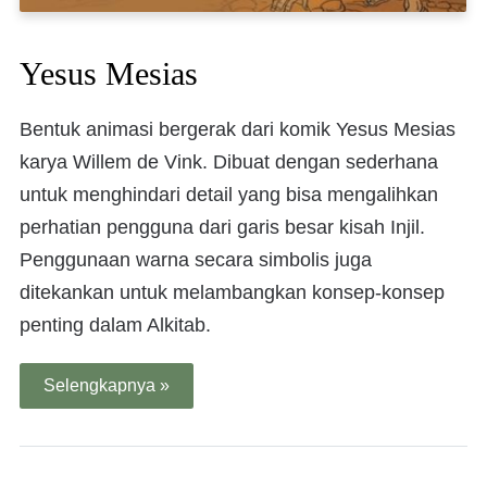
Yesus Mesias
Bentuk animasi bergerak dari komik Yesus Mesias
karya Willem de Vink. Dibuat dengan sederhana
untuk menghindari detail yang bisa mengalihkan
perhatian pengguna dari garis besar kisah Injil.
Penggunaan warna secara simbolis juga
ditekankan untuk melambangkan konsep-konsep
penting dalam Alkitab.
Selengkapnya »