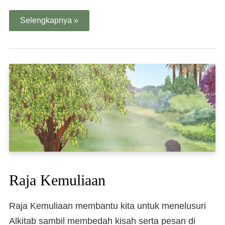
Selengkapnya »
Raja Kemuliaan
Raja Kemuliaan membantu kita untuk menelusuri
Alkitab sambil membedah kisah serta pesan di