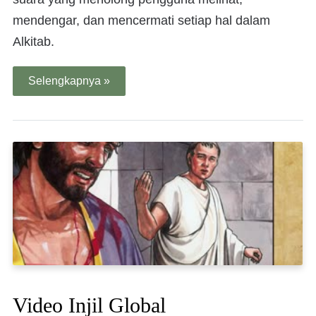
mendengar, dan mencermati setiap hal dalam
Alkitab.
Selengkapnya »
Video Injil Global