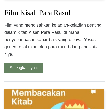
Film Kisah Para Rasul
Film yang mengisahkan kejadian-kejadian penting
dalam Kitab Kisah Para Rasul di mana
penyebarluasan kabar baik yang dibawa Yesus
gencar dilakukan oleh para murid dan pengikut-
Nya.
Selengkapnya »