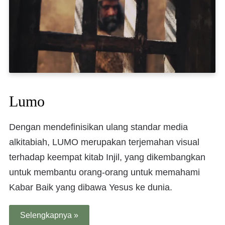
Lumo
Dengan mendefinisikan ulang standar media
alkitabiah, LUMO merupakan terjemahan visual
terhadap keempat kitab Injil, yang dikembangkan
untuk membantu orang-orang untuk memahami
Kabar Baik yang dibawa Yesus ke dunia.
Selengkapnya »