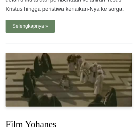
Kristus hingga peristiwa kenaikan-Nya ke sorga.
Selengkapnya »
Film Yohanes