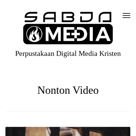
Perpustakaan Digital Media Kristen
Nonton Video