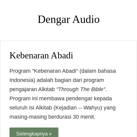
Dengar Audio
Kebenaran Abadi
Program "Kebenaran Abadi" (dalam bahasa
Indonesia) adalah bagian dari program
pengajaran Alkitab
"Through The Bible"
.
Program ini membawa pendengar kepada
seluruh isi Alkitab (Kejadian -- Wahyu) yang
masing-masing berdurasi 30 menit.
Selengkapnya »