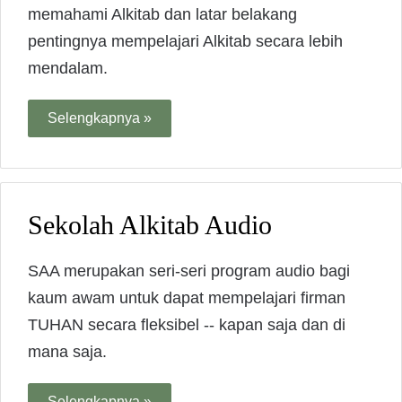
memahami Alkitab dan latar belakang
pentingnya mempelajari Alkitab secara lebih
mendalam.
Selengkapnya »
Sekolah Alkitab Audio
SAA merupakan seri-seri program audio bagi
kaum awam untuk dapat mempelajari firman
TUHAN secara fleksibel -- kapan saja dan di
mana saja.
Selengkapnya »