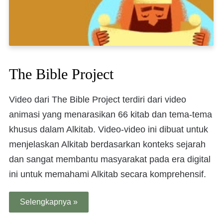
The Bible Project
Video dari The Bible Project terdiri dari video
animasi yang menarasikan 66 kitab dan tema-tema
khusus dalam Alkitab. Video-video ini dibuat untuk
menjelaskan Alkitab berdasarkan konteks sejarah
dan sangat membantu masyarakat pada era digital
ini untuk memahami Alkitab secara komprehensif.
Selengkapnya »