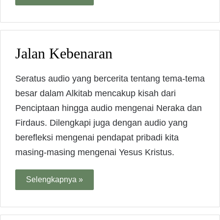
Jalan Kebenaran
Seratus audio yang bercerita tentang tema-tema
besar dalam Alkitab mencakup kisah dari
Penciptaan hingga audio mengenai Neraka dan
Firdaus. Dilengkapi juga dengan audio yang
berefleksi mengenai pendapat pribadi kita
masing-masing mengenai Yesus Kristus.
Selengkapnya »