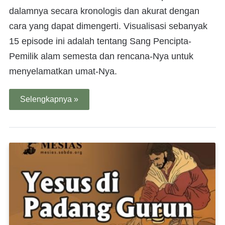
dalamnya secara kronologis dan akurat dengan
cara yang dapat dimengerti. Visualisasi sebanyak
15 episode ini adalah tentang Sang Pencipta-
Pemilik alam semesta dan rencana-Nya untuk
menyelamatkan umat-Nya.
Selengkapnya »