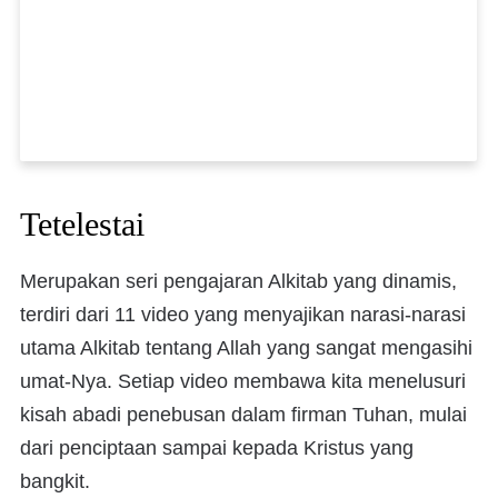
Tetelestai
Merupakan seri pengajaran Alkitab yang dinamis,
terdiri dari 11 video yang menyajikan narasi-narasi
utama Alkitab tentang Allah yang sangat mengasihi
umat-Nya. Setiap video membawa kita menelusuri
kisah abadi penebusan dalam firman Tuhan, mulai
dari penciptaan sampai kepada Kristus yang
bangkit.