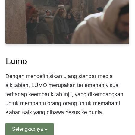
Lumo
Dengan mendefinisikan ulang standar media
alkitabiah, LUMO merupakan terjemahan visual
terhadap keempat kitab Injil, yang dikembangkan
untuk membantu orang-orang untuk memahami
Kabar Baik yang dibawa Yesus ke dunia.
Selengkapnya »