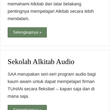
memahami Alkitab dan latar belakang
pentingnya mempelajari Alkitab secara lebih
mendalam.
Selengkapnya »
Sekolah Alkitab Audio
SAA merupakan seri-seri program audio bagi
kaum awam untuk dapat mempelajari firman
TUHAN secara fleksibel -- kapan saja dan di
mana saja.
Selengkapnya »