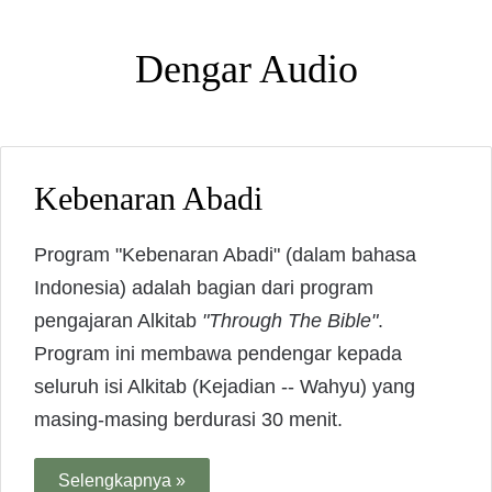
Dengar Audio
Kebenaran Abadi
Program "Kebenaran Abadi" (dalam bahasa
Indonesia) adalah bagian dari program
pengajaran Alkitab
"Through The Bible"
.
Program ini membawa pendengar kepada
seluruh isi Alkitab (Kejadian -- Wahyu) yang
masing-masing berdurasi 30 menit.
Selengkapnya »