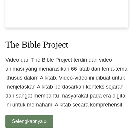
The Bible Project
Video dari The Bible Project terdiri dari video
animasi yang menarasikan 66 kitab dan tema-tema
khusus dalam Alkitab. Video-video ini dibuat untuk
menjelaskan Alkitab berdasarkan konteks sejarah
dan sangat membantu masyarakat pada era digital
ini untuk memahami Alkitab secara komprehensif.
Selengkapnya »