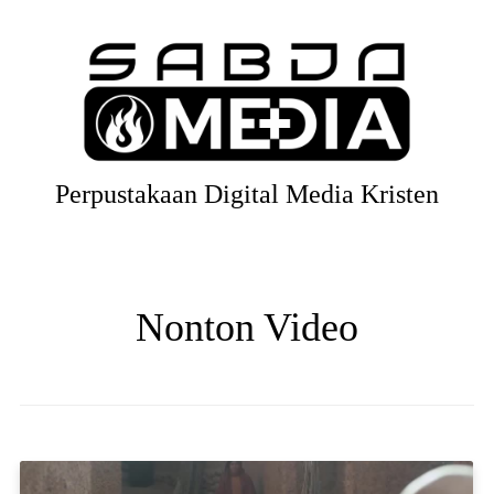
Perpustakaan Digital Media Kristen
Nonton Video