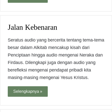
Jalan Kebenaran
Seratus audio yang bercerita tentang tema-tema
besar dalam Alkitab mencakup kisah dari
Penciptaan hingga audio mengenai Neraka dan
Firdaus. Dilengkapi juga dengan audio yang
berefleksi mengenai pendapat pribadi kita
masing-masing mengenai Yesus Kristus.
Selengkapnya »