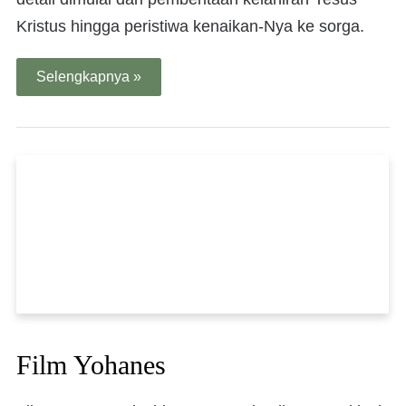
Kristus hingga peristiwa kenaikan-Nya ke sorga.
Selengkapnya »
Film Yohanes