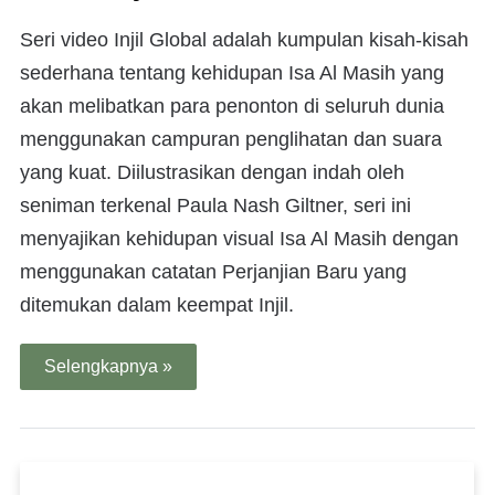
Seri video Injil Global adalah kumpulan kisah-kisah
sederhana tentang kehidupan Isa Al Masih yang
akan melibatkan para penonton di seluruh dunia
menggunakan campuran penglihatan dan suara
yang kuat. Diilustrasikan dengan indah oleh
seniman terkenal Paula Nash Giltner, seri ini
menyajikan kehidupan visual Isa Al Masih dengan
menggunakan catatan Perjanjian Baru yang
ditemukan dalam keempat Injil.
Selengkapnya »