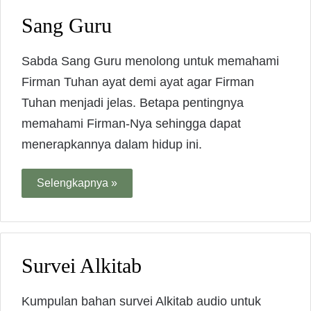
Sang Guru
Sabda Sang Guru menolong untuk memahami
Firman Tuhan ayat demi ayat agar Firman
Tuhan menjadi jelas. Betapa pentingnya
memahami Firman-Nya sehingga dapat
menerapkannya dalam hidup ini.
Selengkapnya »
Survei Alkitab
Kumpulan bahan survei Alkitab audio untuk