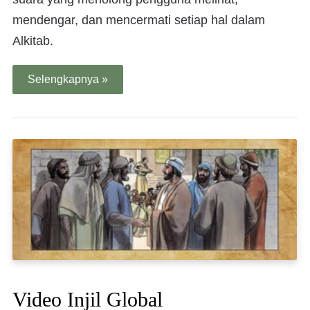
mendengar, dan mencermati setiap hal dalam
Alkitab.
Selengkapnya »
Video Injil Global