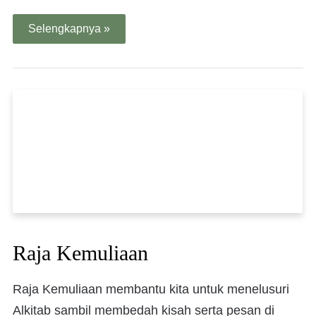
Selengkapnya »
Raja Kemuliaan
Raja Kemuliaan membantu kita untuk menelusuri
Alkitab sambil membedah kisah serta pesan di