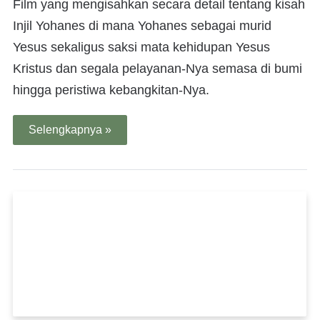
Film yang mengisahkan secara detail tentang kisah
Injil Yohanes di mana Yohanes sebagai murid
Yesus sekaligus saksi mata kehidupan Yesus
Kristus dan segala pelayanan-Nya semasa di bumi
hingga peristiwa kebangkitan-Nya.
Selengkapnya »