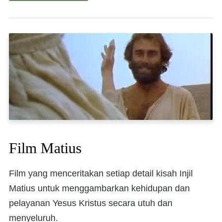
Film Matius
Film yang menceritakan setiap detail kisah Injil
Matius untuk menggambarkan kehidupan dan
pelayanan Yesus Kristus secara utuh dan
menyeluruh.