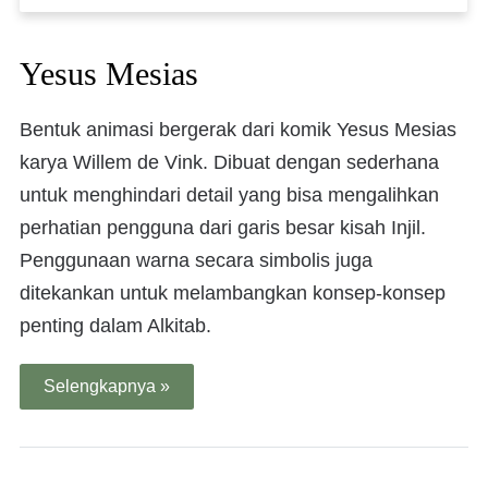
Yesus Mesias
Bentuk animasi bergerak dari komik Yesus Mesias
karya Willem de Vink. Dibuat dengan sederhana
untuk menghindari detail yang bisa mengalihkan
perhatian pengguna dari garis besar kisah Injil.
Penggunaan warna secara simbolis juga
ditekankan untuk melambangkan konsep-konsep
penting dalam Alkitab.
Selengkapnya »