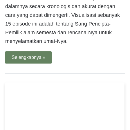
dalamnya secara kronologis dan akurat dengan
cara yang dapat dimengerti. Visualisasi sebanyak
15 episode ini adalah tentang Sang Pencipta-
Pemilik alam semesta dan rencana-Nya untuk
menyelamatkan umat-Nya.
Selengkapnya »