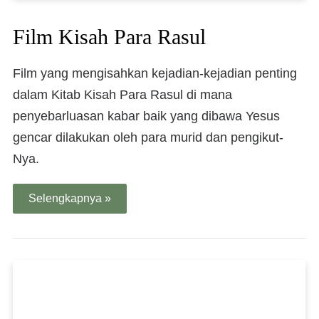
Film Kisah Para Rasul
Film yang mengisahkan kejadian-kejadian penting
dalam Kitab Kisah Para Rasul di mana
penyebarluasan kabar baik yang dibawa Yesus
gencar dilakukan oleh para murid dan pengikut-
Nya.
Selengkapnya »