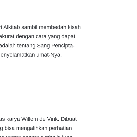
i Alkitab sambil membedah kisah
 akurat dengan cara yang dapat
 adalah tentang Sang Pencipta-
menyelamatkan umat-Nya.
as karya Willem de Vink. Dibuat
g bisa mengalihkan perhatian