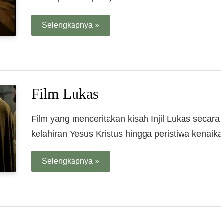
Selengkapnya »
Film Lukas
Film yang menceritakan kisah Injil Lukas secara 
kelahiran Yesus Kristus hingga peristiwa kenaik
Selengkapnya »