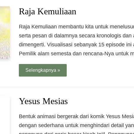
Raja Kemuliaan
Raja Kemuliaan membantu kita untuk menelusur
serta pesan di dalamnya secara kronologis dan
dimengerti. Visualisasi sebanyak 15 episode ini
Pemilik alam semesta dan rencana-Nya untuk 
Selengkapnya »
Yesus Mesias
Bentuk animasi bergerak dari komik Yesus Mesi
dengan sederhana untuk menghindari detail yan