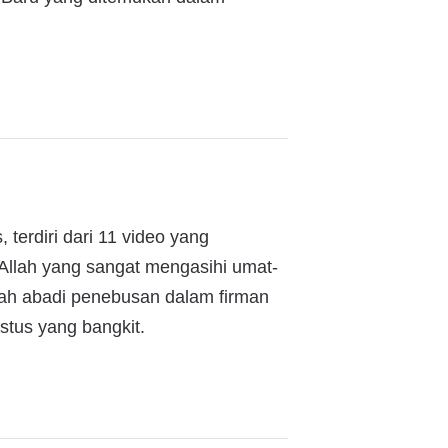
 terdiri dari 11 video yang
 Allah yang sangat mengasihi umat-
sah abadi penebusan dalam firman
stus yang bangkit.