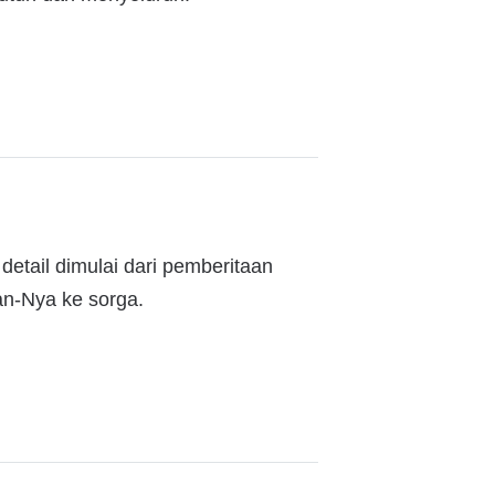
detail dimulai dari pemberitaan
an-Nya ke sorga.