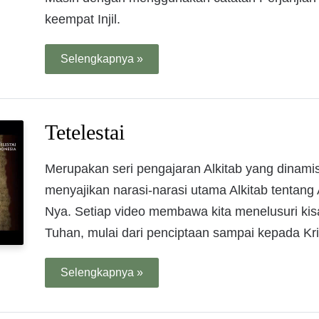
keempat Injil.
Selengkapnya »
Tetelestai
Merupakan seri pengajaran Alkitab yang dinamis,
menyajikan narasi-narasi utama Alkitab tentang
Nya. Setiap video membawa kita menelusuri ki
Tuhan, mulai dari penciptaan sampai kepada Kri
Selengkapnya »