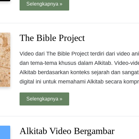
Selengkapnya »
The Bible Project
Video dari The Bible Project terdiri dari video 
dan tema-tema khusus dalam Alkitab. Video-vide
Alkitab berdasarkan konteks sejarah dan sang
digital ini untuk memahami Alkitab secara kompr
Selengkapnya »
Alkitab Video Bergambar