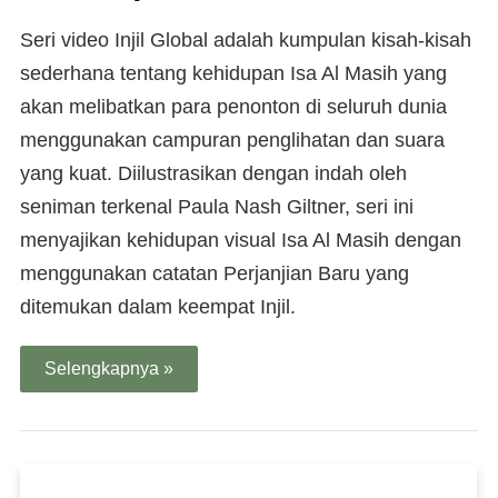
Seri video Injil Global adalah kumpulan kisah-kisah
sederhana tentang kehidupan Isa Al Masih yang
akan melibatkan para penonton di seluruh dunia
menggunakan campuran penglihatan dan suara
yang kuat. Diilustrasikan dengan indah oleh
seniman terkenal Paula Nash Giltner, seri ini
menyajikan kehidupan visual Isa Al Masih dengan
menggunakan catatan Perjanjian Baru yang
ditemukan dalam keempat Injil.
Selengkapnya »