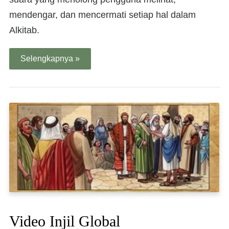
mendengar, dan mencermati setiap hal dalam
Alkitab.
Selengkapnya »
Video Injil Global