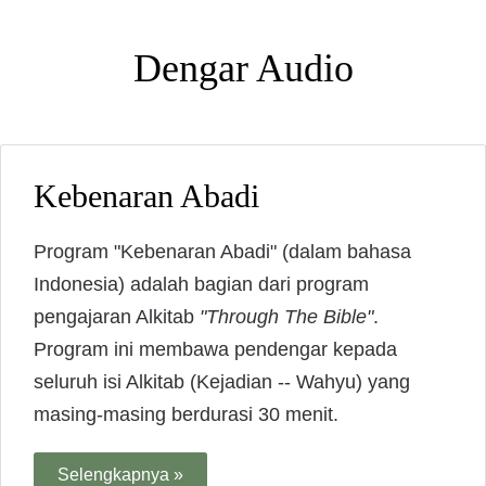
Dengar Audio
Kebenaran Abadi
Program "Kebenaran Abadi" (dalam bahasa
Indonesia) adalah bagian dari program
pengajaran Alkitab
"Through The Bible"
.
Program ini membawa pendengar kepada
seluruh isi Alkitab (Kejadian -- Wahyu) yang
masing-masing berdurasi 30 menit.
Selengkapnya »