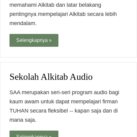
memahami Alkitab dan latar belakang
pentingnya mempelajari Alkitab secara lebih
mendalam.
Selengkapnya »
Sekolah Alkitab Audio
SAA merupakan seri-seri program audio bagi
kaum awam untuk dapat mempelajari firman
TUHAN secara fleksibel -- kapan saja dan di
mana saja.
Selengkapnya »