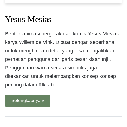
Yesus Mesias
Bentuk animasi bergerak dari komik Yesus Mesias
karya Willem de Vink. Dibuat dengan sederhana
untuk menghindari detail yang bisa mengalihkan
perhatian pengguna dari garis besar kisah Injil.
Penggunaan warna secara simbolis juga
ditekankan untuk melambangkan konsep-konsep
penting dalam Alkitab.
Selengkapnya »