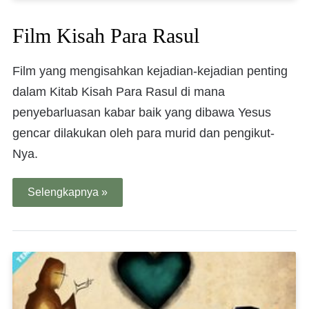
Film Kisah Para Rasul
Film yang mengisahkan kejadian-kejadian penting
dalam Kitab Kisah Para Rasul di mana
penyebarluasan kabar baik yang dibawa Yesus
gencar dilakukan oleh para murid dan pengikut-
Nya.
Selengkapnya »