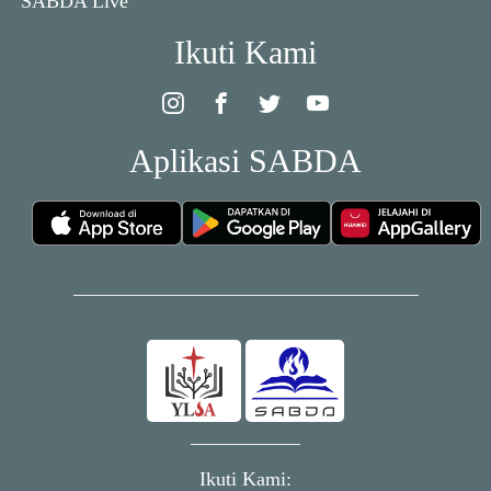
SABDA Live
Ikuti Kami
Aplikasi SABDA
Ikuti Kami: