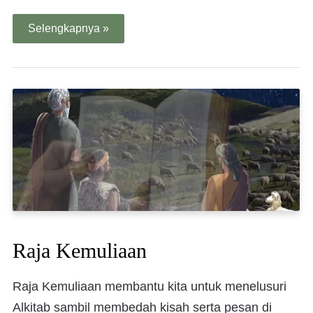
Selengkapnya »
Raja Kemuliaan
Raja Kemuliaan membantu kita untuk menelusuri
Alkitab sambil membedah kisah serta pesan di