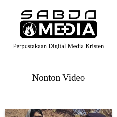
Perpustakaan Digital Media Kristen
Nonton Video