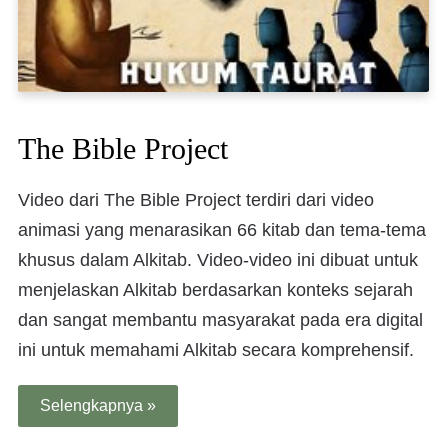
The Bible Project
Video dari The Bible Project terdiri dari video
animasi yang menarasikan 66 kitab dan tema-tema
khusus dalam Alkitab. Video-video ini dibuat untuk
menjelaskan Alkitab berdasarkan konteks sejarah
dan sangat membantu masyarakat pada era digital
ini untuk memahami Alkitab secara komprehensif.
Selengkapnya »