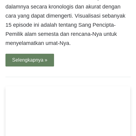
dalamnya secara kronologis dan akurat dengan
cara yang dapat dimengerti. Visualisasi sebanyak
15 episode ini adalah tentang Sang Pencipta-
Pemilik alam semesta dan rencana-Nya untuk
menyelamatkan umat-Nya.
Selengkapnya »