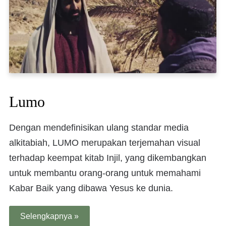
Lumo
Dengan mendefinisikan ulang standar media
alkitabiah, LUMO merupakan terjemahan visual
terhadap keempat kitab Injil, yang dikembangkan
untuk membantu orang-orang untuk memahami
Kabar Baik yang dibawa Yesus ke dunia.
Selengkapnya »