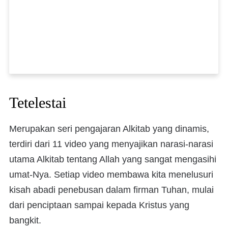
Tetelestai
Merupakan seri pengajaran Alkitab yang dinamis,
terdiri dari 11 video yang menyajikan narasi-narasi
utama Alkitab tentang Allah yang sangat mengasihi
umat-Nya. Setiap video membawa kita menelusuri
kisah abadi penebusan dalam firman Tuhan, mulai
dari penciptaan sampai kepada Kristus yang
bangkit.