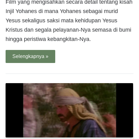
Film yang mengisahkan secara detail tentang kisah
Injil Yohanes di mana Yohanes sebagai murid
Yesus sekaligus saksi mata kehidupan Yesus
Kristus dan segala pelayanan-Nya semasa di bumi
hingga peristiwa kebangkitan-Nya.
Selengkapnya »