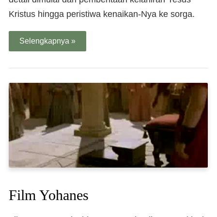
Kristus hingga peristiwa kenaikan-Nya ke sorga.
Selengkapnya »
Film Yohanes