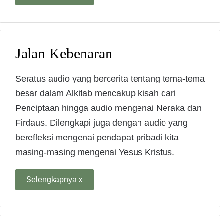
Jalan Kebenaran
Seratus audio yang bercerita tentang tema-tema
besar dalam Alkitab mencakup kisah dari
Penciptaan hingga audio mengenai Neraka dan
Firdaus. Dilengkapi juga dengan audio yang
berefleksi mengenai pendapat pribadi kita
masing-masing mengenai Yesus Kristus.
Selengkapnya »