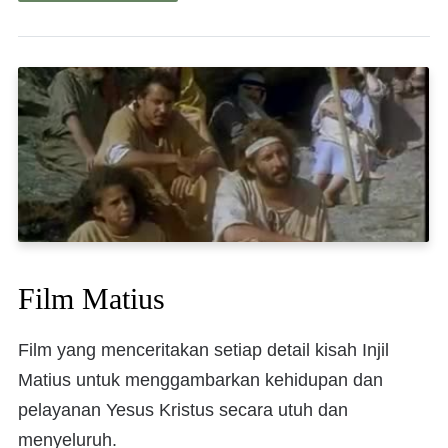
Film Matius
Film yang menceritakan setiap detail kisah Injil
Matius untuk menggambarkan kehidupan dan
pelayanan Yesus Kristus secara utuh dan
menyeluruh.