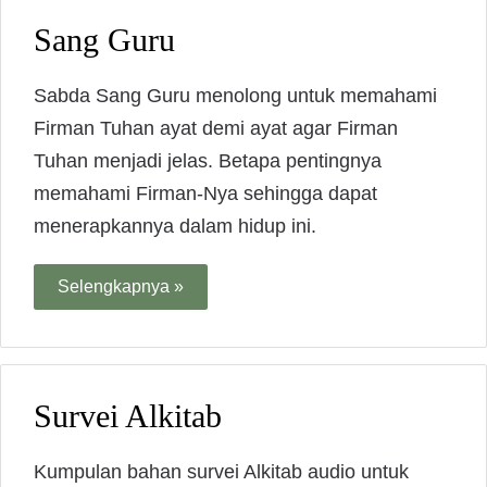
Sang Guru
Sabda Sang Guru menolong untuk memahami
Firman Tuhan ayat demi ayat agar Firman
Tuhan menjadi jelas. Betapa pentingnya
memahami Firman-Nya sehingga dapat
menerapkannya dalam hidup ini.
Selengkapnya »
Survei Alkitab
Kumpulan bahan survei Alkitab audio untuk