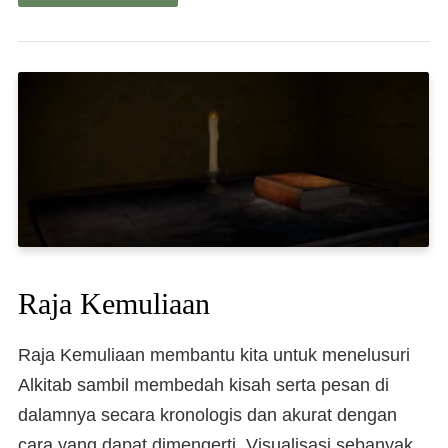
Raja Kemuliaan
Raja Kemuliaan membantu kita untuk menelusuri
Alkitab sambil membedah kisah serta pesan di
dalamnya secara kronologis dan akurat dengan
cara yang dapat dimengerti. Visualisasi sebanyak