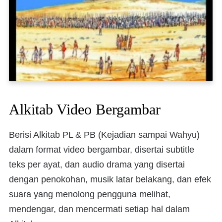
Alkitab Video Bergambar
Berisi Alkitab PL & PB (Kejadian sampai Wahyu)
dalam format video bergambar, disertai subtitle
teks per ayat, dan audio drama yang disertai
dengan penokohan, musik latar belakang, dan efek
suara yang menolong pengguna melihat,
mendengar, dan mencermati setiap hal dalam