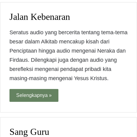
Jalan Kebenaran
Seratus audio yang bercerita tentang tema-tema
besar dalam Alkitab mencakup kisah dari
Penciptaan hingga audio mengenai Neraka dan
Firdaus. Dilengkapi juga dengan audio yang
berefleksi mengenai pendapat pribadi kita
masing-masing mengenai Yesus Kristus.
Selengkapnya »
Sang Guru