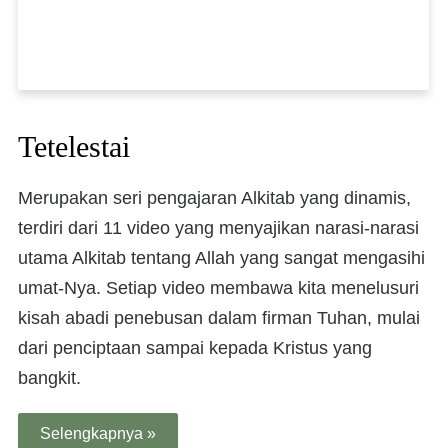
Tetelestai
Merupakan seri pengajaran Alkitab yang dinamis,
terdiri dari 11 video yang menyajikan narasi-narasi
utama Alkitab tentang Allah yang sangat mengasihi
umat-Nya. Setiap video membawa kita menelusuri
kisah abadi penebusan dalam firman Tuhan, mulai
dari penciptaan sampai kepada Kristus yang
bangkit.
Selengkapnya »