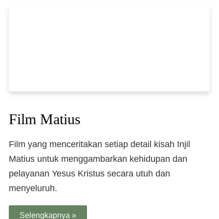
Film Matius
Film yang menceritakan setiap detail kisah Injil
Matius untuk menggambarkan kehidupan dan
pelayanan Yesus Kristus secara utuh dan
menyeluruh.
Selengkapnya »