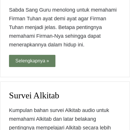
Sabda Sang Guru menolong untuk memahami
Firman Tuhan ayat demi ayat agar Firman
Tuhan menjadi jelas. Betapa pentingnya
memahami Firman-Nya sehingga dapat
menerapkannya dalam hidup ini.
Selengkapnya »
Survei Alkitab
Kumpulan bahan survei Alkitab audio untuk
memahami Alkitab dan latar belakang
pentingnya mempelajari Alkitab secara lebih