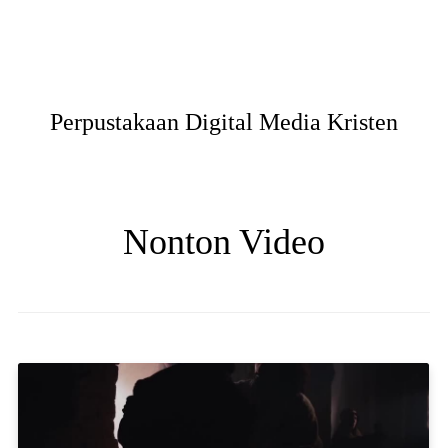
Perpustakaan Digital Media Kristen
Nonton Video