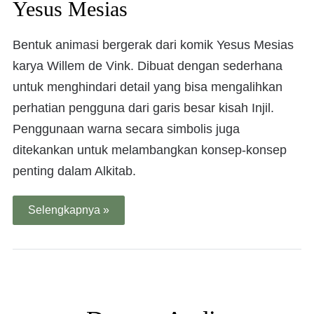
Yesus Mesias
Bentuk animasi bergerak dari komik Yesus Mesias
karya Willem de Vink. Dibuat dengan sederhana
untuk menghindari detail yang bisa mengalihkan
perhatian pengguna dari garis besar kisah Injil.
Penggunaan warna secara simbolis juga
ditekankan untuk melambangkan konsep-konsep
penting dalam Alkitab.
Selengkapnya »