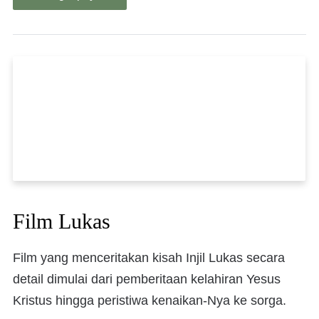
Film Lukas
Film yang menceritakan kisah Injil Lukas secara
detail dimulai dari pemberitaan kelahiran Yesus
Kristus hingga peristiwa kenaikan-Nya ke sorga.