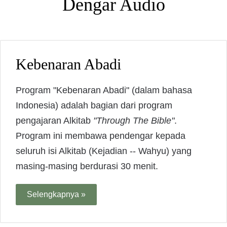
Dengar Audio
Kebenaran Abadi
Program "Kebenaran Abadi" (dalam bahasa
Indonesia) adalah bagian dari program
pengajaran Alkitab
"Through The Bible"
.
Program ini membawa pendengar kepada
seluruh isi Alkitab (Kejadian -- Wahyu) yang
masing-masing berdurasi 30 menit.
Selengkapnya »