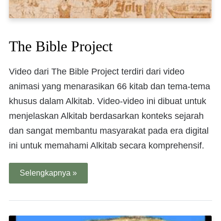
The Bible Project
Video dari The Bible Project terdiri dari video
animasi yang menarasikan 66 kitab dan tema-tema
khusus dalam Alkitab. Video-video ini dibuat untuk
menjelaskan Alkitab berdasarkan konteks sejarah
dan sangat membantu masyarakat pada era digital
ini untuk memahami Alkitab secara komprehensif.
Selengkapnya »