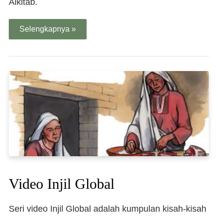
Alkitab.
Selengkapnya »
Video Injil Global
Seri video Injil Global adalah kumpulan kisah-kisah