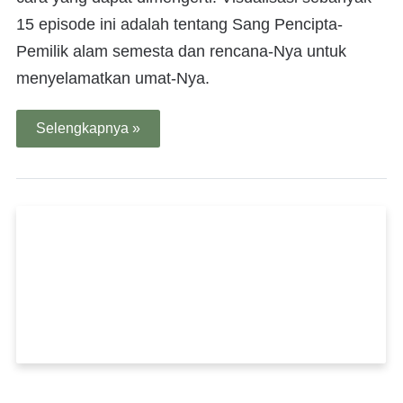
15 episode ini adalah tentang Sang Pencipta-
Pemilik alam semesta dan rencana-Nya untuk
menyelamatkan umat-Nya.
Selengkapnya »