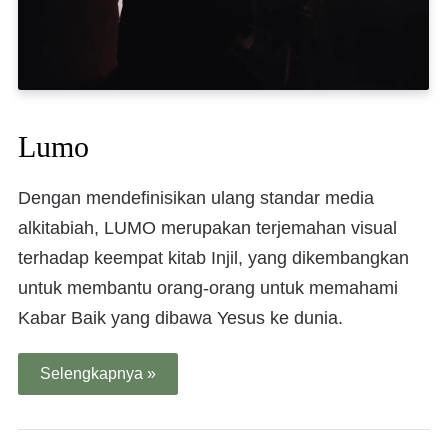
Lumo
Dengan mendefinisikan ulang standar media
alkitabiah, LUMO merupakan terjemahan visual
terhadap keempat kitab Injil, yang dikembangkan
untuk membantu orang-orang untuk memahami
Kabar Baik yang dibawa Yesus ke dunia.
Selengkapnya »