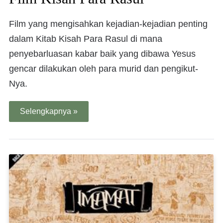
Film yang mengisahkan kejadian-kejadian penting
dalam Kitab Kisah Para Rasul di mana
penyebarluasan kabar baik yang dibawa Yesus
gencar dilakukan oleh para murid dan pengikut-
Nya.
Selengkapnya »