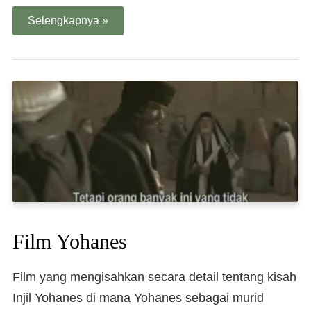
Selengkapnya »
Film Yohanes
Film yang mengisahkan secara detail tentang kisah
Injil Yohanes di mana Yohanes sebagai murid