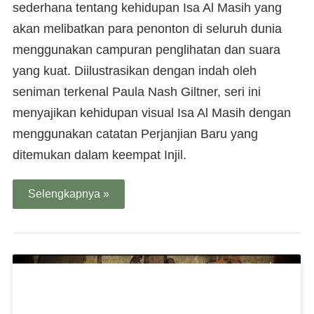
sederhana tentang kehidupan Isa Al Masih yang
akan melibatkan para penonton di seluruh dunia
menggunakan campuran penglihatan dan suara
yang kuat. Diilustrasikan dengan indah oleh
seniman terkenal Paula Nash Giltner, seri ini
menyajikan kehidupan visual Isa Al Masih dengan
menggunakan catatan Perjanjian Baru yang
ditemukan dalam keempat Injil.
Selengkapnya »