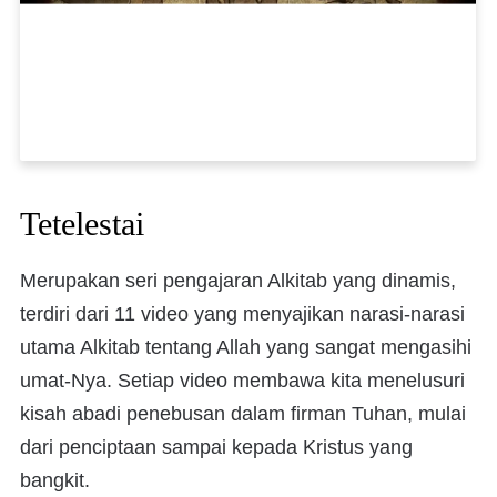
Tetelestai
Merupakan seri pengajaran Alkitab yang dinamis,
terdiri dari 11 video yang menyajikan narasi-narasi
utama Alkitab tentang Allah yang sangat mengasihi
umat-Nya. Setiap video membawa kita menelusuri
kisah abadi penebusan dalam firman Tuhan, mulai
dari penciptaan sampai kepada Kristus yang
bangkit.