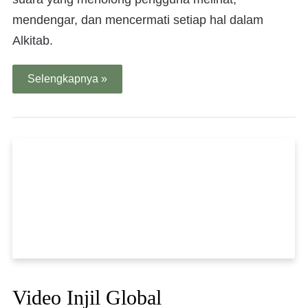
mendengar, dan mencermati setiap hal dalam
Alkitab.
Selengkapnya »
Video Injil Global