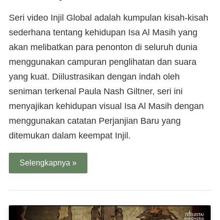
Seri video Injil Global adalah kumpulan kisah-kisah
sederhana tentang kehidupan Isa Al Masih yang
akan melibatkan para penonton di seluruh dunia
menggunakan campuran penglihatan dan suara
yang kuat. Diilustrasikan dengan indah oleh
seniman terkenal Paula Nash Giltner, seri ini
menyajikan kehidupan visual Isa Al Masih dengan
menggunakan catatan Perjanjian Baru yang
ditemukan dalam keempat Injil.
Selengkapnya »