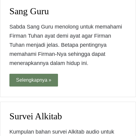
Sang Guru
Sabda Sang Guru menolong untuk memahami
Firman Tuhan ayat demi ayat agar Firman
Tuhan menjadi jelas. Betapa pentingnya
memahami Firman-Nya sehingga dapat
menerapkannya dalam hidup ini.
Selengkapnya »
Survei Alkitab
Kumpulan bahan survei Alkitab audio untuk