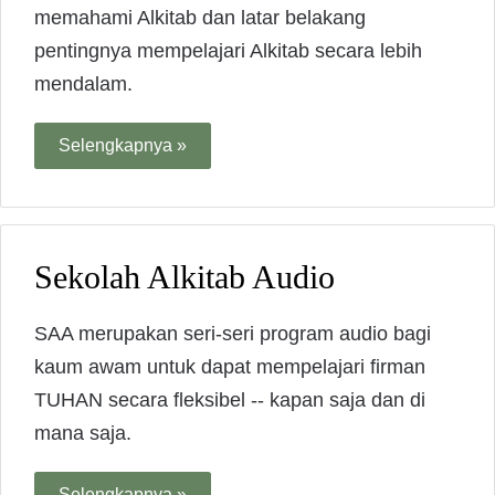
memahami Alkitab dan latar belakang
pentingnya mempelajari Alkitab secara lebih
mendalam.
Selengkapnya »
Sekolah Alkitab Audio
SAA merupakan seri-seri program audio bagi
kaum awam untuk dapat mempelajari firman
TUHAN secara fleksibel -- kapan saja dan di
mana saja.
Selengkapnya »