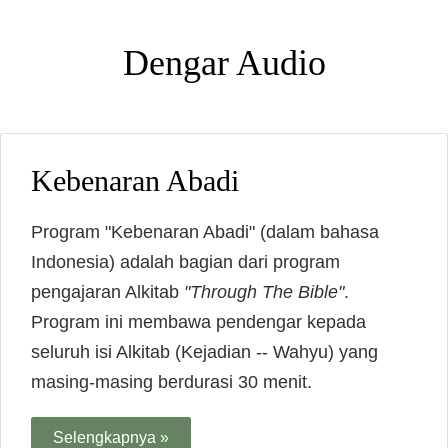
Dengar Audio
Kebenaran Abadi
Program "Kebenaran Abadi" (dalam bahasa
Indonesia) adalah bagian dari program
pengajaran Alkitab
"Through The Bible"
.
Program ini membawa pendengar kepada
seluruh isi Alkitab (Kejadian -- Wahyu) yang
masing-masing berdurasi 30 menit.
Selengkapnya »