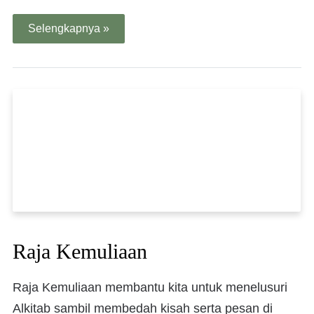
Selengkapnya »
Raja Kemuliaan
Raja Kemuliaan membantu kita untuk menelusuri
Alkitab sambil membedah kisah serta pesan di