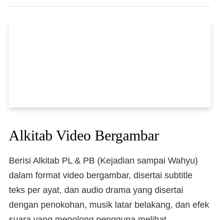
Alkitab Video Bergambar
Berisi Alkitab PL & PB (Kejadian sampai Wahyu)
dalam format video bergambar, disertai subtitle
teks per ayat, dan audio drama yang disertai
dengan penokohan, musik latar belakang, dan efek
suara yang menolong pengguna melihat,