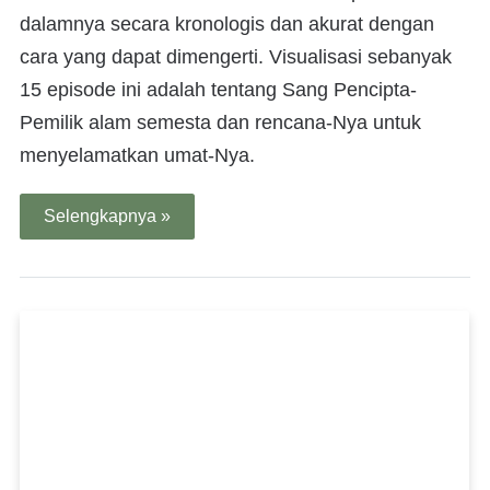
dalamnya secara kronologis dan akurat dengan
cara yang dapat dimengerti. Visualisasi sebanyak
15 episode ini adalah tentang Sang Pencipta-
Pemilik alam semesta dan rencana-Nya untuk
menyelamatkan umat-Nya.
Selengkapnya »