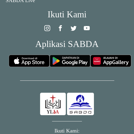
SABDA Live
Ikuti Kami
Aplikasi SABDA
Ikuti Kami: