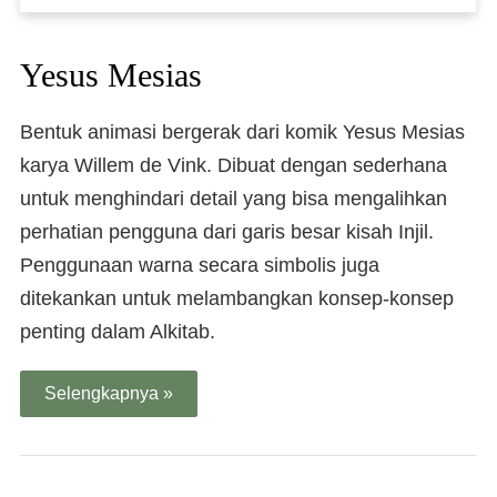
Yesus Mesias
Bentuk animasi bergerak dari komik Yesus Mesias
karya Willem de Vink. Dibuat dengan sederhana
untuk menghindari detail yang bisa mengalihkan
perhatian pengguna dari garis besar kisah Injil.
Penggunaan warna secara simbolis juga
ditekankan untuk melambangkan konsep-konsep
penting dalam Alkitab.
Selengkapnya »