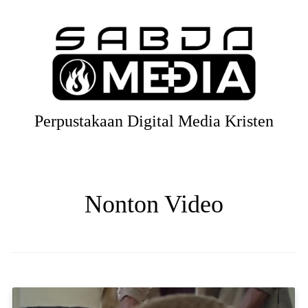
Perpustakaan Digital Media Kristen
Nonton Video