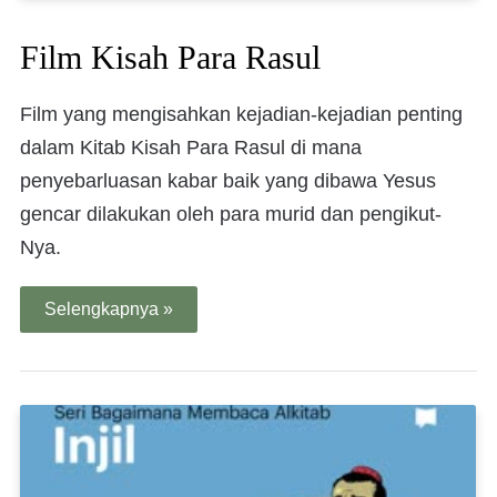
Film Kisah Para Rasul
Film yang mengisahkan kejadian-kejadian penting
dalam Kitab Kisah Para Rasul di mana
penyebarluasan kabar baik yang dibawa Yesus
gencar dilakukan oleh para murid dan pengikut-
Nya.
Selengkapnya »