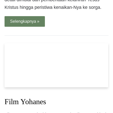
Kristus hingga peristiwa kenaikan-Nya ke sorga.
Selengkapnya »
Film Yohanes