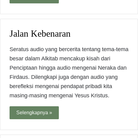
Jalan Kebenaran
Seratus audio yang bercerita tentang tema-tema
besar dalam Alkitab mencakup kisah dari
Penciptaan hingga audio mengenai Neraka dan
Firdaus. Dilengkapi juga dengan audio yang
berefleksi mengenai pendapat pribadi kita
masing-masing mengenai Yesus Kristus.
Selengkapnya »