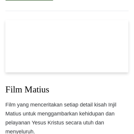
Film Matius
Film yang menceritakan setiap detail kisah Injil
Matius untuk menggambarkan kehidupan dan
pelayanan Yesus Kristus secara utuh dan
menyeluruh.