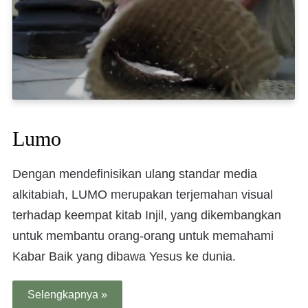
Lumo
Dengan mendefinisikan ulang standar media
alkitabiah, LUMO merupakan terjemahan visual
terhadap keempat kitab Injil, yang dikembangkan
untuk membantu orang-orang untuk memahami
Kabar Baik yang dibawa Yesus ke dunia.
Selengkapnya »