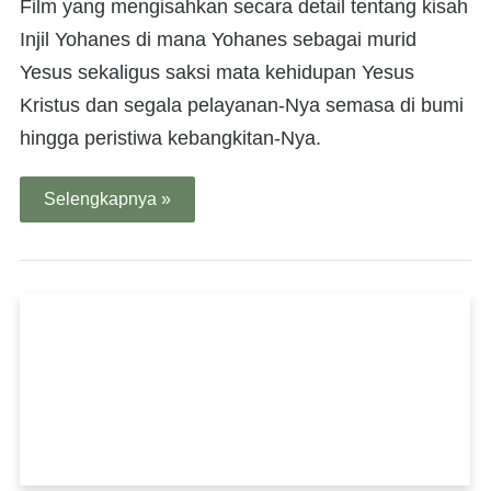
Film yang mengisahkan secara detail tentang kisah
Injil Yohanes di mana Yohanes sebagai murid
Yesus sekaligus saksi mata kehidupan Yesus
Kristus dan segala pelayanan-Nya semasa di bumi
hingga peristiwa kebangkitan-Nya.
Selengkapnya »