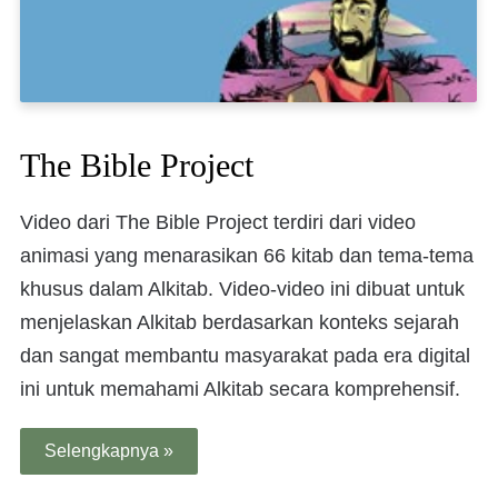
The Bible Project
Video dari The Bible Project terdiri dari video
animasi yang menarasikan 66 kitab dan tema-tema
khusus dalam Alkitab. Video-video ini dibuat untuk
menjelaskan Alkitab berdasarkan konteks sejarah
dan sangat membantu masyarakat pada era digital
ini untuk memahami Alkitab secara komprehensif.
Selengkapnya »