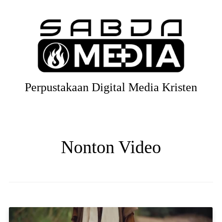
Perpustakaan Digital Media Kristen
Nonton Video