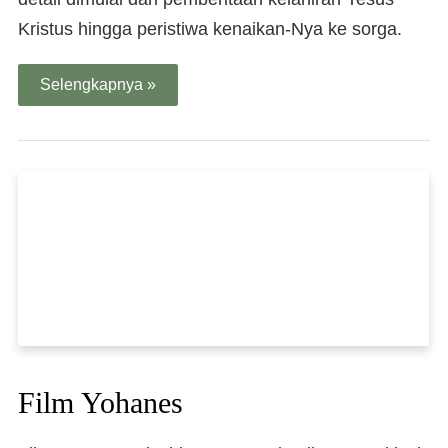
Kristus hingga peristiwa kenaikan-Nya ke sorga.
Selengkapnya »
Film Yohanes