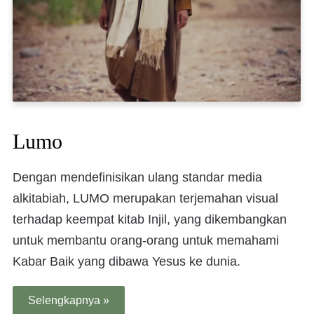
Lumo
Dengan mendefinisikan ulang standar media
alkitabiah, LUMO merupakan terjemahan visual
terhadap keempat kitab Injil, yang dikembangkan
untuk membantu orang-orang untuk memahami
Kabar Baik yang dibawa Yesus ke dunia.
Selengkapnya »