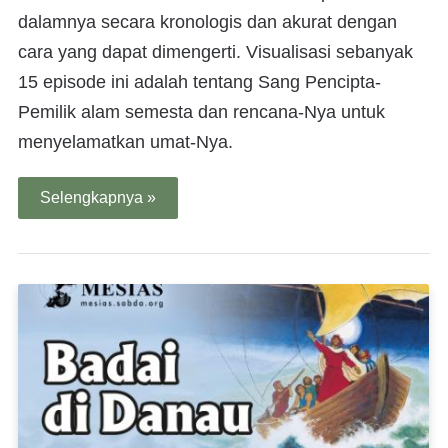
dalamnya secara kronologis dan akurat dengan
cara yang dapat dimengerti. Visualisasi sebanyak
15 episode ini adalah tentang Sang Pencipta-
Pemilik alam semesta dan rencana-Nya untuk
menyelamatkan umat-Nya.
Selengkapnya »