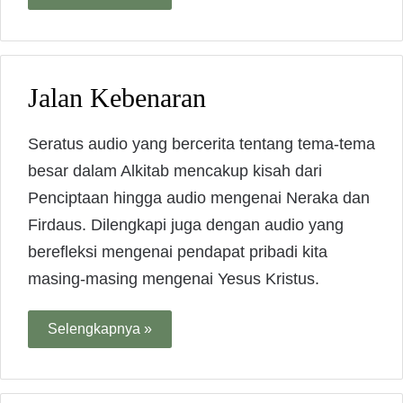
Jalan Kebenaran
Seratus audio yang bercerita tentang tema-tema
besar dalam Alkitab mencakup kisah dari
Penciptaan hingga audio mengenai Neraka dan
Firdaus. Dilengkapi juga dengan audio yang
berefleksi mengenai pendapat pribadi kita
masing-masing mengenai Yesus Kristus.
Selengkapnya »