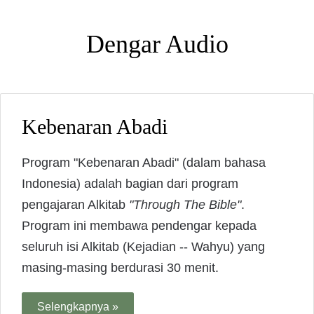
Dengar Audio
Kebenaran Abadi
Program "Kebenaran Abadi" (dalam bahasa
Indonesia) adalah bagian dari program
pengajaran Alkitab
"Through The Bible"
.
Program ini membawa pendengar kepada
seluruh isi Alkitab (Kejadian -- Wahyu) yang
masing-masing berdurasi 30 menit.
Selengkapnya »