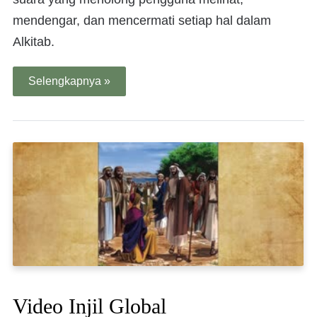
mendengar, dan mencermati setiap hal dalam
Alkitab.
Selengkapnya »
Video Injil Global