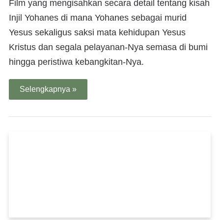
Film yang mengisahkan secara detail tentang kisah
Injil Yohanes di mana Yohanes sebagai murid
Yesus sekaligus saksi mata kehidupan Yesus
Kristus dan segala pelayanan-Nya semasa di bumi
hingga peristiwa kebangkitan-Nya.
Selengkapnya »