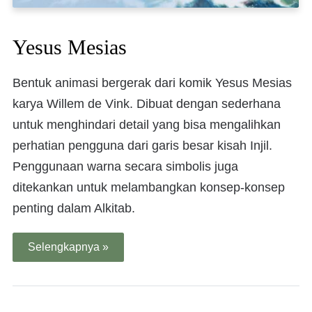
Yesus Mesias
Bentuk animasi bergerak dari komik Yesus Mesias
karya Willem de Vink. Dibuat dengan sederhana
untuk menghindari detail yang bisa mengalihkan
perhatian pengguna dari garis besar kisah Injil.
Penggunaan warna secara simbolis juga
ditekankan untuk melambangkan konsep-konsep
penting dalam Alkitab.
Selengkapnya »