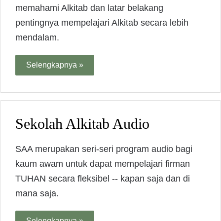
memahami Alkitab dan latar belakang
pentingnya mempelajari Alkitab secara lebih
mendalam.
Selengkapnya »
Sekolah Alkitab Audio
SAA merupakan seri-seri program audio bagi
kaum awam untuk dapat mempelajari firman
TUHAN secara fleksibel -- kapan saja dan di
mana saja.
Selengkapnya »