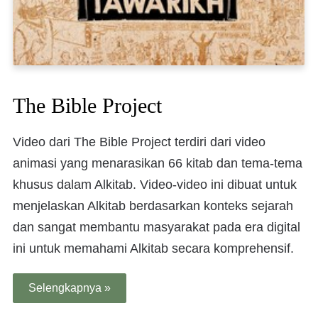
The Bible Project
Video dari The Bible Project terdiri dari video
animasi yang menarasikan 66 kitab dan tema-tema
khusus dalam Alkitab. Video-video ini dibuat untuk
menjelaskan Alkitab berdasarkan konteks sejarah
dan sangat membantu masyarakat pada era digital
ini untuk memahami Alkitab secara komprehensif.
Selengkapnya »