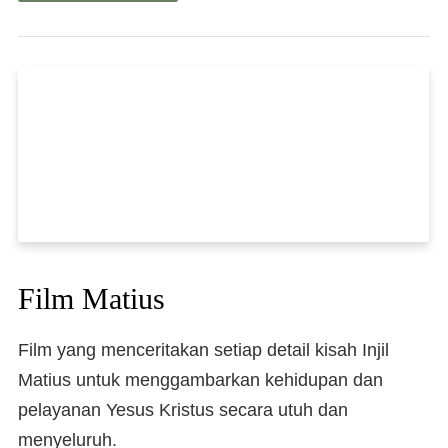
Film Matius
Film yang menceritakan setiap detail kisah Injil
Matius untuk menggambarkan kehidupan dan
pelayanan Yesus Kristus secara utuh dan
menyeluruh.