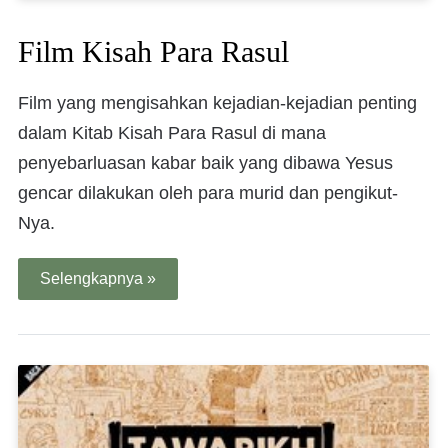
Film Kisah Para Rasul
Film yang mengisahkan kejadian-kejadian penting
dalam Kitab Kisah Para Rasul di mana
penyebarluasan kabar baik yang dibawa Yesus
gencar dilakukan oleh para murid dan pengikut-
Nya.
Selengkapnya »