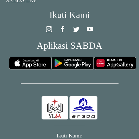
SABDA Live
Ikuti Kami
Aplikasi SABDA
Ikuti Kami: