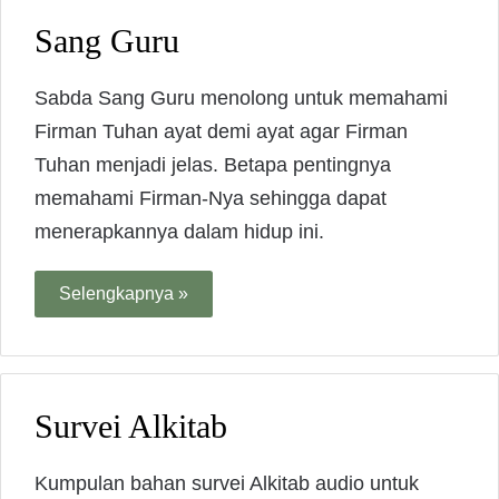
Sang Guru
Sabda Sang Guru menolong untuk memahami
Firman Tuhan ayat demi ayat agar Firman
Tuhan menjadi jelas. Betapa pentingnya
memahami Firman-Nya sehingga dapat
menerapkannya dalam hidup ini.
Selengkapnya »
Survei Alkitab
Kumpulan bahan survei Alkitab audio untuk