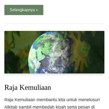
Selengkapnya »
Raja Kemuliaan
Raja Kemuliaan membantu kita untuk menelusuri
Alkitab sambil membedah kisah serta pesan di