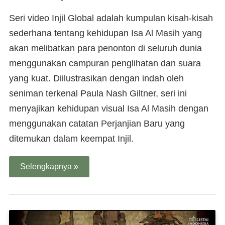
Seri video Injil Global adalah kumpulan kisah-kisah
sederhana tentang kehidupan Isa Al Masih yang
akan melibatkan para penonton di seluruh dunia
menggunakan campuran penglihatan dan suara
yang kuat. Diilustrasikan dengan indah oleh
seniman terkenal Paula Nash Giltner, seri ini
menyajikan kehidupan visual Isa Al Masih dengan
menggunakan catatan Perjanjian Baru yang
ditemukan dalam keempat Injil.
Selengkapnya »