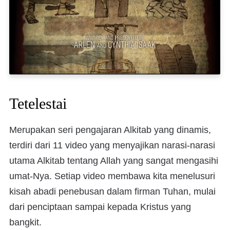
Tetelestai
Merupakan seri pengajaran Alkitab yang dinamis,
terdiri dari 11 video yang menyajikan narasi-narasi
utama Alkitab tentang Allah yang sangat mengasihi
umat-Nya. Setiap video membawa kita menelusuri
kisah abadi penebusan dalam firman Tuhan, mulai
dari penciptaan sampai kepada Kristus yang
bangkit.