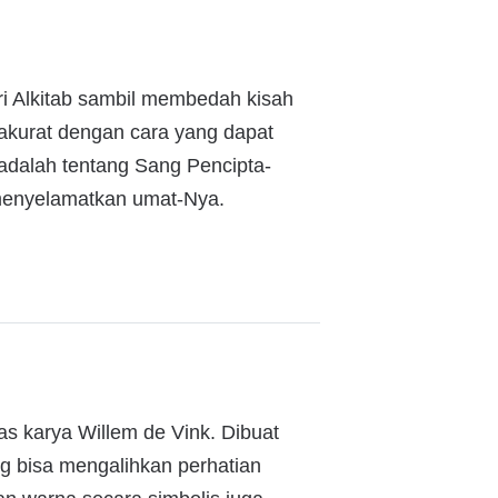
i Alkitab sambil membedah kisah
 akurat dengan cara yang dapat
 adalah tentang Sang Pencipta-
menyelamatkan umat-Nya.
as karya Willem de Vink. Dibuat
g bisa mengalihkan perhatian