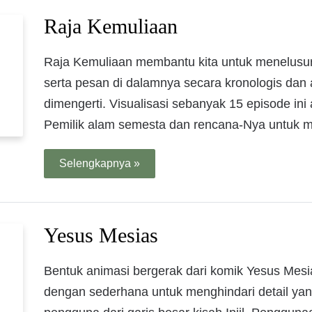
Raja Kemuliaan
Raja Kemuliaan membantu kita untuk menelusur
serta pesan di dalamnya secara kronologis dan
dimengerti. Visualisasi sebanyak 15 episode ini
Pemilik alam semesta dan rencana-Nya untuk 
Selengkapnya »
Yesus Mesias
Bentuk animasi bergerak dari komik Yesus Mesi
dengan sederhana untuk menghindari detail yan