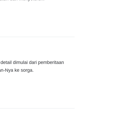
detail dimulai dari pemberitaan
an-Nya ke sorga.