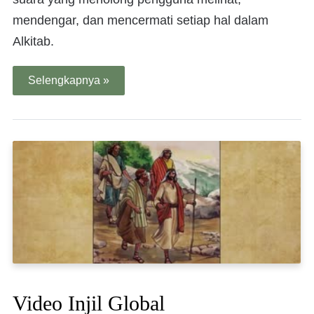
mendengar, dan mencermati setiap hal dalam
Alkitab.
Selengkapnya »
Video Injil Global