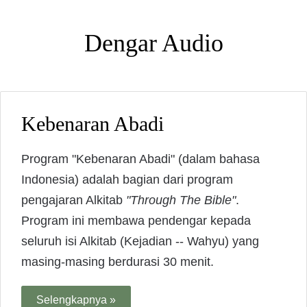
Dengar Audio
Kebenaran Abadi
Program "Kebenaran Abadi" (dalam bahasa
Indonesia) adalah bagian dari program
pengajaran Alkitab
"Through The Bible"
.
Program ini membawa pendengar kepada
seluruh isi Alkitab (Kejadian -- Wahyu) yang
masing-masing berdurasi 30 menit.
Selengkapnya »