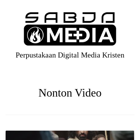
Perpustakaan Digital Media Kristen
Nonton Video