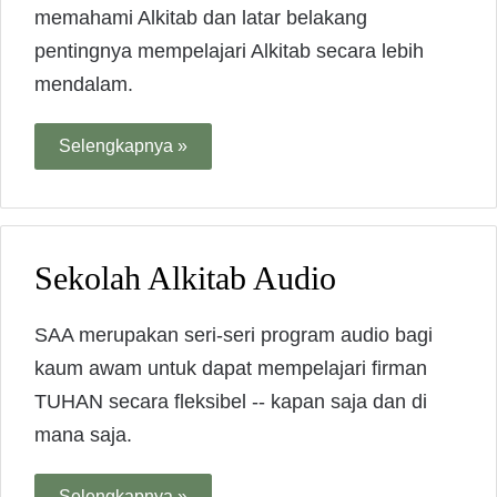
memahami Alkitab dan latar belakang
pentingnya mempelajari Alkitab secara lebih
mendalam.
Selengkapnya »
Sekolah Alkitab Audio
SAA merupakan seri-seri program audio bagi
kaum awam untuk dapat mempelajari firman
TUHAN secara fleksibel -- kapan saja dan di
mana saja.
Selengkapnya »