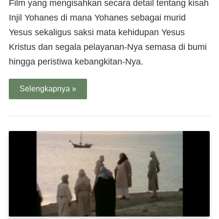
Film yang mengisahkan secara detail tentang kisah
Injil Yohanes di mana Yohanes sebagai murid
Yesus sekaligus saksi mata kehidupan Yesus
Kristus dan segala pelayanan-Nya semasa di bumi
hingga peristiwa kebangkitan-Nya.
Selengkapnya »