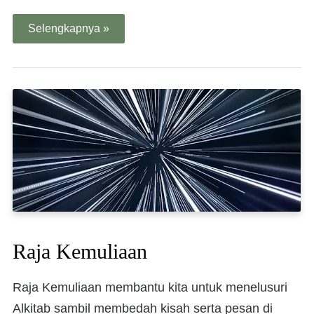
Selengkapnya »
Raja Kemuliaan
Raja Kemuliaan membantu kita untuk menelusuri
Alkitab sambil membedah kisah serta pesan di