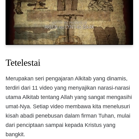
Tetelestai
Merupakan seri pengajaran Alkitab yang dinamis,
terdiri dari 11 video yang menyajikan narasi-narasi
utama Alkitab tentang Allah yang sangat mengasihi
umat-Nya. Setiap video membawa kita menelusuri
kisah abadi penebusan dalam firman Tuhan, mulai
dari penciptaan sampai kepada Kristus yang
bangkit.