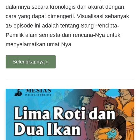
dalamnya secara kronologis dan akurat dengan
cara yang dapat dimengerti. Visualisasi sebanyak
15 episode ini adalah tentang Sang Pencipta-
Pemilik alam semesta dan rencana-Nya untuk
menyelamatkan umat-Nya.
Selengkapnya »