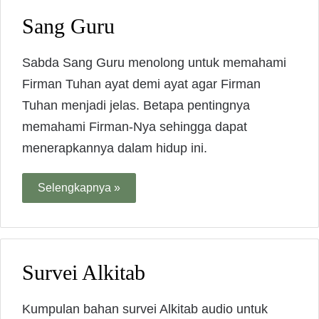
Sang Guru
Sabda Sang Guru menolong untuk memahami
Firman Tuhan ayat demi ayat agar Firman
Tuhan menjadi jelas. Betapa pentingnya
memahami Firman-Nya sehingga dapat
menerapkannya dalam hidup ini.
Selengkapnya »
Survei Alkitab
Kumpulan bahan survei Alkitab audio untuk