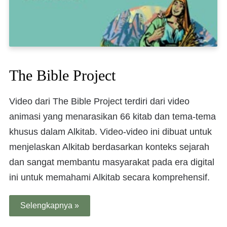
The Bible Project
Video dari The Bible Project terdiri dari video
animasi yang menarasikan 66 kitab dan tema-tema
khusus dalam Alkitab. Video-video ini dibuat untuk
menjelaskan Alkitab berdasarkan konteks sejarah
dan sangat membantu masyarakat pada era digital
ini untuk memahami Alkitab secara komprehensif.
Selengkapnya »