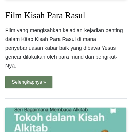
Film Kisah Para Rasul
Film yang mengisahkan kejadian-kejadian penting
dalam Kitab Kisah Para Rasul di mana
penyebarluasan kabar baik yang dibawa Yesus
gencar dilakukan oleh para murid dan pengikut-
Nya.
Selengkapnya »