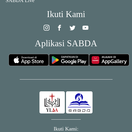
SABDA Live
Ikuti Kami
Aplikasi SABDA
Ikuti Kami: