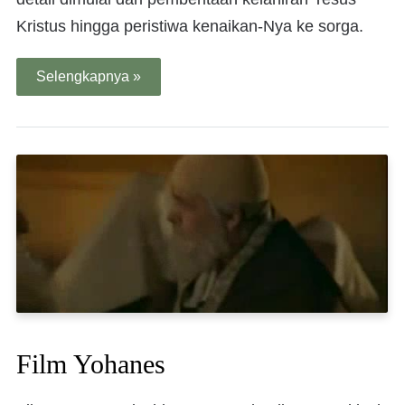
Kristus hingga peristiwa kenaikan-Nya ke sorga.
Selengkapnya »
Film Yohanes