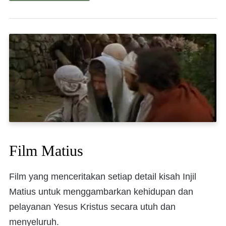
Film Matius
Film yang menceritakan setiap detail kisah Injil
Matius untuk menggambarkan kehidupan dan
pelayanan Yesus Kristus secara utuh dan
menyeluruh.