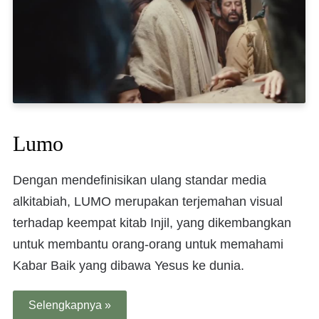
Lumo
Dengan mendefinisikan ulang standar media
alkitabiah, LUMO merupakan terjemahan visual
terhadap keempat kitab Injil, yang dikembangkan
untuk membantu orang-orang untuk memahami
Kabar Baik yang dibawa Yesus ke dunia.
Selengkapnya »