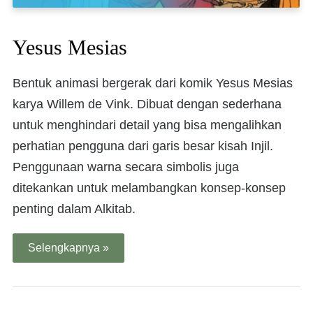
Yesus Mesias
Bentuk animasi bergerak dari komik Yesus Mesias
karya Willem de Vink. Dibuat dengan sederhana
untuk menghindari detail yang bisa mengalihkan
perhatian pengguna dari garis besar kisah Injil.
Penggunaan warna secara simbolis juga
ditekankan untuk melambangkan konsep-konsep
penting dalam Alkitab.
Selengkapnya »