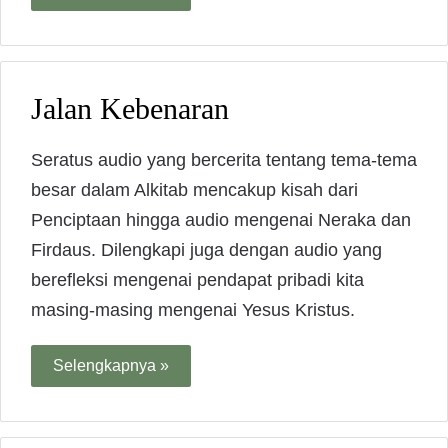
Jalan Kebenaran
Seratus audio yang bercerita tentang tema-tema
besar dalam Alkitab mencakup kisah dari
Penciptaan hingga audio mengenai Neraka dan
Firdaus. Dilengkapi juga dengan audio yang
berefleksi mengenai pendapat pribadi kita
masing-masing mengenai Yesus Kristus.
Selengkapnya »