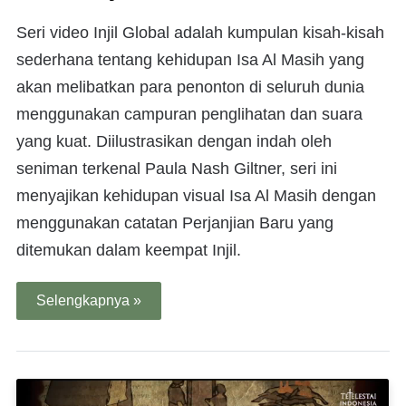
Seri video Injil Global adalah kumpulan kisah-kisah
sederhana tentang kehidupan Isa Al Masih yang
akan melibatkan para penonton di seluruh dunia
menggunakan campuran penglihatan dan suara
yang kuat. Diilustrasikan dengan indah oleh
seniman terkenal Paula Nash Giltner, seri ini
menyajikan kehidupan visual Isa Al Masih dengan
menggunakan catatan Perjanjian Baru yang
ditemukan dalam keempat Injil.
Selengkapnya »