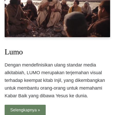
Lumo
Dengan mendefinisikan ulang standar media
alkitabiah, LUMO merupakan terjemahan visual
terhadap keempat kitab Injil, yang dikembangkan
untuk membantu orang-orang untuk memahami
Kabar Baik yang dibawa Yesus ke dunia.
Selengkapnya »