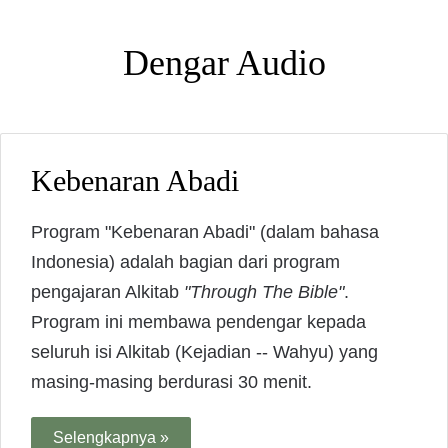
Dengar Audio
Kebenaran Abadi
Program "Kebenaran Abadi" (dalam bahasa
Indonesia) adalah bagian dari program
pengajaran Alkitab
"Through The Bible"
.
Program ini membawa pendengar kepada
seluruh isi Alkitab (Kejadian -- Wahyu) yang
masing-masing berdurasi 30 menit.
Selengkapnya »