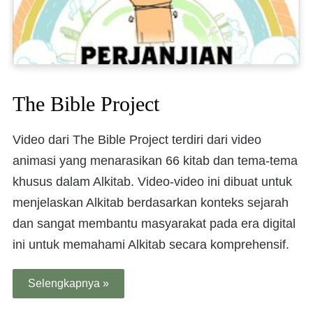
The Bible Project
Video dari The Bible Project terdiri dari video
animasi yang menarasikan 66 kitab dan tema-tema
khusus dalam Alkitab. Video-video ini dibuat untuk
menjelaskan Alkitab berdasarkan konteks sejarah
dan sangat membantu masyarakat pada era digital
ini untuk memahami Alkitab secara komprehensif.
Selengkapnya »