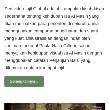
Seri video Injil Global adalah kumpulan kisah-kisah
sederhana tentang kehidupan Isa Al Masih yang
akan melibatkan para penonton di seluruh dunia
menggunakan campuran penglihatan dan suara
yang kuat. Diilustrasikan dengan indah oleh
seniman terkenal Paula Nash Giltner, seri ini
menyajikan kehidupan visual Isa Al Masih dengan
menggunakan catatan Perjanjian Baru yang
ditemukan dalam keempat Injil.
Selengkapnya »