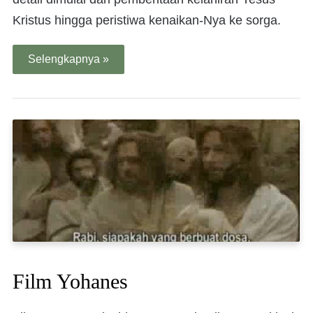
Kristus hingga peristiwa kenaikan-Nya ke sorga.
Selengkapnya »
Film Yohanes