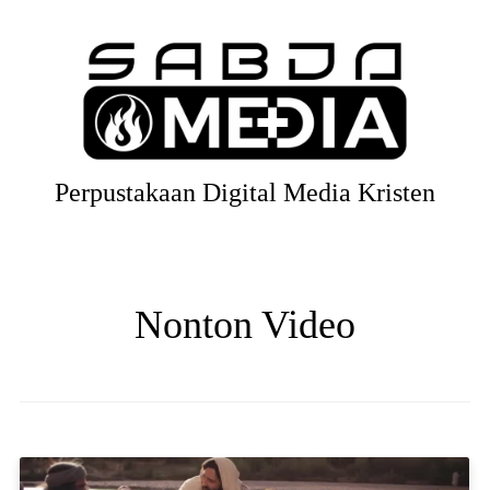
Perpustakaan Digital Media Kristen
Nonton Video