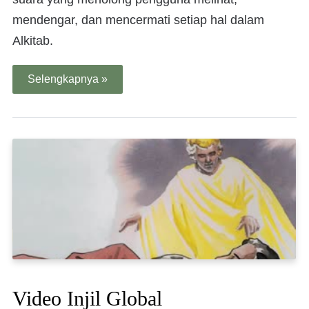
mendengar, dan mencermati setiap hal dalam
Alkitab.
Selengkapnya »
Video Injil Global