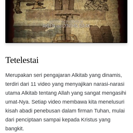
Tetelestai
Merupakan seri pengajaran Alkitab yang dinamis,
terdiri dari 11 video yang menyajikan narasi-narasi
utama Alkitab tentang Allah yang sangat mengasihi
umat-Nya. Setiap video membawa kita menelusuri
kisah abadi penebusan dalam firman Tuhan, mulai
dari penciptaan sampai kepada Kristus yang
bangkit.