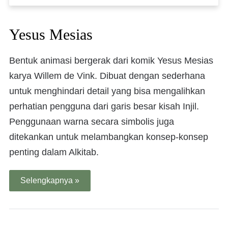
Yesus Mesias
Bentuk animasi bergerak dari komik Yesus Mesias
karya Willem de Vink. Dibuat dengan sederhana
untuk menghindari detail yang bisa mengalihkan
perhatian pengguna dari garis besar kisah Injil.
Penggunaan warna secara simbolis juga
ditekankan untuk melambangkan konsep-konsep
penting dalam Alkitab.
Selengkapnya »