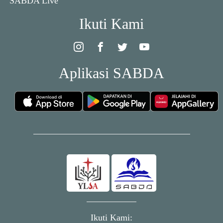
SABDA Live
Ikuti Kami
Aplikasi SABDA
Ikuti Kami: