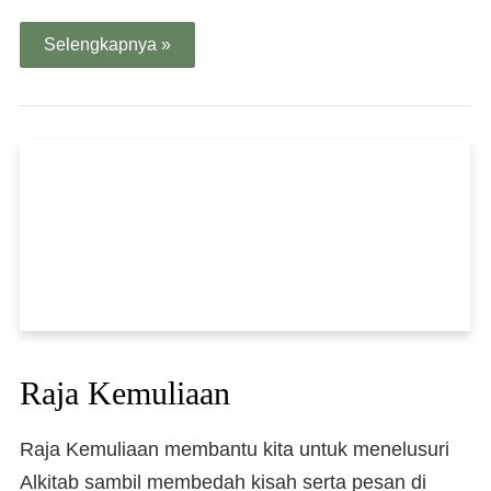
Selengkapnya »
Raja Kemuliaan
Raja Kemuliaan membantu kita untuk menelusuri
Alkitab sambil membedah kisah serta pesan di