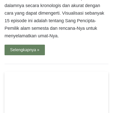
dalamnya secara kronologis dan akurat dengan
cara yang dapat dimengerti. Visualisasi sebanyak
15 episode ini adalah tentang Sang Pencipta-
Pemilik alam semesta dan rencana-Nya untuk
menyelamatkan umat-Nya.
Selengkapnya »