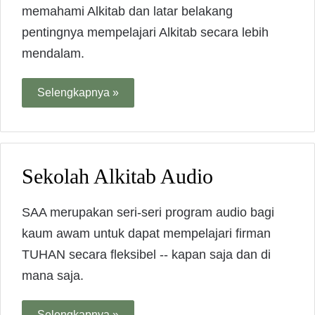
memahami Alkitab dan latar belakang
pentingnya mempelajari Alkitab secara lebih
mendalam.
Selengkapnya »
Sekolah Alkitab Audio
SAA merupakan seri-seri program audio bagi
kaum awam untuk dapat mempelajari firman
TUHAN secara fleksibel -- kapan saja dan di
mana saja.
Selengkapnya »