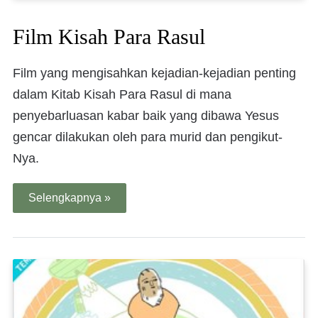
Film Kisah Para Rasul
Film yang mengisahkan kejadian-kejadian penting
dalam Kitab Kisah Para Rasul di mana
penyebarluasan kabar baik yang dibawa Yesus
gencar dilakukan oleh para murid dan pengikut-
Nya.
Selengkapnya »