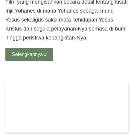
Film yang mengisahkan secara detail tentang kisah
Injil Yohanes di mana Yohanes sebagai murid
Yesus sekaligus saksi mata kehidupan Yesus
Kristus dan segala pelayanan-Nya semasa di bumi
hingga peristiwa kebangkitan-Nya.
Selengkapnya »