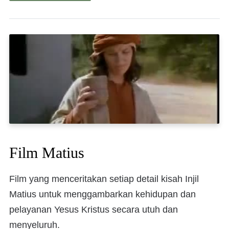
Film Matius
Film yang menceritakan setiap detail kisah Injil
Matius untuk menggambarkan kehidupan dan
pelayanan Yesus Kristus secara utuh dan
menyeluruh.