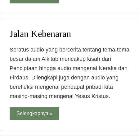
Jalan Kebenaran
Seratus audio yang bercerita tentang tema-tema
besar dalam Alkitab mencakup kisah dari
Penciptaan hingga audio mengenai Neraka dan
Firdaus. Dilengkapi juga dengan audio yang
berefleksi mengenai pendapat pribadi kita
masing-masing mengenai Yesus Kristus.
Selengkapnya »