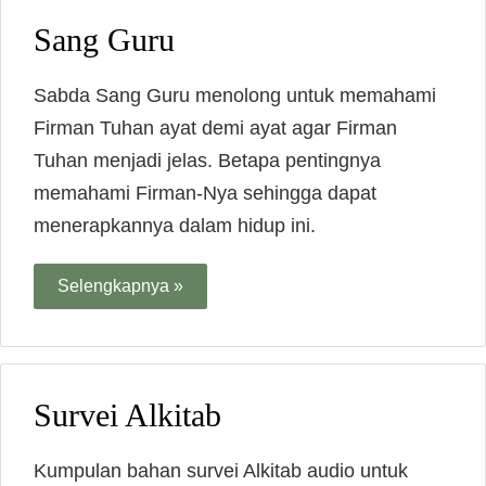
Sang Guru
Sabda Sang Guru menolong untuk memahami
Firman Tuhan ayat demi ayat agar Firman
Tuhan menjadi jelas. Betapa pentingnya
memahami Firman-Nya sehingga dapat
menerapkannya dalam hidup ini.
Selengkapnya »
Survei Alkitab
Kumpulan bahan survei Alkitab audio untuk