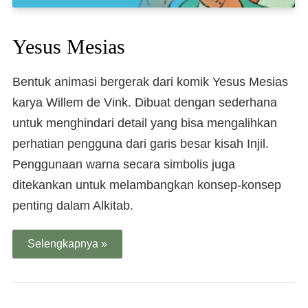
Yesus Mesias
Bentuk animasi bergerak dari komik Yesus Mesias
karya Willem de Vink. Dibuat dengan sederhana
untuk menghindari detail yang bisa mengalihkan
perhatian pengguna dari garis besar kisah Injil.
Penggunaan warna secara simbolis juga
ditekankan untuk melambangkan konsep-konsep
penting dalam Alkitab.
Selengkapnya »