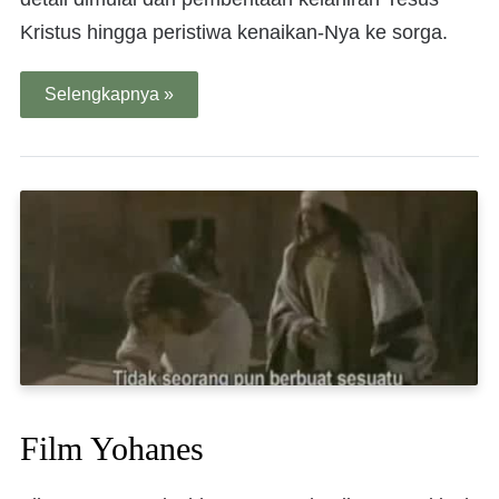
Kristus hingga peristiwa kenaikan-Nya ke sorga.
Selengkapnya »
Film Yohanes