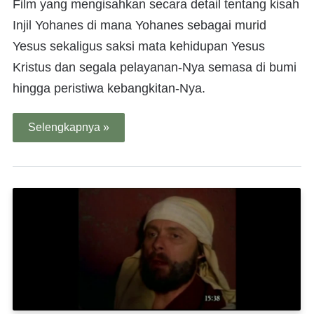
Film yang mengisahkan secara detail tentang kisah
Injil Yohanes di mana Yohanes sebagai murid
Yesus sekaligus saksi mata kehidupan Yesus
Kristus dan segala pelayanan-Nya semasa di bumi
hingga peristiwa kebangkitan-Nya.
Selengkapnya »