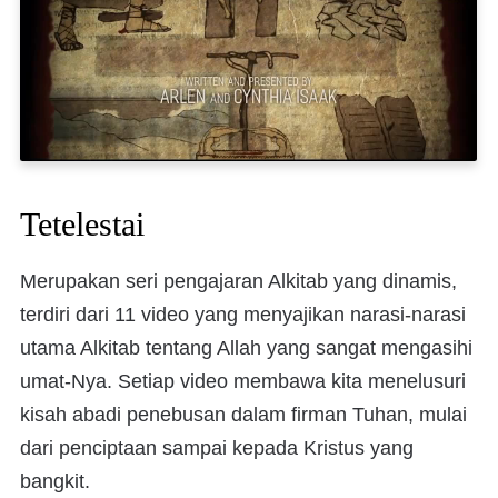
Tetelestai
Merupakan seri pengajaran Alkitab yang dinamis,
terdiri dari 11 video yang menyajikan narasi-narasi
utama Alkitab tentang Allah yang sangat mengasihi
umat-Nya. Setiap video membawa kita menelusuri
kisah abadi penebusan dalam firman Tuhan, mulai
dari penciptaan sampai kepada Kristus yang
bangkit.