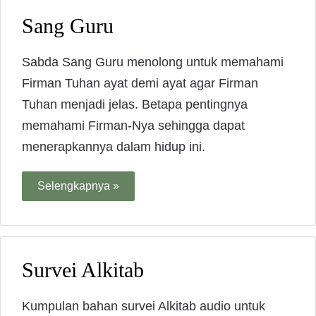
Sang Guru
Sabda Sang Guru menolong untuk memahami
Firman Tuhan ayat demi ayat agar Firman
Tuhan menjadi jelas. Betapa pentingnya
memahami Firman-Nya sehingga dapat
menerapkannya dalam hidup ini.
Selengkapnya »
Survei Alkitab
Kumpulan bahan survei Alkitab audio untuk