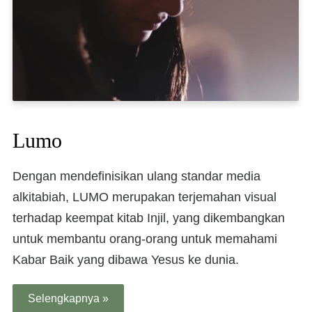
Lumo
Dengan mendefinisikan ulang standar media
alkitabiah, LUMO merupakan terjemahan visual
terhadap keempat kitab Injil, yang dikembangkan
untuk membantu orang-orang untuk memahami
Kabar Baik yang dibawa Yesus ke dunia.
Selengkapnya »