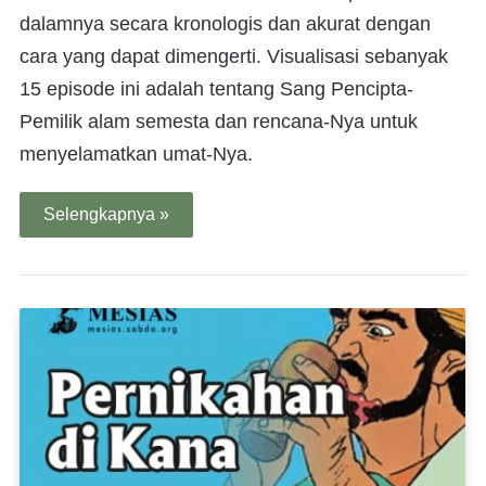
dalamnya secara kronologis dan akurat dengan
cara yang dapat dimengerti. Visualisasi sebanyak
15 episode ini adalah tentang Sang Pencipta-
Pemilik alam semesta dan rencana-Nya untuk
menyelamatkan umat-Nya.
Selengkapnya »