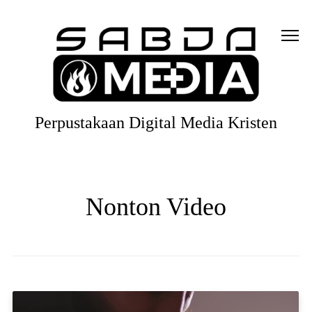
Perpustakaan Digital Media Kristen
Nonton Video