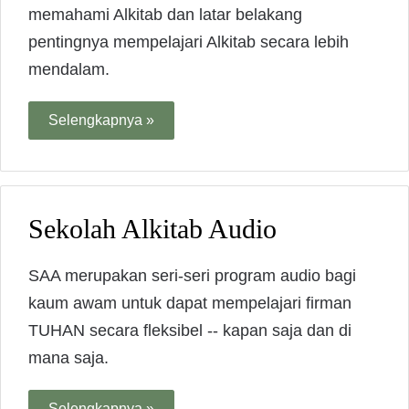
memahami Alkitab dan latar belakang
pentingnya mempelajari Alkitab secara lebih
mendalam.
Selengkapnya »
Sekolah Alkitab Audio
SAA merupakan seri-seri program audio bagi
kaum awam untuk dapat mempelajari firman
TUHAN secara fleksibel -- kapan saja dan di
mana saja.
Selengkapnya »