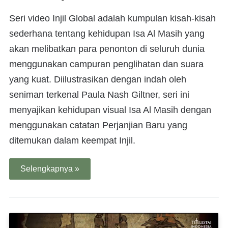
Seri video Injil Global adalah kumpulan kisah-kisah
sederhana tentang kehidupan Isa Al Masih yang
akan melibatkan para penonton di seluruh dunia
menggunakan campuran penglihatan dan suara
yang kuat. Diilustrasikan dengan indah oleh
seniman terkenal Paula Nash Giltner, seri ini
menyajikan kehidupan visual Isa Al Masih dengan
menggunakan catatan Perjanjian Baru yang
ditemukan dalam keempat Injil.
Selengkapnya »