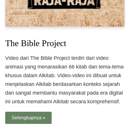
The Bible Project
Video dari The Bible Project terdiri dari video
animasi yang menarasikan 66 kitab dan tema-tema
khusus dalam Alkitab. Video-video ini dibuat untuk
menjelaskan Alkitab berdasarkan konteks sejarah
dan sangat membantu masyarakat pada era digital
ini untuk memahami Alkitab secara komprehensif.
Selengkapnya »