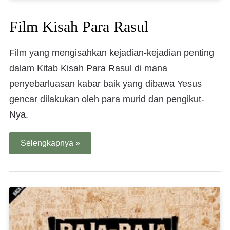
Film Kisah Para Rasul
Film yang mengisahkan kejadian-kejadian penting
dalam Kitab Kisah Para Rasul di mana
penyebarluasan kabar baik yang dibawa Yesus
gencar dilakukan oleh para murid dan pengikut-
Nya.
Selengkapnya »