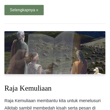
Selengkapnya »
Raja Kemuliaan
Raja Kemuliaan membantu kita untuk menelusuri
Alkitab sambil membedah kisah serta pesan di