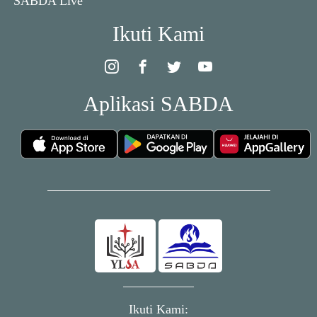
SABDA Live
Ikuti Kami
Aplikasi SABDA
Ikuti Kami: