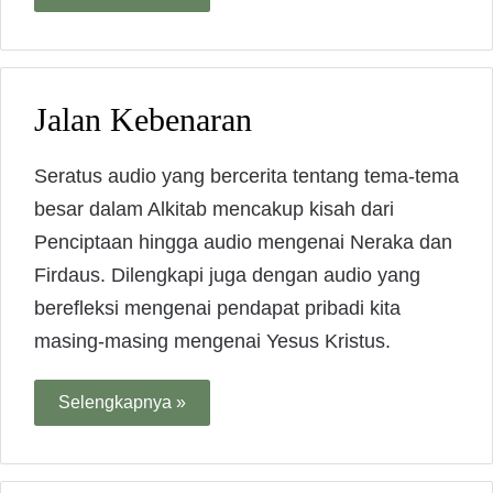
Jalan Kebenaran
Seratus audio yang bercerita tentang tema-tema
besar dalam Alkitab mencakup kisah dari
Penciptaan hingga audio mengenai Neraka dan
Firdaus. Dilengkapi juga dengan audio yang
berefleksi mengenai pendapat pribadi kita
masing-masing mengenai Yesus Kristus.
Selengkapnya »