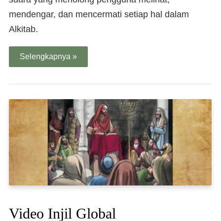
mendengar, dan mencermati setiap hal dalam
Alkitab.
Selengkapnya »
Video Injil Global