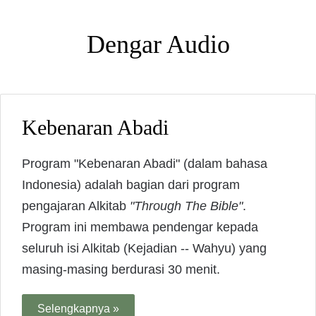
Dengar Audio
Kebenaran Abadi
Program "Kebenaran Abadi" (dalam bahasa
Indonesia) adalah bagian dari program
pengajaran Alkitab
"Through The Bible"
.
Program ini membawa pendengar kepada
seluruh isi Alkitab (Kejadian -- Wahyu) yang
masing-masing berdurasi 30 menit.
Selengkapnya »