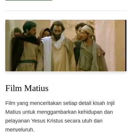
Film Matius
Film yang menceritakan setiap detail kisah Injil
Matius untuk menggambarkan kehidupan dan
pelayanan Yesus Kristus secara utuh dan
menyeluruh.