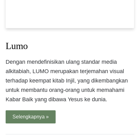
Lumo
Dengan mendefinisikan ulang standar media
alkitabiah, LUMO merupakan terjemahan visual
terhadap keempat kitab Injil, yang dikembangkan
untuk membantu orang-orang untuk memahami
Kabar Baik yang dibawa Yesus ke dunia.
Selengkapnya »