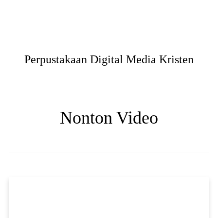
Perpustakaan Digital Media Kristen
Nonton Video