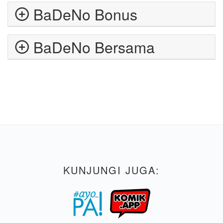
BaDeNo Bonus
BaDeNo Bersama
KUNJUNGI JUGA: