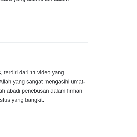
 terdiri dari 11 video yang
 Allah yang sangat mengasihi umat-
sah abadi penebusan dalam firman
stus yang bangkit.