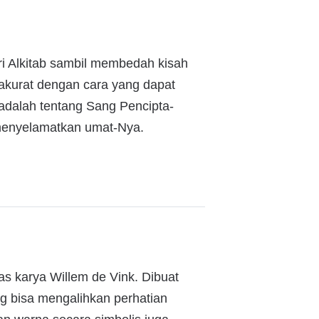
i Alkitab sambil membedah kisah
 akurat dengan cara yang dapat
 adalah tentang Sang Pencipta-
menyelamatkan umat-Nya.
as karya Willem de Vink. Dibuat
g bisa mengalihkan perhatian