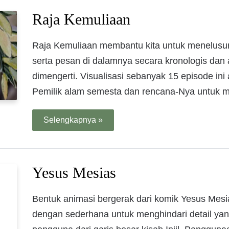
Raja Kemuliaan
Raja Kemuliaan membantu kita untuk menelusur
serta pesan di dalamnya secara kronologis dan
dimengerti. Visualisasi sebanyak 15 episode ini
Pemilik alam semesta dan rencana-Nya untuk 
Selengkapnya »
Yesus Mesias
Bentuk animasi bergerak dari komik Yesus Mesi
dengan sederhana untuk menghindari detail yan