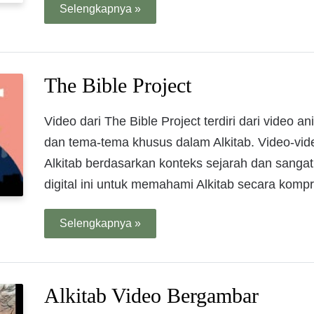
Selengkapnya »
The Bible Project
Video dari The Bible Project terdiri dari video 
dan tema-tema khusus dalam Alkitab. Video-vide
Alkitab berdasarkan konteks sejarah dan sang
digital ini untuk memahami Alkitab secara kompr
Selengkapnya »
Alkitab Video Bergambar