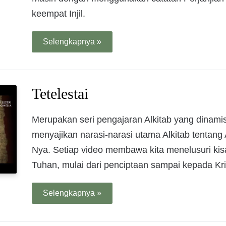
keempat Injil.
Selengkapnya »
Tetelestai
Merupakan seri pengajaran Alkitab yang dinamis,
menyajikan narasi-narasi utama Alkitab tentang
Nya. Setiap video membawa kita menelusuri ki
Tuhan, mulai dari penciptaan sampai kepada Kri
Selengkapnya »