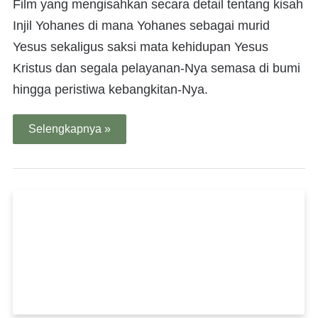
Film yang mengisahkan secara detail tentang kisah
Injil Yohanes di mana Yohanes sebagai murid
Yesus sekaligus saksi mata kehidupan Yesus
Kristus dan segala pelayanan-Nya semasa di bumi
hingga peristiwa kebangkitan-Nya.
Selengkapnya »