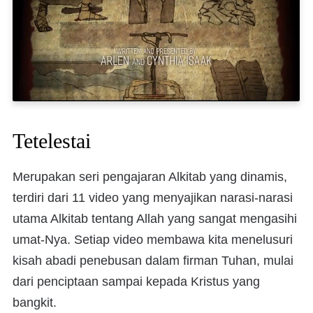
Tetelestai
Merupakan seri pengajaran Alkitab yang dinamis,
terdiri dari 11 video yang menyajikan narasi-narasi
utama Alkitab tentang Allah yang sangat mengasihi
umat-Nya. Setiap video membawa kita menelusuri
kisah abadi penebusan dalam firman Tuhan, mulai
dari penciptaan sampai kepada Kristus yang
bangkit.