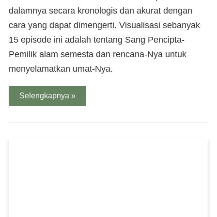
dalamnya secara kronologis dan akurat dengan
cara yang dapat dimengerti. Visualisasi sebanyak
15 episode ini adalah tentang Sang Pencipta-
Pemilik alam semesta dan rencana-Nya untuk
menyelamatkan umat-Nya.
Selengkapnya »