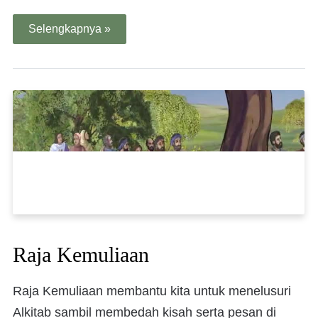
Selengkapnya »
Raja Kemuliaan
Raja Kemuliaan membantu kita untuk menelusuri
Alkitab sambil membedah kisah serta pesan di