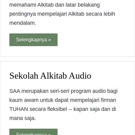
memahami Alkitab dan latar belakang
pentingnya mempelajari Alkitab secara lebih
mendalam.
Selengkapnya »
Sekolah Alkitab Audio
SAA merupakan seri-seri program audio bagi
kaum awam untuk dapat mempelajari firman
TUHAN secara fleksibel -- kapan saja dan di
mana saja.
Selengkapnya »