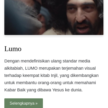
Lumo
Dengan mendefinisikan ulang standar media
alkitabiah, LUMO merupakan terjemahan visual
terhadap keempat kitab Injil, yang dikembangkan
untuk membantu orang-orang untuk memahami
Kabar Baik yang dibawa Yesus ke dunia.
Selengkapnya »