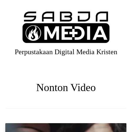
Perpustakaan Digital Media Kristen
Nonton Video