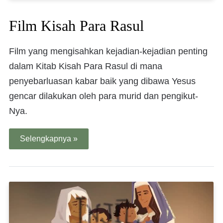
Film Kisah Para Rasul
Film yang mengisahkan kejadian-kejadian penting
dalam Kitab Kisah Para Rasul di mana
penyebarluasan kabar baik yang dibawa Yesus
gencar dilakukan oleh para murid dan pengikut-
Nya.
Selengkapnya »