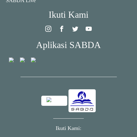
SABDA Live
Ikuti Kami
Aplikasi SABDA
Ikuti Kami: