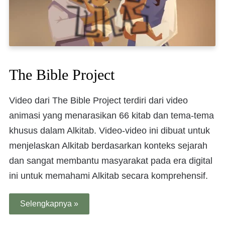
The Bible Project
Video dari The Bible Project terdiri dari video
animasi yang menarasikan 66 kitab dan tema-tema
khusus dalam Alkitab. Video-video ini dibuat untuk
menjelaskan Alkitab berdasarkan konteks sejarah
dan sangat membantu masyarakat pada era digital
ini untuk memahami Alkitab secara komprehensif.
Selengkapnya »