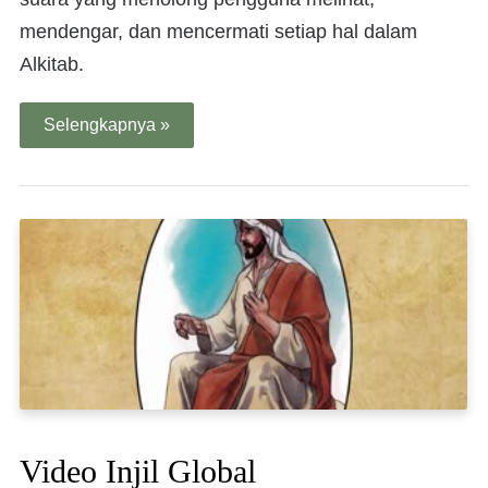
mendengar, dan mencermati setiap hal dalam
Alkitab.
Selengkapnya »
Video Injil Global