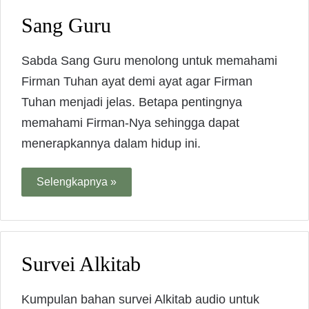
Sang Guru
Sabda Sang Guru menolong untuk memahami
Firman Tuhan ayat demi ayat agar Firman
Tuhan menjadi jelas. Betapa pentingnya
memahami Firman-Nya sehingga dapat
menerapkannya dalam hidup ini.
Selengkapnya »
Survei Alkitab
Kumpulan bahan survei Alkitab audio untuk