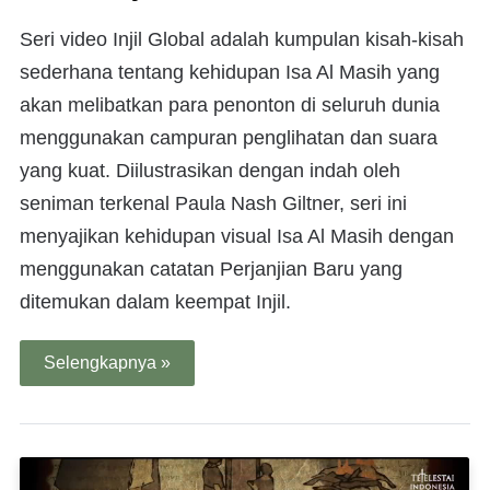
Seri video Injil Global adalah kumpulan kisah-kisah
sederhana tentang kehidupan Isa Al Masih yang
akan melibatkan para penonton di seluruh dunia
menggunakan campuran penglihatan dan suara
yang kuat. Diilustrasikan dengan indah oleh
seniman terkenal Paula Nash Giltner, seri ini
menyajikan kehidupan visual Isa Al Masih dengan
menggunakan catatan Perjanjian Baru yang
ditemukan dalam keempat Injil.
Selengkapnya »