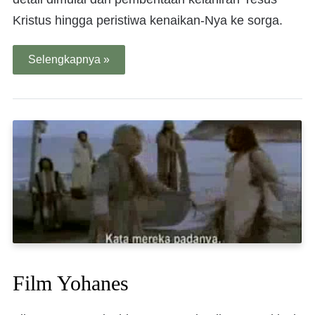
Kristus hingga peristiwa kenaikan-Nya ke sorga.
Selengkapnya »
Film Yohanes