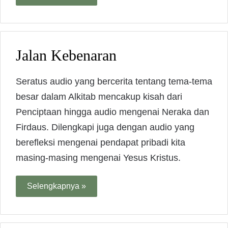
Jalan Kebenaran
Seratus audio yang bercerita tentang tema-tema
besar dalam Alkitab mencakup kisah dari
Penciptaan hingga audio mengenai Neraka dan
Firdaus. Dilengkapi juga dengan audio yang
berefleksi mengenai pendapat pribadi kita
masing-masing mengenai Yesus Kristus.
Selengkapnya »