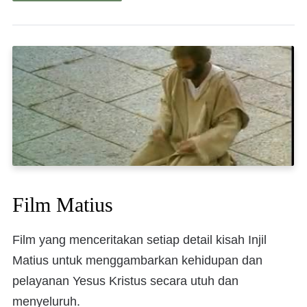
Film Matius
Film yang menceritakan setiap detail kisah Injil
Matius untuk menggambarkan kehidupan dan
pelayanan Yesus Kristus secara utuh dan
menyeluruh.