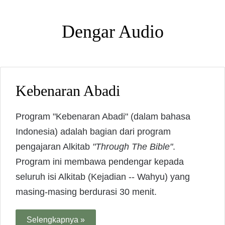
Dengar Audio
Kebenaran Abadi
Program "Kebenaran Abadi" (dalam bahasa
Indonesia) adalah bagian dari program
pengajaran Alkitab
"Through The Bible"
.
Program ini membawa pendengar kepada
seluruh isi Alkitab (Kejadian -- Wahyu) yang
masing-masing berdurasi 30 menit.
Selengkapnya »