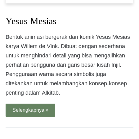
Yesus Mesias
Bentuk animasi bergerak dari komik Yesus Mesias
karya Willem de Vink. Dibuat dengan sederhana
untuk menghindari detail yang bisa mengalihkan
perhatian pengguna dari garis besar kisah Injil.
Penggunaan warna secara simbolis juga
ditekankan untuk melambangkan konsep-konsep
penting dalam Alkitab.
Selengkapnya »