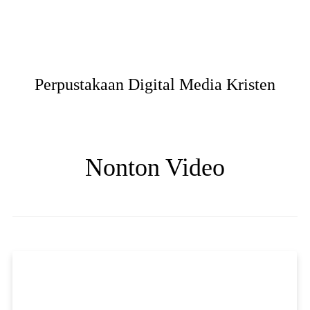
Perpustakaan Digital Media Kristen
Nonton Video