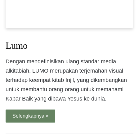
Lumo
Dengan mendefinisikan ulang standar media
alkitabiah, LUMO merupakan terjemahan visual
terhadap keempat kitab Injil, yang dikembangkan
untuk membantu orang-orang untuk memahami
Kabar Baik yang dibawa Yesus ke dunia.
Selengkapnya »