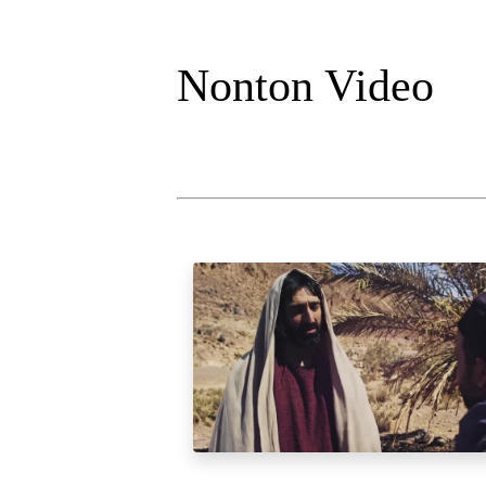
Nonton Video