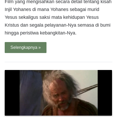
Film yang mengisahkan secara detail tentang kisah
Injil Yohanes di mana Yohanes sebagai murid
Yesus sekaligus saksi mata kehidupan Yesus
Kristus dan segala pelayanan-Nya semasa di bumi
hingga peristiwa kebangkitan-Nya.
Selengkapnya »