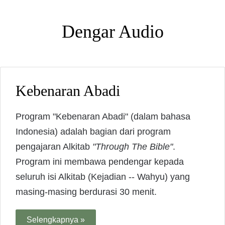
Dengar Audio
Kebenaran Abadi
Program "Kebenaran Abadi" (dalam bahasa
Indonesia) adalah bagian dari program
pengajaran Alkitab
"Through The Bible"
.
Program ini membawa pendengar kepada
seluruh isi Alkitab (Kejadian -- Wahyu) yang
masing-masing berdurasi 30 menit.
Selengkapnya »