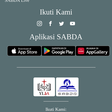
SABDA Live
Ikuti Kami
Aplikasi SABDA
Ikuti Kami: