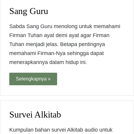
Sang Guru
Sabda Sang Guru menolong untuk memahami
Firman Tuhan ayat demi ayat agar Firman
Tuhan menjadi jelas. Betapa pentingnya
memahami Firman-Nya sehingga dapat
menerapkannya dalam hidup ini.
Selengkapnya »
Survei Alkitab
Kumpulan bahan survei Alkitab audio untuk