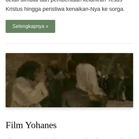
Kristus hingga peristiwa kenaikan-Nya ke sorga.
Selengkapnya »
Film Yohanes