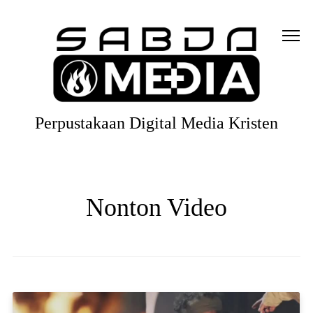
Perpustakaan Digital Media Kristen
Nonton Video