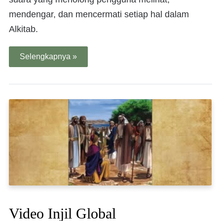
mendengar, dan mencermati setiap hal dalam
Alkitab.
Selengkapnya »
Video Injil Global