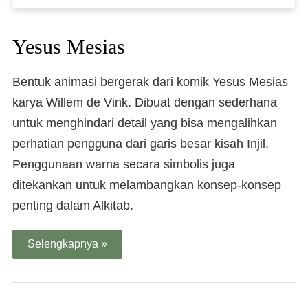
Yesus Mesias
Bentuk animasi bergerak dari komik Yesus Mesias
karya Willem de Vink. Dibuat dengan sederhana
untuk menghindari detail yang bisa mengalihkan
perhatian pengguna dari garis besar kisah Injil.
Penggunaan warna secara simbolis juga
ditekankan untuk melambangkan konsep-konsep
penting dalam Alkitab.
Selengkapnya »