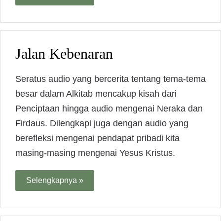
Jalan Kebenaran
Seratus audio yang bercerita tentang tema-tema
besar dalam Alkitab mencakup kisah dari
Penciptaan hingga audio mengenai Neraka dan
Firdaus. Dilengkapi juga dengan audio yang
berefleksi mengenai pendapat pribadi kita
masing-masing mengenai Yesus Kristus.
Selengkapnya »