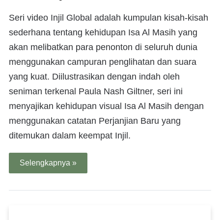
Seri video Injil Global adalah kumpulan kisah-kisah
sederhana tentang kehidupan Isa Al Masih yang
akan melibatkan para penonton di seluruh dunia
menggunakan campuran penglihatan dan suara
yang kuat. Diilustrasikan dengan indah oleh
seniman terkenal Paula Nash Giltner, seri ini
menyajikan kehidupan visual Isa Al Masih dengan
menggunakan catatan Perjanjian Baru yang
ditemukan dalam keempat Injil.
Selengkapnya »