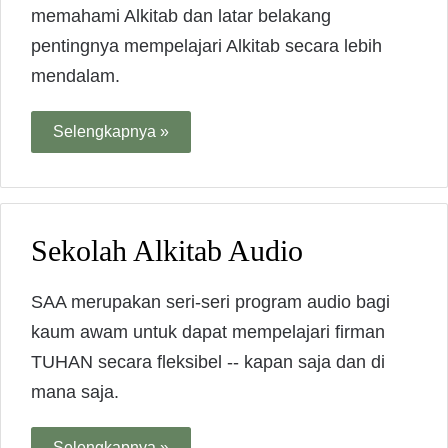
memahami Alkitab dan latar belakang
pentingnya mempelajari Alkitab secara lebih
mendalam.
Selengkapnya »
Sekolah Alkitab Audio
SAA merupakan seri-seri program audio bagi
kaum awam untuk dapat mempelajari firman
TUHAN secara fleksibel -- kapan saja dan di
mana saja.
Selengkapnya »