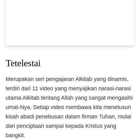
Tetelestai
Merupakan seri pengajaran Alkitab yang dinamis,
terdiri dari 11 video yang menyajikan narasi-narasi
utama Alkitab tentang Allah yang sangat mengasihi
umat-Nya. Setiap video membawa kita menelusuri
kisah abadi penebusan dalam firman Tuhan, mulai
dari penciptaan sampai kepada Kristus yang
bangkit.