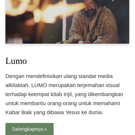
Lumo
Dengan mendefinisikan ulang standar media
alkitabiah, LUMO merupakan terjemahan visual
terhadap keempat kitab Injil, yang dikembangkan
untuk membantu orang-orang untuk memahami
Kabar Baik yang dibawa Yesus ke dunia.
Selengkapnya »