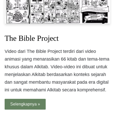
The Bible Project
Video dari The Bible Project terdiri dari video
animasi yang menarasikan 66 kitab dan tema-tema
khusus dalam Alkitab. Video-video ini dibuat untuk
menjelaskan Alkitab berdasarkan konteks sejarah
dan sangat membantu masyarakat pada era digital
ini untuk memahami Alkitab secara komprehensif.
Selengkapnya »