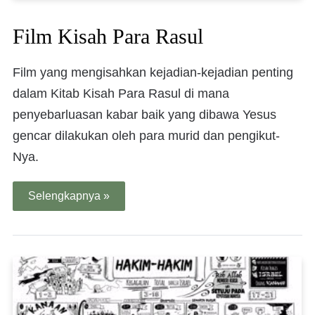
Film Kisah Para Rasul
Film yang mengisahkan kejadian-kejadian penting
dalam Kitab Kisah Para Rasul di mana
penyebarluasan kabar baik yang dibawa Yesus
gencar dilakukan oleh para murid dan pengikut-
Nya.
Selengkapnya »