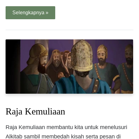
Selengkapnya »
Raja Kemuliaan
Raja Kemuliaan membantu kita untuk menelusuri
Alkitab sambil membedah kisah serta pesan di