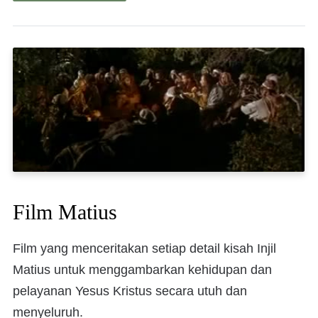
Film Matius
Film yang menceritakan setiap detail kisah Injil
Matius untuk menggambarkan kehidupan dan
pelayanan Yesus Kristus secara utuh dan
menyeluruh.