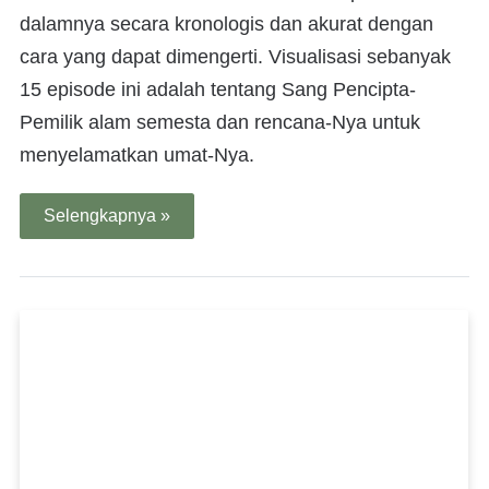
dalamnya secara kronologis dan akurat dengan
cara yang dapat dimengerti. Visualisasi sebanyak
15 episode ini adalah tentang Sang Pencipta-
Pemilik alam semesta dan rencana-Nya untuk
menyelamatkan umat-Nya.
Selengkapnya »