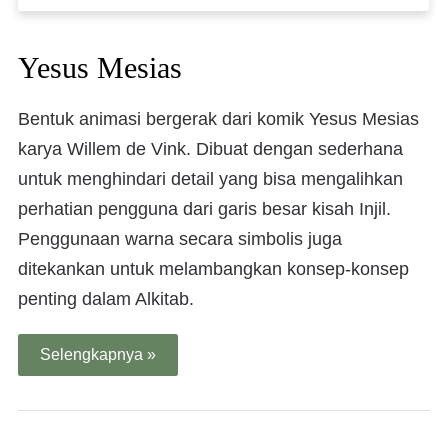
Yesus Mesias
Bentuk animasi bergerak dari komik Yesus Mesias
karya Willem de Vink. Dibuat dengan sederhana
untuk menghindari detail yang bisa mengalihkan
perhatian pengguna dari garis besar kisah Injil.
Penggunaan warna secara simbolis juga
ditekankan untuk melambangkan konsep-konsep
penting dalam Alkitab.
Selengkapnya »