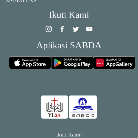
SABDA Live
Ikuti Kami
Aplikasi SABDA
Ikuti Kami: