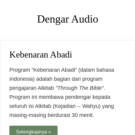
Dengar Audio
Kebenaran Abadi
Program "Kebenaran Abadi" (dalam bahasa
Indonesia) adalah bagian dari program
pengajaran Alkitab
"Through The Bible"
.
Program ini membawa pendengar kepada
seluruh isi Alkitab (Kejadian -- Wahyu) yang
masing-masing berdurasi 30 menit.
Selengkapnya »