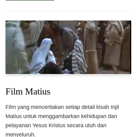
Film Matius
Film yang menceritakan setiap detail kisah Injil
Matius untuk menggambarkan kehidupan dan
pelayanan Yesus Kristus secara utuh dan
menyeluruh.