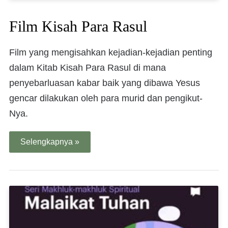
Film Kisah Para Rasul
Film yang mengisahkan kejadian-kejadian penting
dalam Kitab Kisah Para Rasul di mana
penyebarluasan kabar baik yang dibawa Yesus
gencar dilakukan oleh para murid dan pengikut-
Nya.
Selengkapnya »