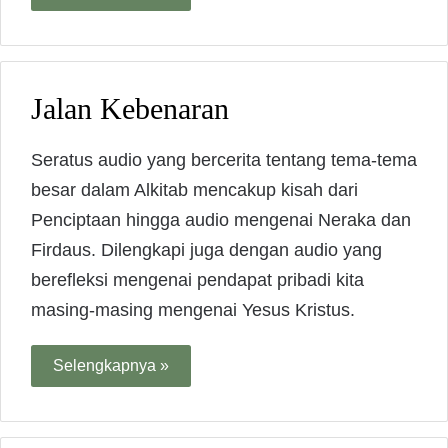
Jalan Kebenaran
Seratus audio yang bercerita tentang tema-tema
besar dalam Alkitab mencakup kisah dari
Penciptaan hingga audio mengenai Neraka dan
Firdaus. Dilengkapi juga dengan audio yang
berefleksi mengenai pendapat pribadi kita
masing-masing mengenai Yesus Kristus.
Selengkapnya »