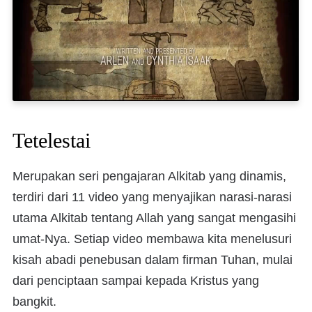
Tetelestai
Merupakan seri pengajaran Alkitab yang dinamis,
terdiri dari 11 video yang menyajikan narasi-narasi
utama Alkitab tentang Allah yang sangat mengasihi
umat-Nya. Setiap video membawa kita menelusuri
kisah abadi penebusan dalam firman Tuhan, mulai
dari penciptaan sampai kepada Kristus yang
bangkit.