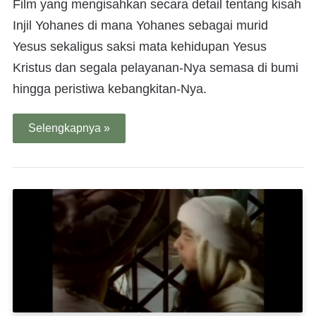
Film yang mengisahkan secara detail tentang kisah
Injil Yohanes di mana Yohanes sebagai murid
Yesus sekaligus saksi mata kehidupan Yesus
Kristus dan segala pelayanan-Nya semasa di bumi
hingga peristiwa kebangkitan-Nya.
Selengkapnya »