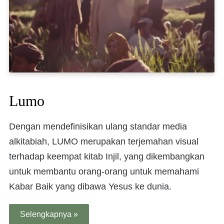
Lumo
Dengan mendefinisikan ulang standar media
alkitabiah, LUMO merupakan terjemahan visual
terhadap keempat kitab Injil, yang dikembangkan
untuk membantu orang-orang untuk memahami
Kabar Baik yang dibawa Yesus ke dunia.
Selengkapnya »