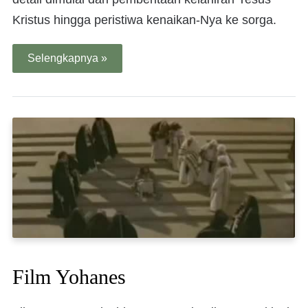
Kristus hingga peristiwa kenaikan-Nya ke sorga.
Selengkapnya »
Film Yohanes