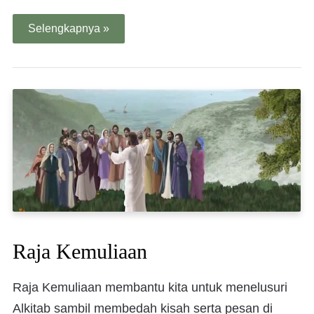
Selengkapnya »
Raja Kemuliaan
Raja Kemuliaan membantu kita untuk menelusuri
Alkitab sambil membedah kisah serta pesan di