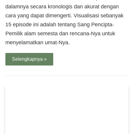
dalamnya secara kronologis dan akurat dengan
cara yang dapat dimengerti. Visualisasi sebanyak
15 episode ini adalah tentang Sang Pencipta-
Pemilik alam semesta dan rencana-Nya untuk
menyelamatkan umat-Nya.
Selengkapnya »