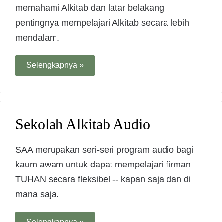
memahami Alkitab dan latar belakang
pentingnya mempelajari Alkitab secara lebih
mendalam.
Selengkapnya »
Sekolah Alkitab Audio
SAA merupakan seri-seri program audio bagi
kaum awam untuk dapat mempelajari firman
TUHAN secara fleksibel -- kapan saja dan di
mana saja.
Selengkapnya »