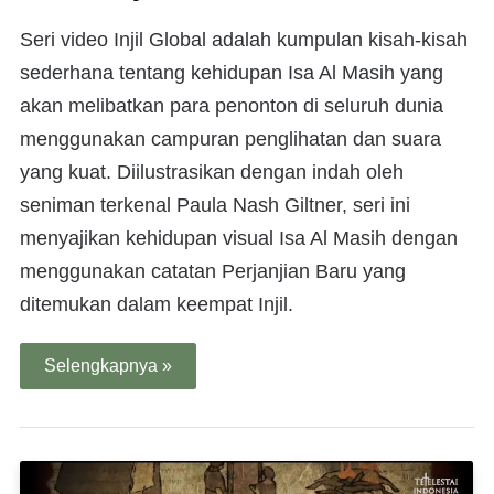
Seri video Injil Global adalah kumpulan kisah-kisah
sederhana tentang kehidupan Isa Al Masih yang
akan melibatkan para penonton di seluruh dunia
menggunakan campuran penglihatan dan suara
yang kuat. Diilustrasikan dengan indah oleh
seniman terkenal Paula Nash Giltner, seri ini
menyajikan kehidupan visual Isa Al Masih dengan
menggunakan catatan Perjanjian Baru yang
ditemukan dalam keempat Injil.
Selengkapnya »