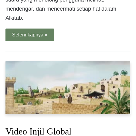
mendengar, dan mencermati setiap hal dalam
Alkitab.
Selengkapnya »
Video Injil Global