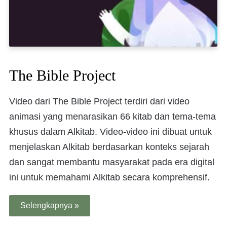
The Bible Project
Video dari The Bible Project terdiri dari video
animasi yang menarasikan 66 kitab dan tema-tema
khusus dalam Alkitab. Video-video ini dibuat untuk
menjelaskan Alkitab berdasarkan konteks sejarah
dan sangat membantu masyarakat pada era digital
ini untuk memahami Alkitab secara komprehensif.
Selengkapnya »