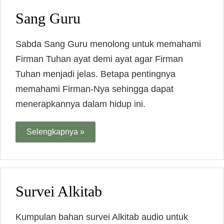
Sang Guru
Sabda Sang Guru menolong untuk memahami
Firman Tuhan ayat demi ayat agar Firman
Tuhan menjadi jelas. Betapa pentingnya
memahami Firman-Nya sehingga dapat
menerapkannya dalam hidup ini.
Selengkapnya »
Survei Alkitab
Kumpulan bahan survei Alkitab audio untuk