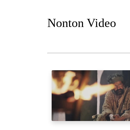
Nonton Video