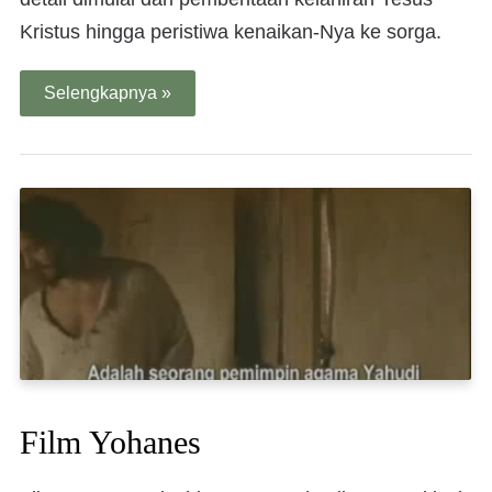
Kristus hingga peristiwa kenaikan-Nya ke sorga.
Selengkapnya »
Film Yohanes