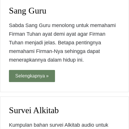
Sang Guru
Sabda Sang Guru menolong untuk memahami
Firman Tuhan ayat demi ayat agar Firman
Tuhan menjadi jelas. Betapa pentingnya
memahami Firman-Nya sehingga dapat
menerapkannya dalam hidup ini.
Selengkapnya »
Survei Alkitab
Kumpulan bahan survei Alkitab audio untuk