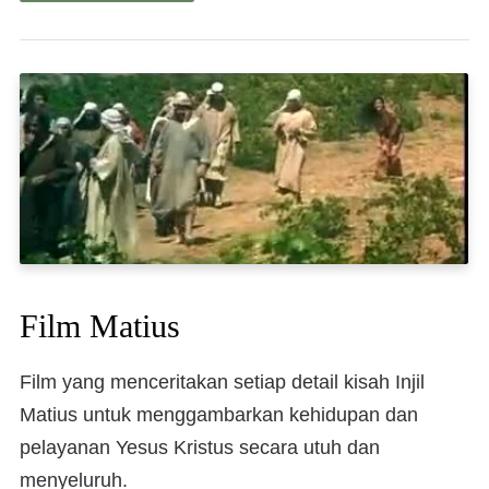
Film Matius
Film yang menceritakan setiap detail kisah Injil
Matius untuk menggambarkan kehidupan dan
pelayanan Yesus Kristus secara utuh dan
menyeluruh.