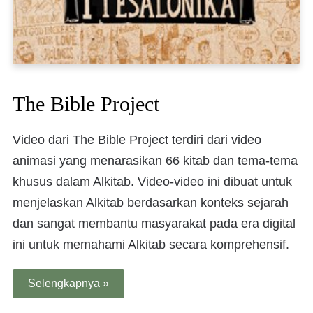
The Bible Project
Video dari The Bible Project terdiri dari video
animasi yang menarasikan 66 kitab dan tema-tema
khusus dalam Alkitab. Video-video ini dibuat untuk
menjelaskan Alkitab berdasarkan konteks sejarah
dan sangat membantu masyarakat pada era digital
ini untuk memahami Alkitab secara komprehensif.
Selengkapnya »