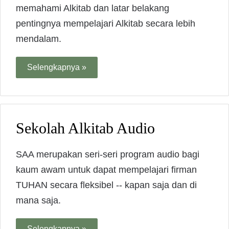
memahami Alkitab dan latar belakang
pentingnya mempelajari Alkitab secara lebih
mendalam.
Selengkapnya »
Sekolah Alkitab Audio
SAA merupakan seri-seri program audio bagi
kaum awam untuk dapat mempelajari firman
TUHAN secara fleksibel -- kapan saja dan di
mana saja.
Selengkapnya »