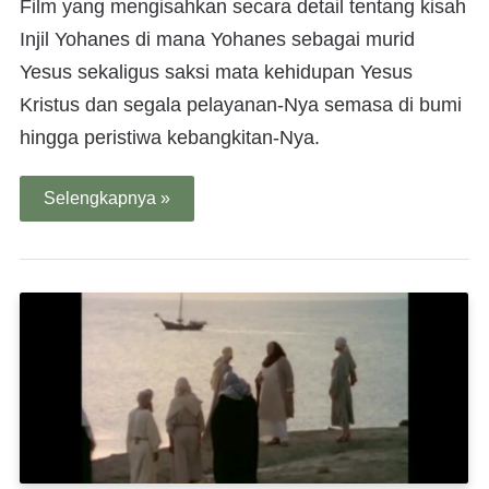
Film yang mengisahkan secara detail tentang kisah
Injil Yohanes di mana Yohanes sebagai murid
Yesus sekaligus saksi mata kehidupan Yesus
Kristus dan segala pelayanan-Nya semasa di bumi
hingga peristiwa kebangkitan-Nya.
Selengkapnya »