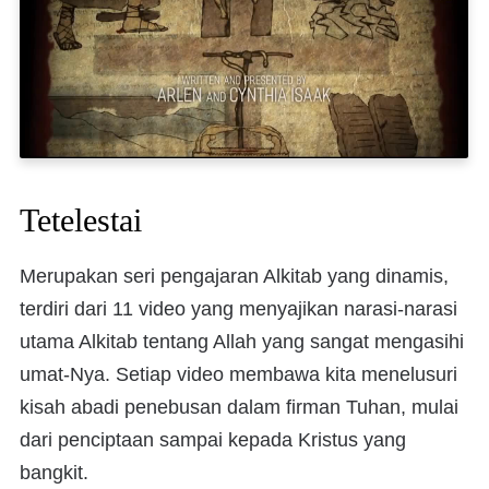
Tetelestai
Merupakan seri pengajaran Alkitab yang dinamis,
terdiri dari 11 video yang menyajikan narasi-narasi
utama Alkitab tentang Allah yang sangat mengasihi
umat-Nya. Setiap video membawa kita menelusuri
kisah abadi penebusan dalam firman Tuhan, mulai
dari penciptaan sampai kepada Kristus yang
bangkit.