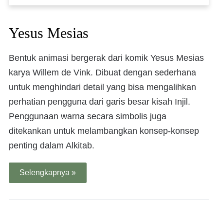
Yesus Mesias
Bentuk animasi bergerak dari komik Yesus Mesias
karya Willem de Vink. Dibuat dengan sederhana
untuk menghindari detail yang bisa mengalihkan
perhatian pengguna dari garis besar kisah Injil.
Penggunaan warna secara simbolis juga
ditekankan untuk melambangkan konsep-konsep
penting dalam Alkitab.
Selengkapnya »