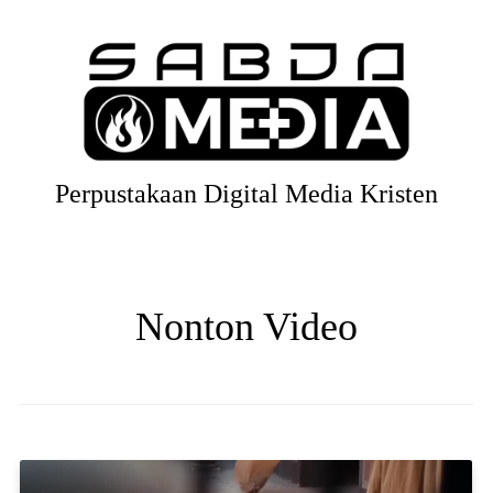
Perpustakaan Digital Media Kristen
Nonton Video