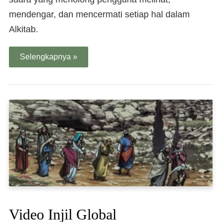
mendengar, dan mencermati setiap hal dalam
Alkitab.
Selengkapnya »
Video Injil Global