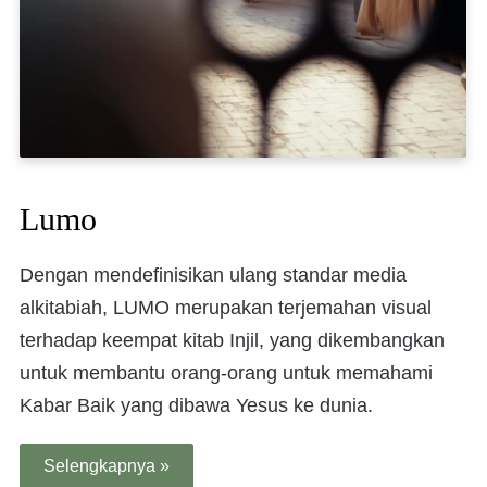
Lumo
Dengan mendefinisikan ulang standar media
alkitabiah, LUMO merupakan terjemahan visual
terhadap keempat kitab Injil, yang dikembangkan
untuk membantu orang-orang untuk memahami
Kabar Baik yang dibawa Yesus ke dunia.
Selengkapnya »