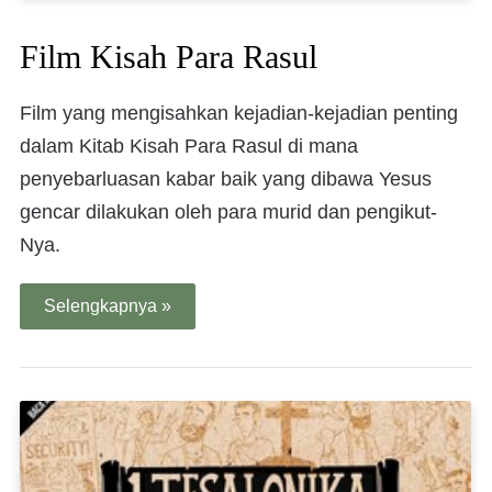
Film Kisah Para Rasul
Film yang mengisahkan kejadian-kejadian penting
dalam Kitab Kisah Para Rasul di mana
penyebarluasan kabar baik yang dibawa Yesus
gencar dilakukan oleh para murid dan pengikut-
Nya.
Selengkapnya »