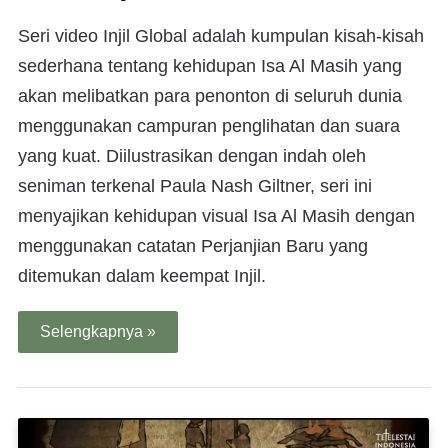
Seri video Injil Global adalah kumpulan kisah-kisah
sederhana tentang kehidupan Isa Al Masih yang
akan melibatkan para penonton di seluruh dunia
menggunakan campuran penglihatan dan suara
yang kuat. Diilustrasikan dengan indah oleh
seniman terkenal Paula Nash Giltner, seri ini
menyajikan kehidupan visual Isa Al Masih dengan
menggunakan catatan Perjanjian Baru yang
ditemukan dalam keempat Injil.
Selengkapnya »