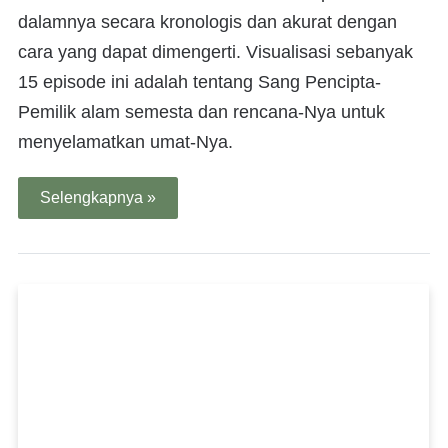
dalamnya secara kronologis dan akurat dengan
cara yang dapat dimengerti. Visualisasi sebanyak
15 episode ini adalah tentang Sang Pencipta-
Pemilik alam semesta dan rencana-Nya untuk
menyelamatkan umat-Nya.
Selengkapnya »