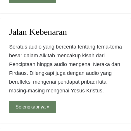
Jalan Kebenaran
Seratus audio yang bercerita tentang tema-tema
besar dalam Alkitab mencakup kisah dari
Penciptaan hingga audio mengenai Neraka dan
Firdaus. Dilengkapi juga dengan audio yang
berefleksi mengenai pendapat pribadi kita
masing-masing mengenai Yesus Kristus.
Selengkapnya »