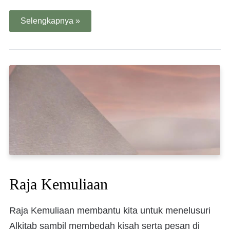
Selengkapnya »
Raja Kemuliaan
Raja Kemuliaan membantu kita untuk menelusuri
Alkitab sambil membedah kisah serta pesan di