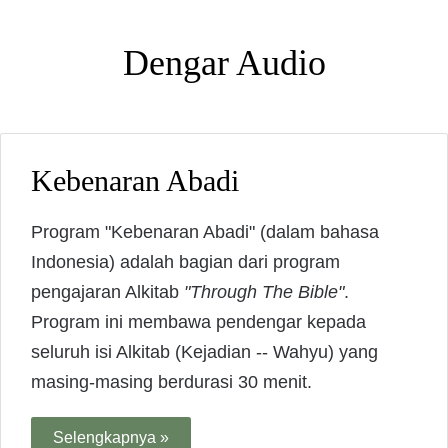
Dengar Audio
Kebenaran Abadi
Program "Kebenaran Abadi" (dalam bahasa
Indonesia) adalah bagian dari program
pengajaran Alkitab
"Through The Bible"
.
Program ini membawa pendengar kepada
seluruh isi Alkitab (Kejadian -- Wahyu) yang
masing-masing berdurasi 30 menit.
Selengkapnya »