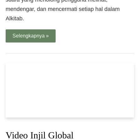
mendengar, dan mencermati setiap hal dalam
Alkitab.
Selengkapnya »
Video Injil Global