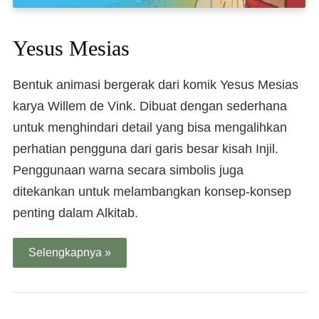
Yesus Mesias
Bentuk animasi bergerak dari komik Yesus Mesias
karya Willem de Vink. Dibuat dengan sederhana
untuk menghindari detail yang bisa mengalihkan
perhatian pengguna dari garis besar kisah Injil.
Penggunaan warna secara simbolis juga
ditekankan untuk melambangkan konsep-konsep
penting dalam Alkitab.
Selengkapnya »