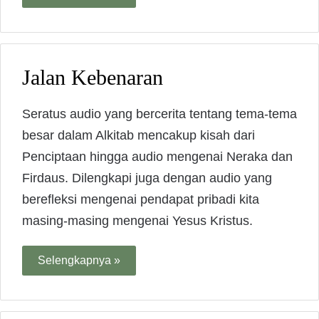
Jalan Kebenaran
Seratus audio yang bercerita tentang tema-tema
besar dalam Alkitab mencakup kisah dari
Penciptaan hingga audio mengenai Neraka dan
Firdaus. Dilengkapi juga dengan audio yang
berefleksi mengenai pendapat pribadi kita
masing-masing mengenai Yesus Kristus.
Selengkapnya »