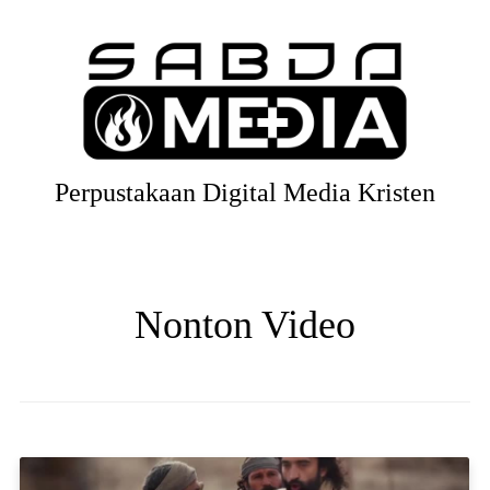
Perpustakaan Digital Media Kristen
Nonton Video