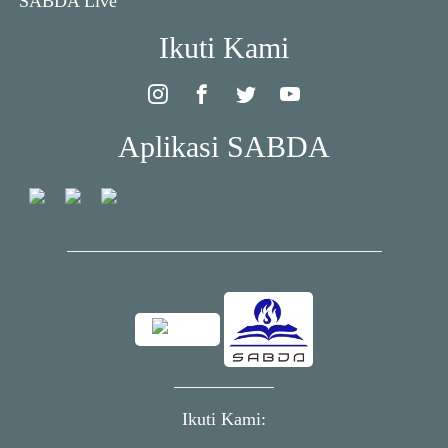
SABDA Live
Ikuti Kami
Aplikasi SABDA
Ikuti Kami: