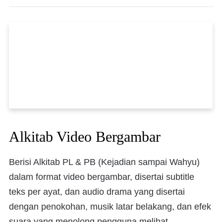
Alkitab Video Bergambar
Berisi Alkitab PL & PB (Kejadian sampai Wahyu)
dalam format video bergambar, disertai subtitle
teks per ayat, dan audio drama yang disertai
dengan penokohan, musik latar belakang, dan efek
suara yang menolong pengguna melihat,