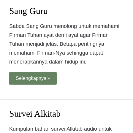
Sang Guru
Sabda Sang Guru menolong untuk memahami
Firman Tuhan ayat demi ayat agar Firman
Tuhan menjadi jelas. Betapa pentingnya
memahami Firman-Nya sehingga dapat
menerapkannya dalam hidup ini.
Selengkapnya »
Survei Alkitab
Kumpulan bahan survei Alkitab audio untuk