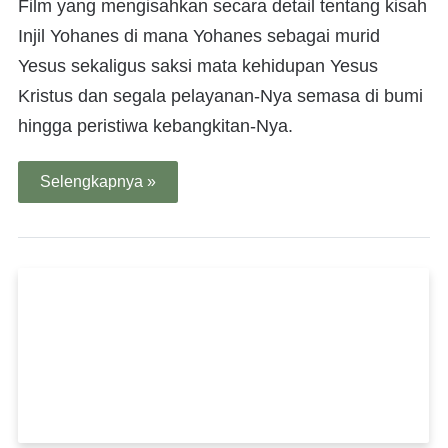
Film yang mengisahkan secara detail tentang kisah
Injil Yohanes di mana Yohanes sebagai murid
Yesus sekaligus saksi mata kehidupan Yesus
Kristus dan segala pelayanan-Nya semasa di bumi
hingga peristiwa kebangkitan-Nya.
Selengkapnya »