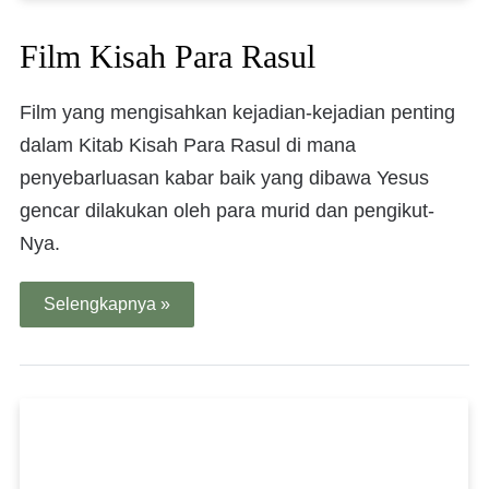
Film Kisah Para Rasul
Film yang mengisahkan kejadian-kejadian penting
dalam Kitab Kisah Para Rasul di mana
penyebarluasan kabar baik yang dibawa Yesus
gencar dilakukan oleh para murid dan pengikut-
Nya.
Selengkapnya »