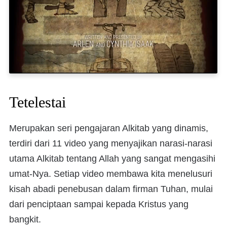
Tetelestai
Merupakan seri pengajaran Alkitab yang dinamis,
terdiri dari 11 video yang menyajikan narasi-narasi
utama Alkitab tentang Allah yang sangat mengasihi
umat-Nya. Setiap video membawa kita menelusuri
kisah abadi penebusan dalam firman Tuhan, mulai
dari penciptaan sampai kepada Kristus yang
bangkit.