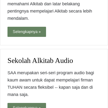
memahami Alkitab dan latar belakang
pentingnya mempelajari Alkitab secara lebih
mendalam.
Selengkapnya »
Sekolah Alkitab Audio
SAA merupakan seri-seri program audio bagi
kaum awam untuk dapat mempelajari firman
TUHAN secara fleksibel -- kapan saja dan di
mana saja.
Selengkapnya »