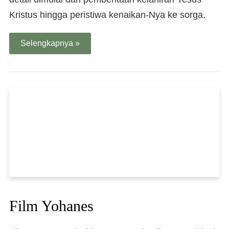
Kristus hingga peristiwa kenaikan-Nya ke sorga.
Selengkapnya »
Film Yohanes