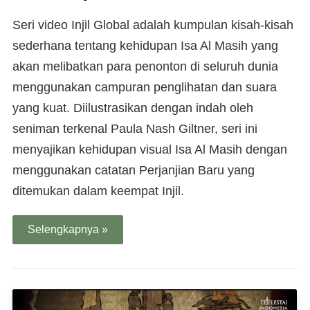
Seri video Injil Global adalah kumpulan kisah-kisah
sederhana tentang kehidupan Isa Al Masih yang
akan melibatkan para penonton di seluruh dunia
menggunakan campuran penglihatan dan suara
yang kuat. Diilustrasikan dengan indah oleh
seniman terkenal Paula Nash Giltner, seri ini
menyajikan kehidupan visual Isa Al Masih dengan
menggunakan catatan Perjanjian Baru yang
ditemukan dalam keempat Injil.
Selengkapnya »