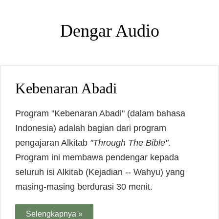
Dengar Audio
Kebenaran Abadi
Program "Kebenaran Abadi" (dalam bahasa
Indonesia) adalah bagian dari program
pengajaran Alkitab
"Through The Bible"
.
Program ini membawa pendengar kepada
seluruh isi Alkitab (Kejadian -- Wahyu) yang
masing-masing berdurasi 30 menit.
Selengkapnya »