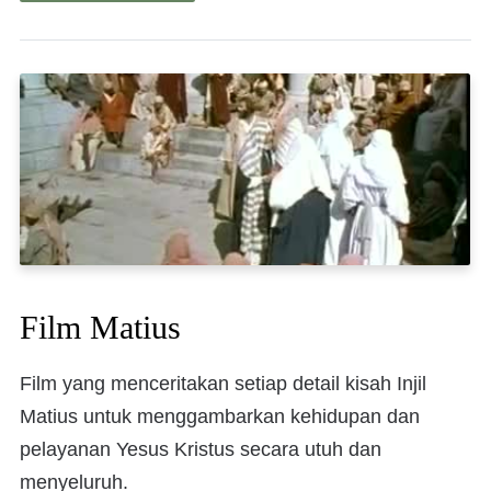
Film Matius
Film yang menceritakan setiap detail kisah Injil
Matius untuk menggambarkan kehidupan dan
pelayanan Yesus Kristus secara utuh dan
menyeluruh.