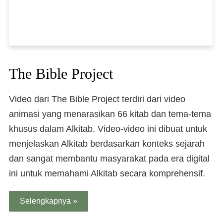
The Bible Project
Video dari The Bible Project terdiri dari video
animasi yang menarasikan 66 kitab dan tema-tema
khusus dalam Alkitab. Video-video ini dibuat untuk
menjelaskan Alkitab berdasarkan konteks sejarah
dan sangat membantu masyarakat pada era digital
ini untuk memahami Alkitab secara komprehensif.
Selengkapnya »