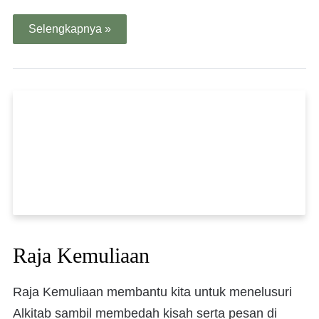
Selengkapnya »
Raja Kemuliaan
Raja Kemuliaan membantu kita untuk menelusuri
Alkitab sambil membedah kisah serta pesan di