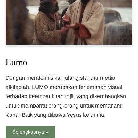
Lumo
Dengan mendefinisikan ulang standar media
alkitabiah, LUMO merupakan terjemahan visual
terhadap keempat kitab Injil, yang dikembangkan
untuk membantu orang-orang untuk memahami
Kabar Baik yang dibawa Yesus ke dunia.
Selengkapnya »