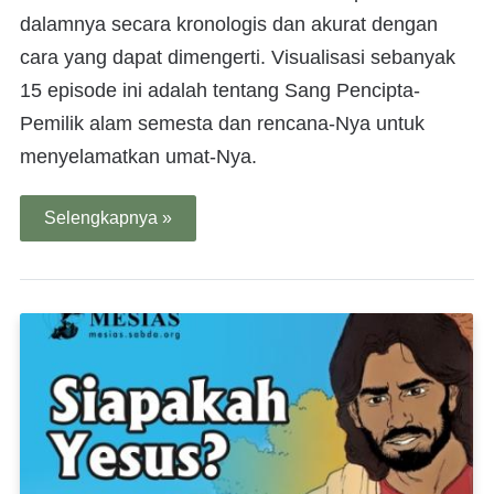
dalamnya secara kronologis dan akurat dengan
cara yang dapat dimengerti. Visualisasi sebanyak
15 episode ini adalah tentang Sang Pencipta-
Pemilik alam semesta dan rencana-Nya untuk
menyelamatkan umat-Nya.
Selengkapnya »