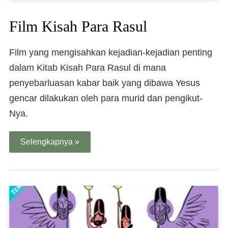
Film Kisah Para Rasul
Film yang mengisahkan kejadian-kejadian penting
dalam Kitab Kisah Para Rasul di mana
penyebarluasan kabar baik yang dibawa Yesus
gencar dilakukan oleh para murid dan pengikut-
Nya.
Selengkapnya »