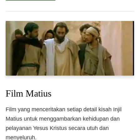
Film Matius
Film yang menceritakan setiap detail kisah Injil
Matius untuk menggambarkan kehidupan dan
pelayanan Yesus Kristus secara utuh dan
menyeluruh.