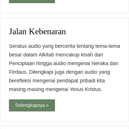
Jalan Kebenaran
Seratus audio yang bercerita tentang tema-tema
besar dalam Alkitab mencakup kisah dari
Penciptaan hingga audio mengenai Neraka dan
Firdaus. Dilengkapi juga dengan audio yang
berefleksi mengenai pendapat pribadi kita
masing-masing mengenai Yesus Kristus.
Selengkapnya »