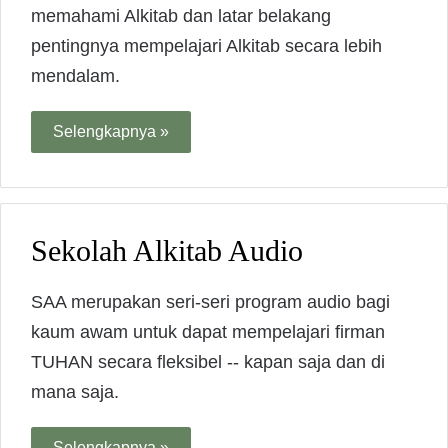
memahami Alkitab dan latar belakang
pentingnya mempelajari Alkitab secara lebih
mendalam.
Selengkapnya »
Sekolah Alkitab Audio
SAA merupakan seri-seri program audio bagi
kaum awam untuk dapat mempelajari firman
TUHAN secara fleksibel -- kapan saja dan di
mana saja.
Selengkapnya »