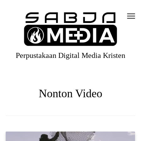
Perpustakaan Digital Media Kristen
Nonton Video