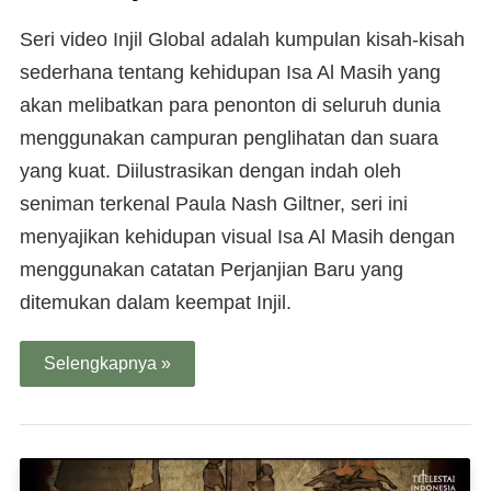
Seri video Injil Global adalah kumpulan kisah-kisah
sederhana tentang kehidupan Isa Al Masih yang
akan melibatkan para penonton di seluruh dunia
menggunakan campuran penglihatan dan suara
yang kuat. Diilustrasikan dengan indah oleh
seniman terkenal Paula Nash Giltner, seri ini
menyajikan kehidupan visual Isa Al Masih dengan
menggunakan catatan Perjanjian Baru yang
ditemukan dalam keempat Injil.
Selengkapnya »