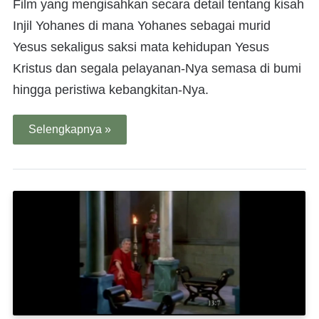
Film yang mengisahkan secara detail tentang kisah
Injil Yohanes di mana Yohanes sebagai murid
Yesus sekaligus saksi mata kehidupan Yesus
Kristus dan segala pelayanan-Nya semasa di bumi
hingga peristiwa kebangkitan-Nya.
Selengkapnya »