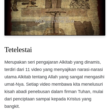
Tetelestai
Merupakan seri pengajaran Alkitab yang dinamis,
terdiri dari 11 video yang menyajikan narasi-narasi
utama Alkitab tentang Allah yang sangat mengasihi
umat-Nya. Setiap video membawa kita menelusuri
kisah abadi penebusan dalam firman Tuhan, mulai
dari penciptaan sampai kepada Kristus yang
bangkit.