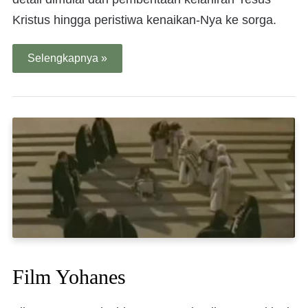
Kristus hingga peristiwa kenaikan-Nya ke sorga.
Selengkapnya »
Film Yohanes