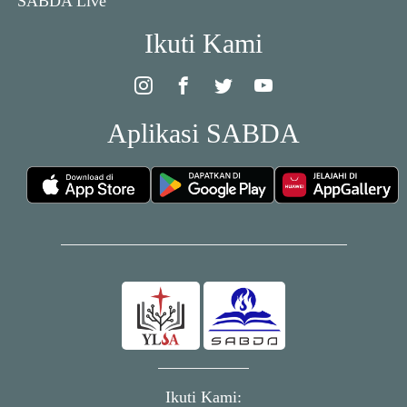
SABDA Live
Ikuti Kami
Aplikasi SABDA
Ikuti Kami: