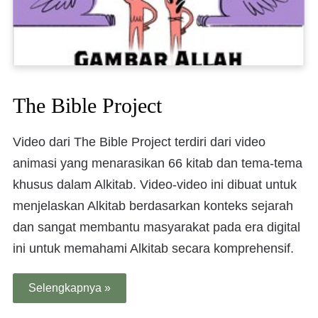
The Bible Project
Video dari The Bible Project terdiri dari video
animasi yang menarasikan 66 kitab dan tema-tema
khusus dalam Alkitab. Video-video ini dibuat untuk
menjelaskan Alkitab berdasarkan konteks sejarah
dan sangat membantu masyarakat pada era digital
ini untuk memahami Alkitab secara komprehensif.
Selengkapnya »