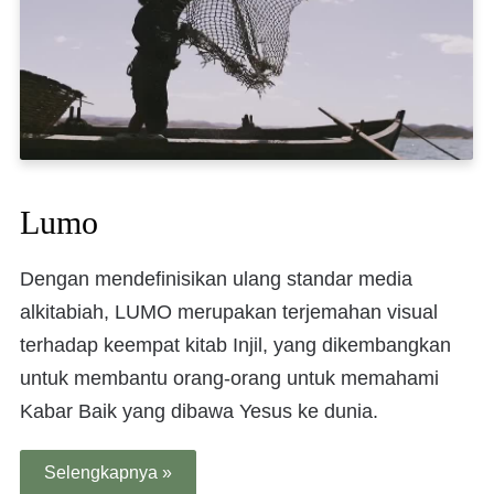
Lumo
Dengan mendefinisikan ulang standar media
alkitabiah, LUMO merupakan terjemahan visual
terhadap keempat kitab Injil, yang dikembangkan
untuk membantu orang-orang untuk memahami
Kabar Baik yang dibawa Yesus ke dunia.
Selengkapnya »