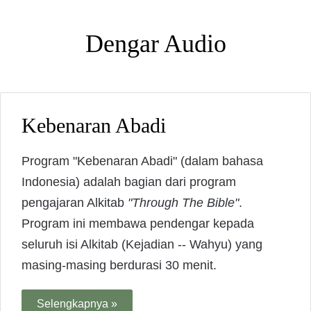
Dengar Audio
Kebenaran Abadi
Program "Kebenaran Abadi" (dalam bahasa
Indonesia) adalah bagian dari program
pengajaran Alkitab
"Through The Bible"
.
Program ini membawa pendengar kepada
seluruh isi Alkitab (Kejadian -- Wahyu) yang
masing-masing berdurasi 30 menit.
Selengkapnya »