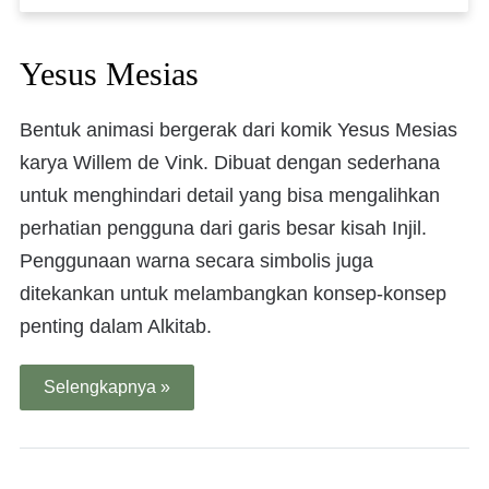
Yesus Mesias
Bentuk animasi bergerak dari komik Yesus Mesias
karya Willem de Vink. Dibuat dengan sederhana
untuk menghindari detail yang bisa mengalihkan
perhatian pengguna dari garis besar kisah Injil.
Penggunaan warna secara simbolis juga
ditekankan untuk melambangkan konsep-konsep
penting dalam Alkitab.
Selengkapnya »