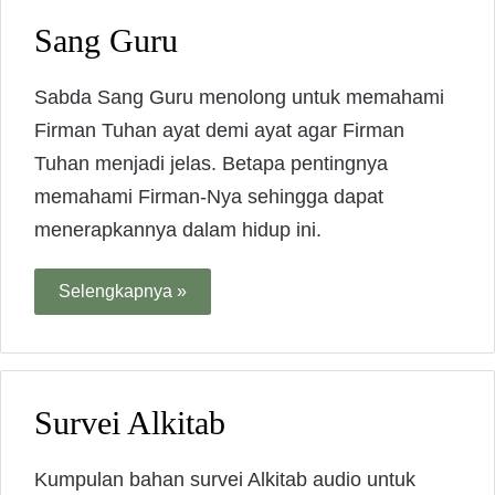
Sang Guru
Sabda Sang Guru menolong untuk memahami
Firman Tuhan ayat demi ayat agar Firman
Tuhan menjadi jelas. Betapa pentingnya
memahami Firman-Nya sehingga dapat
menerapkannya dalam hidup ini.
Selengkapnya »
Survei Alkitab
Kumpulan bahan survei Alkitab audio untuk