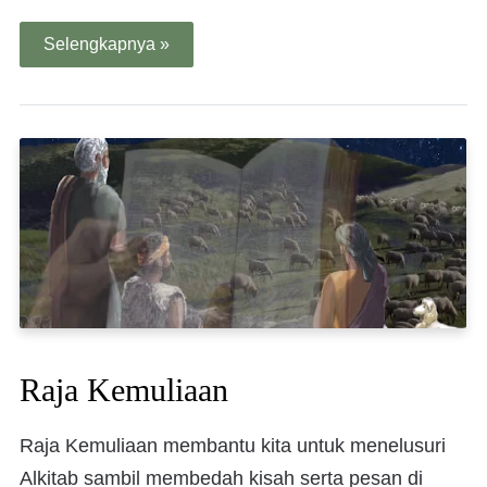
Selengkapnya »
Raja Kemuliaan
Raja Kemuliaan membantu kita untuk menelusuri
Alkitab sambil membedah kisah serta pesan di