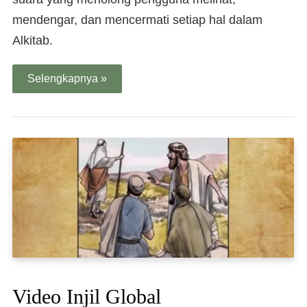
mendengar, dan mencermati setiap hal dalam
Alkitab.
Selengkapnya »
Video Injil Global