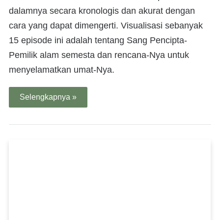
dalamnya secara kronologis dan akurat dengan
cara yang dapat dimengerti. Visualisasi sebanyak
15 episode ini adalah tentang Sang Pencipta-
Pemilik alam semesta dan rencana-Nya untuk
menyelamatkan umat-Nya.
Selengkapnya »